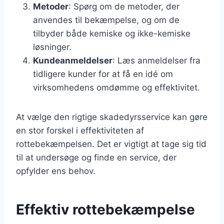
Metoder
: Spørg om de metoder, der
anvendes til bekæmpelse, og om de
tilbyder både kemiske og ikke-kemiske
løsninger.
Kundeanmeldelser
: Læs anmeldelser fra
tidligere kunder for at få en idé om
virksomhedens omdømme og effektivitet.
At vælge den rigtige skadedyrsservice kan gøre
en stor forskel i effektiviteten af
rottebekæmpelsen. Det er vigtigt at tage sig tid
til at undersøge og finde en service, der
opfylder ens behov.
Effektiv rottebekæmpelse