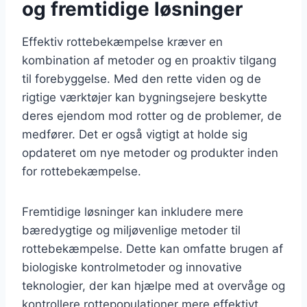
og fremtidige løsninger
Effektiv rottebekæmpelse kræver en
kombination af metoder og en proaktiv tilgang
til forebyggelse. Med den rette viden og de
rigtige værktøjer kan bygningsejere beskytte
deres ejendom mod rotter og de problemer, de
medfører. Det er også vigtigt at holde sig
opdateret om nye metoder og produkter inden
for rottebekæmpelse.
Fremtidige løsninger kan inkludere mere
bæredygtige og miljøvenlige metoder til
rottebekæmpelse. Dette kan omfatte brugen af
biologiske kontrolmetoder og innovative
teknologier, der kan hjælpe med at overvåge og
kontrollere rottepopulationer mere effektivt.