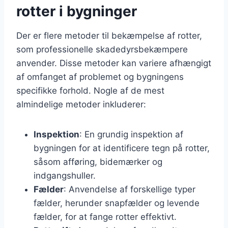
rotter i bygninger
Der er flere metoder til bekæmpelse af rotter,
som professionelle skadedyrsbekæmpere
anvender. Disse metoder kan variere afhængigt
af omfanget af problemet og bygningens
specifikke forhold. Nogle af de mest
almindelige metoder inkluderer:
Inspektion
: En grundig inspektion af
bygningen for at identificere tegn på rotter,
såsom afføring, bidemærker og
indgangshuller.
Fælder
: Anvendelse af forskellige typer
fælder, herunder snapfælder og levende
fælder, for at fange rotter effektivt.