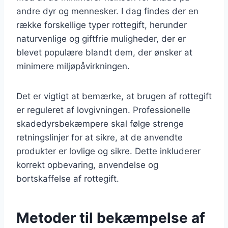
andre dyr og mennesker. I dag findes der en
række forskellige typer rottegift, herunder
naturvenlige og giftfrie muligheder, der er
blevet populære blandt dem, der ønsker at
minimere miljøpåvirkningen.
Det er vigtigt at bemærke, at brugen af rottegift
er reguleret af lovgivningen. Professionelle
skadedyrsbekæmpere skal følge strenge
retningslinjer for at sikre, at de anvendte
produkter er lovlige og sikre. Dette inkluderer
korrekt opbevaring, anvendelse og
bortskaffelse af rottegift.
Metoder til bekæmpelse af