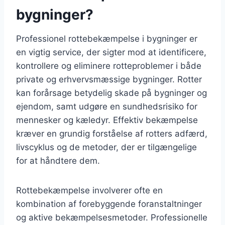
bygninger?
Professionel rottebekæmpelse i bygninger er
en vigtig service, der sigter mod at identificere,
kontrollere og eliminere rotteproblemer i både
private og erhvervsmæssige bygninger. Rotter
kan forårsage betydelig skade på bygninger og
ejendom, samt udgøre en sundhedsrisiko for
mennesker og kæledyr. Effektiv bekæmpelse
kræver en grundig forståelse af rotters adfærd,
livscyklus og de metoder, der er tilgængelige
for at håndtere dem.
Rottebekæmpelse involverer ofte en
kombination af forebyggende foranstaltninger
og aktive bekæmpelsesmetoder. Professionelle