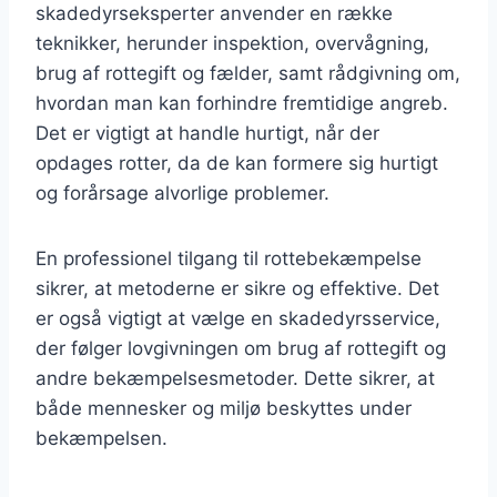
skadedyrseksperter anvender en række
teknikker, herunder inspektion, overvågning,
brug af rottegift og fælder, samt rådgivning om,
hvordan man kan forhindre fremtidige angreb.
Det er vigtigt at handle hurtigt, når der
opdages rotter, da de kan formere sig hurtigt
og forårsage alvorlige problemer.
En professionel tilgang til rottebekæmpelse
sikrer, at metoderne er sikre og effektive. Det
er også vigtigt at vælge en skadedyrsservice,
der følger lovgivningen om brug af rottegift og
andre bekæmpelsesmetoder. Dette sikrer, at
både mennesker og miljø beskyttes under
bekæmpelsen.