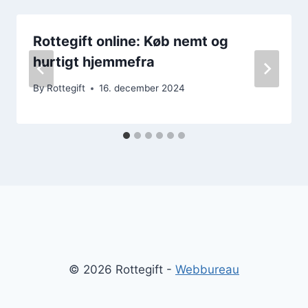
Rottegift online: Køb nemt og
hurtigt hjemmefra
By
Rottegift
16. december 2024
© 2026 Rottegift -
Webbureau