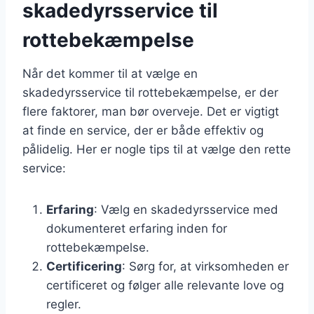
skadedyrsservice til
rottebekæmpelse
Når det kommer til at vælge en
skadedyrsservice til rottebekæmpelse, er der
flere faktorer, man bør overveje. Det er vigtigt
at finde en service, der er både effektiv og
pålidelig. Her er nogle tips til at vælge den rette
service:
Erfaring
: Vælg en skadedyrsservice med
dokumenteret erfaring inden for
rottebekæmpelse.
Certificering
: Sørg for, at virksomheden er
certificeret og følger alle relevante love og
regler.