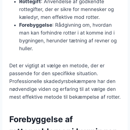
Rottegift
: Anvendelse af godkendte
rottegifter, der er sikre for mennesker og
kæledyr, men effektive mod rotter.
Forebyggelse
: Rådgivning om, hvordan
man kan forhindre rotter i at komme ind i
bygningen, herunder tætning af revner og
huller.
Det er vigtigt at vælge en metode, der er
passende for den specifikke situation.
Professionelle skadedyrsbekæmpere har den
nødvendige viden og erfaring til at vælge den
mest effektive metode til bekæmpelse af rotter.
Forebyggelse af