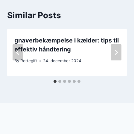
Similar Posts
gnaverbekæmpelse i kælder: tips til
effektiv håndtering
By
Rottegift
24. december 2024