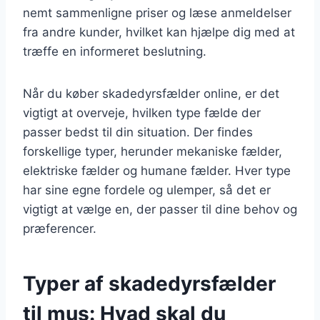
nemt sammenligne priser og læse anmeldelser
fra andre kunder, hvilket kan hjælpe dig med at
træffe en informeret beslutning.
Når du køber skadedyrsfælder online, er det
vigtigt at overveje, hvilken type fælde der
passer bedst til din situation. Der findes
forskellige typer, herunder mekaniske fælder,
elektriske fælder og humane fælder. Hver type
har sine egne fordele og ulemper, så det er
vigtigt at vælge en, der passer til dine behov og
præferencer.
Typer af skadedyrsfælder
til mus: Hvad skal du