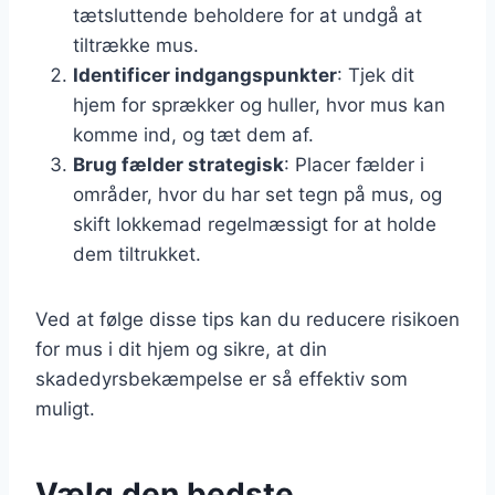
tætsluttende beholdere for at undgå at
tiltrække mus.
Identificer indgangspunkter
: Tjek dit
hjem for sprækker og huller, hvor mus kan
komme ind, og tæt dem af.
Brug fælder strategisk
: Placer fælder i
områder, hvor du har set tegn på mus, og
skift lokkemad regelmæssigt for at holde
dem tiltrukket.
Ved at følge disse tips kan du reducere risikoen
for mus i dit hjem og sikre, at din
skadedyrsbekæmpelse er så effektiv som
muligt.
Vælg den bedste