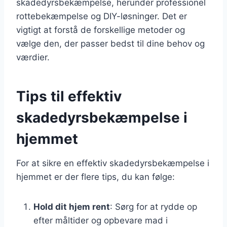
skadedyrsbekæmpelse, herunder professionel
rottebekæmpelse og DIY-løsninger. Det er
vigtigt at forstå de forskellige metoder og
vælge den, der passer bedst til dine behov og
værdier.
Tips til effektiv
skadedyrsbekæmpelse i
hjemmet
For at sikre en effektiv skadedyrsbekæmpelse i
hjemmet er der flere tips, du kan følge:
Hold dit hjem rent
: Sørg for at rydde op
efter måltider og opbevare mad i