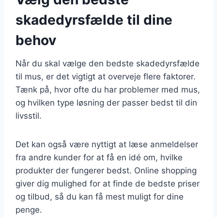
skadedyrsfælde til dine
behov
Når du skal vælge den bedste skadedyrsfælde
til mus, er det vigtigt at overveje flere faktorer.
Tænk på, hvor ofte du har problemer med mus,
og hvilken type løsning der passer bedst til din
livsstil.
Det kan også være nyttigt at læse anmeldelser
fra andre kunder for at få en idé om, hvilke
produkter der fungerer bedst. Online shopping
giver dig mulighed for at finde de bedste priser
og tilbud, så du kan få mest muligt for dine
penge.