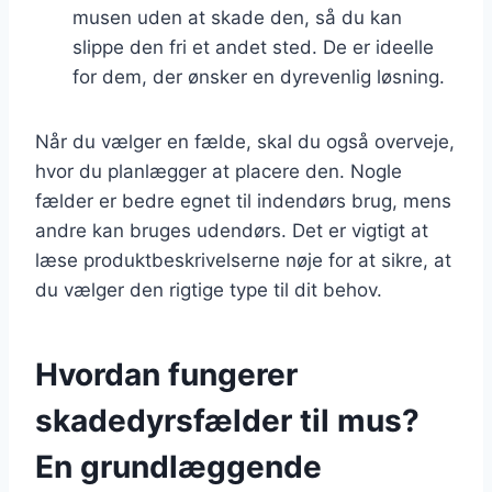
musen uden at skade den, så du kan
slippe den fri et andet sted. De er ideelle
for dem, der ønsker en dyrevenlig løsning.
Når du vælger en fælde, skal du også overveje,
hvor du planlægger at placere den. Nogle
fælder er bedre egnet til indendørs brug, mens
andre kan bruges udendørs. Det er vigtigt at
læse produktbeskrivelserne nøje for at sikre, at
du vælger den rigtige type til dit behov.
Hvordan fungerer
skadedyrsfælder til mus?
En grundlæggende