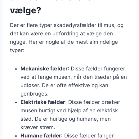
vælge?
Der er flere typer skadedyrsfælder til mus, og
det kan være en udfordring at vælge den
rigtige. Her er nogle af de mest almindelige
typer:
Mekaniske fælder
: Disse fælder fungerer
ved at fange musen, når den træder på en
udløser. De er ofte effektive og kan
genbruges.
Elektriske fælder
: Disse fælder dræber
musen hurtigt ved hjælp af en elektrisk
stød. De er hurtige og humane, men
kræver strøm.
Humane fælder
: Disse fælder fanger