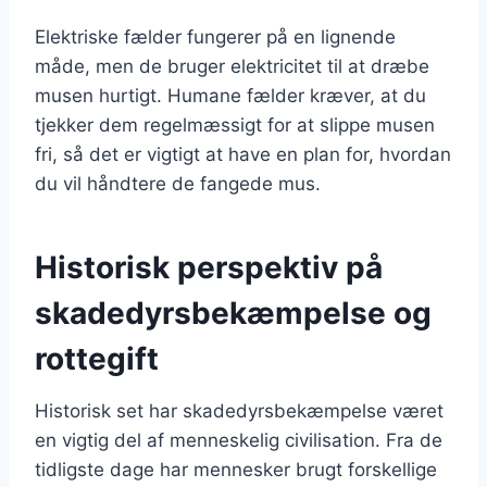
Elektriske fælder fungerer på en lignende
måde, men de bruger elektricitet til at dræbe
musen hurtigt. Humane fælder kræver, at du
tjekker dem regelmæssigt for at slippe musen
fri, så det er vigtigt at have en plan for, hvordan
du vil håndtere de fangede mus.
Historisk perspektiv på
skadedyrsbekæmpelse og
rottegift
Historisk set har skadedyrsbekæmpelse været
en vigtig del af menneskelig civilisation. Fra de
tidligste dage har mennesker brugt forskellige