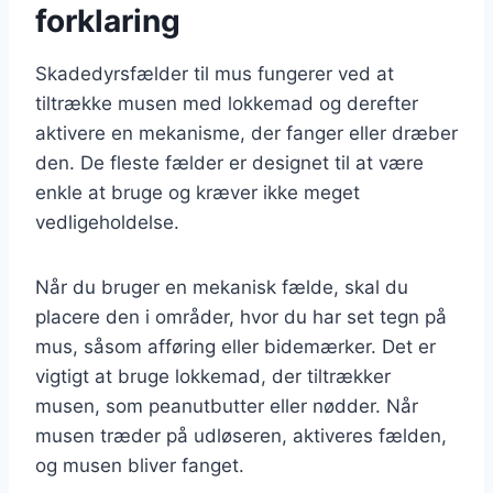
forklaring
Skadedyrsfælder til mus fungerer ved at
tiltrække musen med lokkemad og derefter
aktivere en mekanisme, der fanger eller dræber
den. De fleste fælder er designet til at være
enkle at bruge og kræver ikke meget
vedligeholdelse.
Når du bruger en mekanisk fælde, skal du
placere den i områder, hvor du har set tegn på
mus, såsom afføring eller bidemærker. Det er
vigtigt at bruge lokkemad, der tiltrækker
musen, som peanutbutter eller nødder. Når
musen træder på udløseren, aktiveres fælden,
og musen bliver fanget.