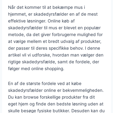
Når det kommer til at bekæmpe mus i
hjemmet, er skadedyrsfælder en af de mest
effektive løsninger. Online køb af
skadedyrsfælder til mus er blevet en populær
metode, da det giver forbrugerne mulighed for
at vælge mellem et bredt udvalg af produkter,
der passer til deres specifikke behov. I denne
artikel vil vi udforske, hvordan man vælger den
rigtige skadedyrsfælde, samt de fordele, der
følger med online shopping.
En af de største fordele ved at købe
skadedyrsfælder online er bekvemmeligheden.
Du kan browse forskellige produkter fra dit
eget hjem og finde den bedste løsning uden at
skulle besøge fysiske butikker. Desuden kan du