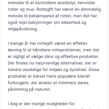
metoder til at kontrollere skadedyr, herunder
rotter og mus. Rottegift har været en almindelig
metode til bekæmpelse af rotter, men det har
også rejst bekymringer om sikkerhed og
miljøpåvirkning.
I mange år har rottegift været en effektiv
løsning til at håndtere rotteproblemer, men det
er vigtigt at vælge sikre og effektive produkter.
Der findes nu naturvenlige alternativer, der er
mindre skadelige for miljøet og dyrelivet. Disse
produkter er blevet mere populære blandt
forbrugere, der ønsker at minimere deres
påvirkning på naturen.
I dag er der mange muligheder for