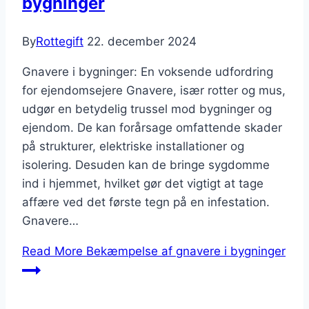
bygninger
By
Rottegift
22. december 2024
Gnavere i bygninger: En voksende udfordring
for ejendomsejere Gnavere, især rotter og mus,
udgør en betydelig trussel mod bygninger og
ejendom. De kan forårsage omfattende skader
på strukturer, elektriske installationer og
isolering. Desuden kan de bringe sygdomme
ind i hjemmet, hvilket gør det vigtigt at tage
affære ved det første tegn på en infestation.
Gnavere…
Read More
Bekæmpelse af gnavere i bygninger