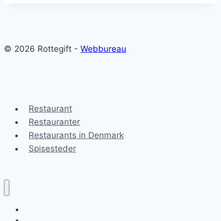
© 2026 Rottegift -
Webbureau
Restaurant
Restauranter
Restaurants in Denmark
Spisesteder
Rottegift
Blog