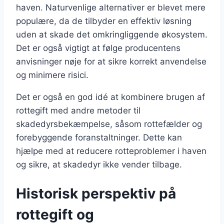
haven. Naturvenlige alternativer er blevet mere
populære, da de tilbyder en effektiv løsning
uden at skade det omkringliggende økosystem.
Det er også vigtigt at følge producentens
anvisninger nøje for at sikre korrekt anvendelse
og minimere risici.
Det er også en god idé at kombinere brugen af
rottegift med andre metoder til
skadedyrsbekæmpelse, såsom rottefælder og
forebyggende foranstaltninger. Dette kan
hjælpe med at reducere rotteproblemer i haven
og sikre, at skadedyr ikke vender tilbage.
Historisk perspektiv på
rottegift og