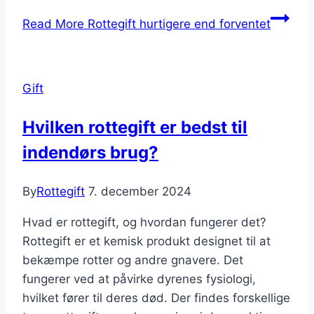
Read More
Rottegift hurtigere end forventet
Gift
Hvilken rottegift er bedst til
indendørs brug?
By
Rottegift
7. december 2024
Hvad er rottegift, og hvordan fungerer det?
Rottegift er et kemisk produkt designet til at
bekæmpe rotter og andre gnavere. Det
fungerer ved at påvirke dyrenes fysiologi,
hvilket fører til deres død. Der findes forskellige