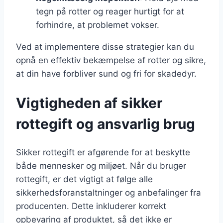
tegn på rotter og reager hurtigt for at
forhindre, at problemet vokser.
Ved at implementere disse strategier kan du
opnå en effektiv bekæmpelse af rotter og sikre,
at din have forbliver sund og fri for skadedyr.
Vigtigheden af sikker
rottegift og ansvarlig brug
Sikker rottegift er afgørende for at beskytte
både mennesker og miljøet. Når du bruger
rottegift, er det vigtigt at følge alle
sikkerhedsforanstaltninger og anbefalinger fra
producenten. Dette inkluderer korrekt
opbevaring af produktet, så det ikke er