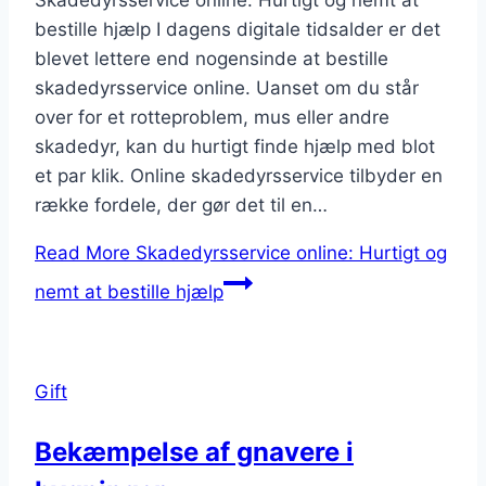
bestille hjælp I dagens digitale tidsalder er det
blevet lettere end nogensinde at bestille
skadedyrsservice online. Uanset om du står
over for et rotteproblem, mus eller andre
skadedyr, kan du hurtigt finde hjælp med blot
et par klik. Online skadedyrsservice tilbyder en
række fordele, der gør det til en…
Read More
Skadedyrsservice online: Hurtigt og
nemt at bestille hjælp
Gift
Bekæmpelse af gnavere i