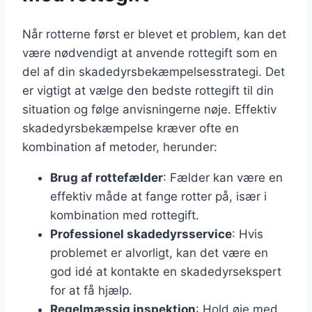
Når rotterne først er blevet et problem, kan det
være nødvendigt at anvende rottegift som en
del af din skadedyrsbekæmpelsesstrategi. Det
er vigtigt at vælge den bedste rottegift til din
situation og følge anvisningerne nøje. Effektiv
skadedyrsbekæmpelse kræver ofte en
kombination af metoder, herunder:
Brug af rottefælder
: Fælder kan være en
effektiv måde at fange rotter på, især i
kombination med rottegift.
Professionel skadedyrsservice
: Hvis
problemet er alvorligt, kan det være en
god idé at kontakte en skadedyrsekspert
for at få hjælp.
Regelmæssig inspektion
: Hold øje med