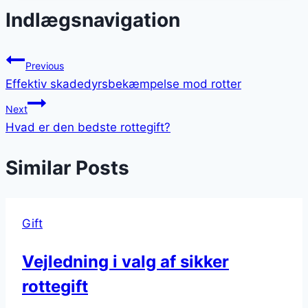
Indlægsnavigation
Previous
Effektiv skadedyrsbekæmpelse mod rotter
Next
Hvad er den bedste rottegift?
Similar Posts
Gift
Vejledning i valg af sikker
rottegift