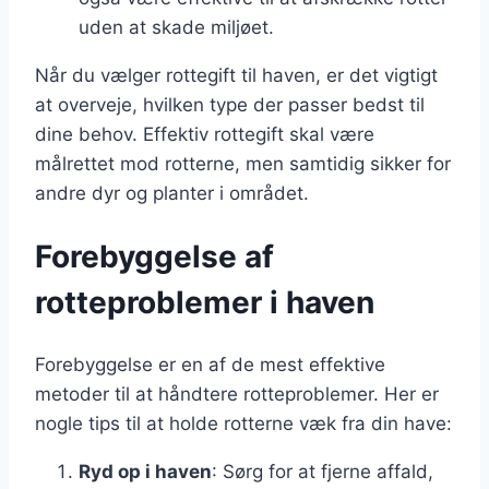
uden at skade miljøet.
Når du vælger rottegift til haven, er det vigtigt
at overveje, hvilken type der passer bedst til
dine behov. Effektiv rottegift skal være
målrettet mod rotterne, men samtidig sikker for
andre dyr og planter i området.
Forebyggelse af
rotteproblemer i haven
Forebyggelse er en af de mest effektive
metoder til at håndtere rotteproblemer. Her er
nogle tips til at holde rotterne væk fra din have:
Ryd op i haven
: Sørg for at fjerne affald,