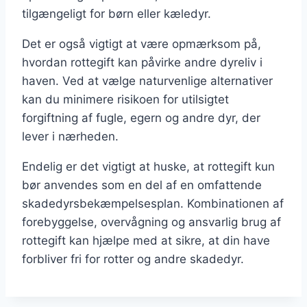
tilgængeligt for børn eller kæledyr.
Det er også vigtigt at være opmærksom på,
hvordan rottegift kan påvirke andre dyreliv i
haven. Ved at vælge naturvenlige alternativer
kan du minimere risikoen for utilsigtet
forgiftning af fugle, egern og andre dyr, der
lever i nærheden.
Endelig er det vigtigt at huske, at rottegift kun
bør anvendes som en del af en omfattende
skadedyrsbekæmpelsesplan. Kombinationen af
forebyggelse, overvågning og ansvarlig brug af
rottegift kan hjælpe med at sikre, at din have
forbliver fri for rotter og andre skadedyr.