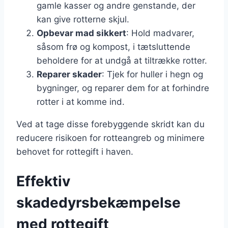
gamle kasser og andre genstande, der
kan give rotterne skjul.
Opbevar mad sikkert
: Hold madvarer,
såsom frø og kompost, i tætsluttende
beholdere for at undgå at tiltrække rotter.
Reparer skader
: Tjek for huller i hegn og
bygninger, og reparer dem for at forhindre
rotter i at komme ind.
Ved at tage disse forebyggende skridt kan du
reducere risikoen for rotteangreb og minimere
behovet for rottegift i haven.
Effektiv
skadedyrsbekæmpelse
med rottegift