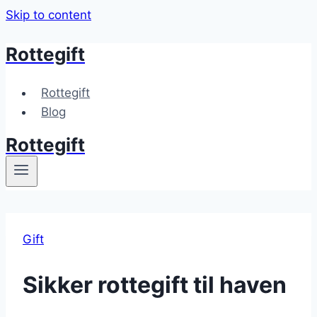
Skip to content
Rottegift
Rottegift
Blog
Rottegift
Gift
Sikker rottegift til haven