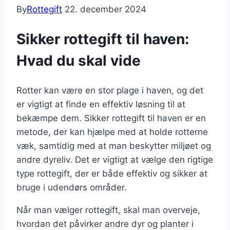
By
Rottegift
22. december 2024
Sikker rottegift til haven:
Hvad du skal vide
Rotter kan være en stor plage i haven, og det
er vigtigt at finde en effektiv løsning til at
bekæmpe dem. Sikker rottegift til haven er en
metode, der kan hjælpe med at holde rotterne
væk, samtidig med at man beskytter miljøet og
andre dyreliv. Det er vigtigt at vælge den rigtige
type rottegift, der er både effektiv og sikker at
bruge i udendørs områder.
Når man vælger rottegift, skal man overveje,
hvordan det påvirker andre dyr og planter i