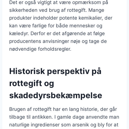
Det er også vigtigt at være opmærksom på
sikkerheden ved brug af rottegift. Mange
produkter indeholder potente kemikalier, der
kan være farlige for både mennesker og
kæledyr. Derfor er det afgørende at følge
producentens anvisninger nøje og tage de
nødvendige forholdsregler.
Historisk perspektiv på
rottegift og
skadedyrsbekæmpelse
Brugen af rottegift har en lang historie, der går
tilbage til antikken. I gamle dage anvendte man
naturlige ingredienser som arsenik og bly for at