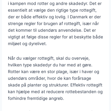
i kampen mod rotter og andre skadedyr. Det er
essentielt at vælge den rigtige type rottegift,
der er både effektiv og lovlig. I Danmark er der
strenge regler for brugen af rottegift, især når
det kommer til udendørs anvendelse. Det er
vigtigt at følge disse regler for at beskytte både
miljøet og dyrelivet.
Når du vælger rottegift, skal du overveje,
hvilken type skadedyr du har med at gøre.
Rotter kan være en stor plage, især i haver og
udendørs områder, hvor de kan forårsage
skade på planter og strukturer. Effektiv rottegift
kan hjælpe med at reducere rottebestanden og
forhindre fremtidige angreb.