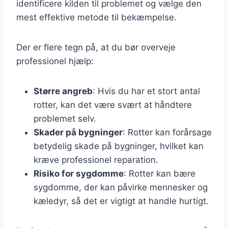
identificere kilden til problemet og vælge den
mest effektive metode til bekæmpelse.
Der er flere tegn på, at du bør overveje
professionel hjælp:
Større angreb
: Hvis du har et stort antal
rotter, kan det være svært at håndtere
problemet selv.
Skader på bygninger
: Rotter kan forårsage
betydelig skade på bygninger, hvilket kan
kræve professionel reparation.
Risiko for sygdomme
: Rotter kan bære
sygdomme, der kan påvirke mennesker og
kæledyr, så det er vigtigt at handle hurtigt.