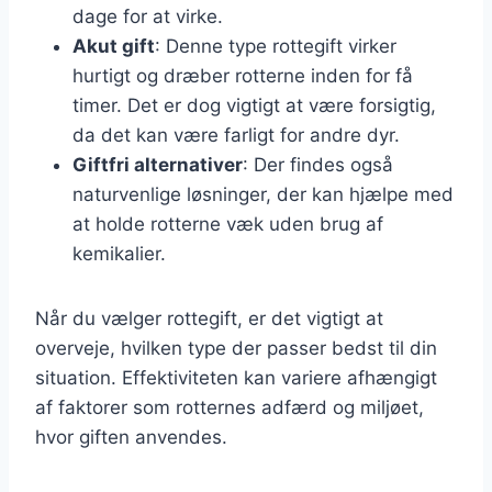
dage for at virke.
Akut gift
: Denne type rottegift virker
hurtigt og dræber rotterne inden for få
timer. Det er dog vigtigt at være forsigtig,
da det kan være farligt for andre dyr.
Giftfri alternativer
: Der findes også
naturvenlige løsninger, der kan hjælpe med
at holde rotterne væk uden brug af
kemikalier.
Når du vælger rottegift, er det vigtigt at
overveje, hvilken type der passer bedst til din
situation. Effektiviteten kan variere afhængigt
af faktorer som rotternes adfærd og miljøet,
hvor giften anvendes.