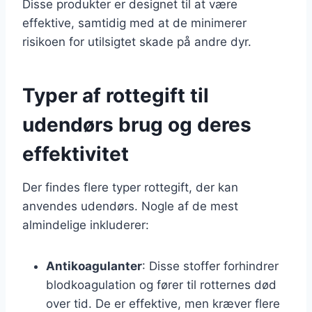
Disse produkter er designet til at være
effektive, samtidig med at de minimerer
risikoen for utilsigtet skade på andre dyr.
Typer af rottegift til
udendørs brug og deres
effektivitet
Der findes flere typer rottegift, der kan
anvendes udendørs. Nogle af de mest
almindelige inkluderer:
Antikoagulanter
: Disse stoffer forhindrer
blodkoagulation og fører til rotternes død
over tid. De er effektive, men kræver flere