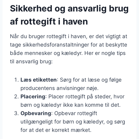
Sikkerhed og ansvarlig brug
af rottegift i haven
Når du bruger rottegift i haven, er det vigtigt at
tage sikkerhedsforanstaltninger for at beskytte
både mennesker og kæledyr. Her er nogle tips
til ansvarlig brug:
Læs etiketten
: Sørg for at læse og følge
producentens anvisninger nøje.
Placering
: Placer rottegift på steder, hvor
børn og kæledyr ikke kan komme til det.
Opbevaring
: Opbevar rottegift
utilgængeligt for børn og kæledyr, og sørg
for at det er korrekt mærket.