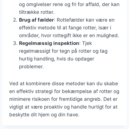
og omgivelser rene og fri for affald, der kan
tiltrække rotter.
Brug af fælder
: Rottefælder kan være en
effektiv metode til at fange rotter, især i
områder, hvor rottegift ikke er en mulighed.
Regelmæssig inspektion
: Tjek
regelmæssigt for tegn på rotter og tag
hurtig handling, hvis du opdager
problemer.
Ved at kombinere disse metoder kan du skabe
en effektiv strategi for bekæmpelse af rotter og
minimere risikoen for fremtidige angreb. Det er
vigtigt at være proaktiv og handle hurtigt for at
beskytte dit hjem og din have.