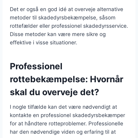
Det er også en god idé at overveje alternative
metoder til skadedyrsbekæmpelse, såsom
rottefælder eller professionel skadedyrsservice.
Disse metoder kan være mere sikre og
effektive i visse situationer.
Professionel
rottebekæmpelse: Hvornår
skal du overveje det?
I nogle tilfælde kan det være nødvendigt at
kontakte en professionel skadedyrsbekæmper
for at håndtere rotteproblemer. Professionelle
har den nødvendige viden og erfaring til at