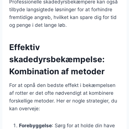
Professionelle skadedyrsbekæmpere kan også
tilbyde langsigtede løsninger for at forhindre
fremtidige angreb, hvilket kan spare dig for tid
og penge i det lange løb.
Effektiv
skadedyrsbekæmpelse:
Kombination af metoder
For at opnå den bedste effekt i bekæmpelsen
af rotter er det ofte nødvendigt at kombinere
forskellige metoder. Her er nogle strategier, du
kan overveje:
Forebyggelse
: Sørg for at holde din have