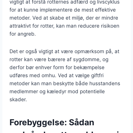
vigtigt at forstå rotternes adfærd og livscyklus
for at kunne implementere de mest effektive
metoder. Ved at skabe et miljø, der er mindre
attraktivt for rotter, kan man reducere risikoen
for angreb.
Det er også vigtigt at være opmærksom på, at
rotter kan være bærere af sygdomme, og
derfor bør enhver form for bekæmpelse
udføres med omhu. Ved at vælge giftfri
metoder kan man beskytte både husstandens
medlemmer og kæledyr mod potentielle
skader.
Forebyggelse: Sådan