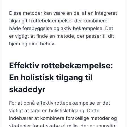
Disse metoder kan være en del af en integreret
tilgang til rottebekæmpelse, der kombinerer
både forebyggelse og aktiv bekæmpelse. Det
er vigtigt at finde en metode, der passer til dit
hjem og dine behov.
Effektiv rottebekæmpelse:
En holistisk tilgang til
skadedyr
For at opnå effektiv rottebekæmpelse er det
vigtigt at tage en holistisk tilgang. Dette
indebærer at kombinere forskellige metoder og
strategier for at skabe et miljø, der er ugunstigt