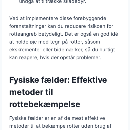
undgå at tiltrække skadedyr.
Ved at implementere disse forebyggende
foranstaltninger kan du reducere risikoen for
rotteangreb betydeligt. Det er også en god idé
at holde øje med tegn på rotter, såsom
ekskrementer eller bidemærker, så du hurtigt
kan reagere, hvis der opstår problemer.
Fysiske fælder: Effektive
metoder til
rottebekæmpelse
Fysiske fælder er en af de mest effektive
metoder til at bekæmpe rotter uden brug af