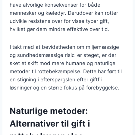
have alvorlige konsekvenser for både
mennesker og kæledyr. Derudover kan rotter
udvikle resistens over for visse typer gift,
hvilket gør dem mindre effektive over tid.
I takt med at bevidstheden om miljømæssige
og sundhedsmæssige risici er steget, er der
sket et skift mod mere humane og naturlige
metoder til rottebekæmpelse. Dette har ført til
en stigning i efterspørgslen efter giftfri
løsninger og en større fokus på forebyggelse.
Naturlige metoder:
Alternativer til gift i