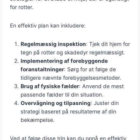
for rotter.
En effektiv plan kan inkludere:
Regelmæssig inspektion
: Tjek dit hjem for
tegn på rotter og skadedyr regelmæssigt.
Implementering af forebyggende
foranstaltninger
: Sørg for at følge de
tidligere nævnte forebyggelsesmetoder.
Brug af fysiske fælder
: Anvend de mest
passende fælder til din situation.
Overvågning og tilpasning
: Juster din
strategi baseret på resultaterne af din
bekæmpelse.
Ved at følge disse trin kan du opnå en effektiv