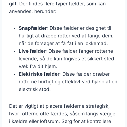
gift. Der findes flere typer fælder, som kan
anvendes, herunder:
Snapfælder
: Disse fælder er designet til
hurtigt at dræbe rotter ved at fange dem,
når de forsøger at få fat i en lokkemad.
Live fælder
: Disse fælder fanger rotterne
levende, så de kan frigives et sikkert sted
væk fra dit hjem.
Elektriske fælder
: Disse fælder dræber
rotterne hurtigt og effektivt ved hjælp af en
elektrisk stød.
Det er vigtigt at placere fælderne strategisk,
hvor rotterne ofte færdes, såsom langs vægge,
i kældre eller loftsrum. Sørg for at kontrollere