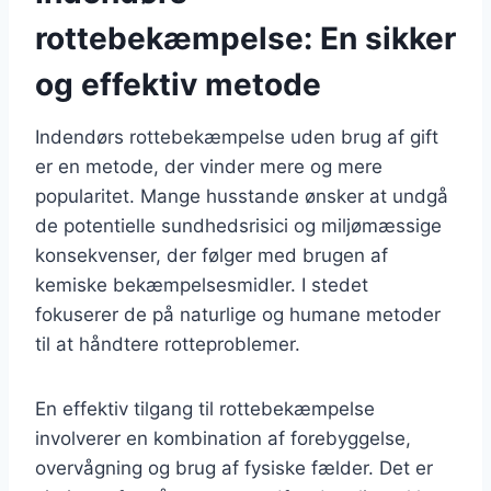
rottebekæmpelse: En sikker
og effektiv metode
Indendørs rottebekæmpelse uden brug af gift
er en metode, der vinder mere og mere
popularitet. Mange husstande ønsker at undgå
de potentielle sundhedsrisici og miljømæssige
konsekvenser, der følger med brugen af
kemiske bekæmpelsesmidler. I stedet
fokuserer de på naturlige og humane metoder
til at håndtere rotteproblemer.
En effektiv tilgang til rottebekæmpelse
involverer en kombination af forebyggelse,
overvågning og brug af fysiske fælder. Det er