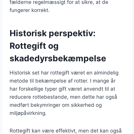
fælderne regelmæssigt for at sikre, at de
fungerer korrekt.
Historisk perspektiv:
Rottegift og
skadedyrsbekæmpelse
Historisk set har rottegift været en almindelig
metode til bekæmpelse af rotter. I mange år
har forskellige typer gift været anvendt til at
reducere rottebestande, men dette har også
medført bekymringer om sikkerhed og
miljøpåvirkning.
Rottegift kan være effektivt, men det kan også