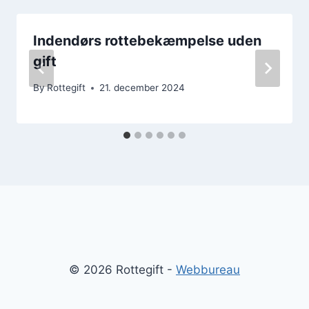
Indendørs rottebekæmpelse uden
gift
By
Rottegift
21. december 2024
© 2026 Rottegift -
Webbureau