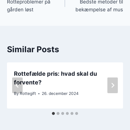
Rotteproblemer på
Bedste metoder til
gården løst
bekæmpelse af mus
Similar Posts
Rottefælde pris: hvad skal du
forvente?
By
Rottegift
26. december 2024