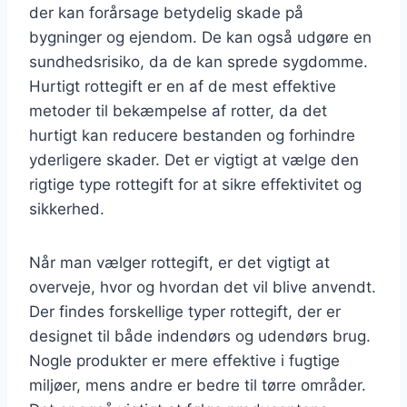
der kan forårsage betydelig skade på
bygninger og ejendom. De kan også udgøre en
sundhedsrisiko, da de kan sprede sygdomme.
Hurtigt rottegift er en af de mest effektive
metoder til bekæmpelse af rotter, da det
hurtigt kan reducere bestanden og forhindre
yderligere skader. Det er vigtigt at vælge den
rigtige type rottegift for at sikre effektivitet og
sikkerhed.
Når man vælger rottegift, er det vigtigt at
overveje, hvor og hvordan det vil blive anvendt.
Der findes forskellige typer rottegift, der er
designet til både indendørs og udendørs brug.
Nogle produkter er mere effektive i fugtige
miljøer, mens andre er bedre til tørre områder.