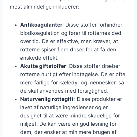
mest almindelige inkluderer:
Antikoagulanter
: Disse stoffer forhindrer
blodkoagulation og fører til rotternes død
over tid. De er effektive, men kræver, at
rotterne spiser flere doser for at få den
ønskede effekt.
Akutte giftstoffer
: Disse stoffer dræber
rotterne hurtigt efter indtagelse. De er ofte
mere farlige for kæledyr og mennesker, så
de skal anvendes med forsigtighed.
Naturvenlig rottegift
: Disse produkter er
lavet af naturlige ingredienser og er
designet til at være mindre skadelige for
miljøet. De kan være en god løsning for
dem, der ønsker at minimere brugen af