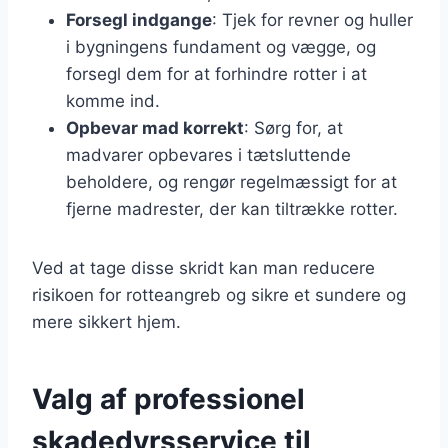
Forsegl indgange
: Tjek for revner og huller
i bygningens fundament og vægge, og
forsegl dem for at forhindre rotter i at
komme ind.
Opbevar mad korrekt
: Sørg for, at
madvarer opbevares i tætsluttende
beholdere, og rengør regelmæssigt for at
fjerne madrester, der kan tiltrække rotter.
Ved at tage disse skridt kan man reducere
risikoen for rotteangreb og sikre et sundere og
mere sikkert hjem.
Valg af professionel
skadedyrsservice til