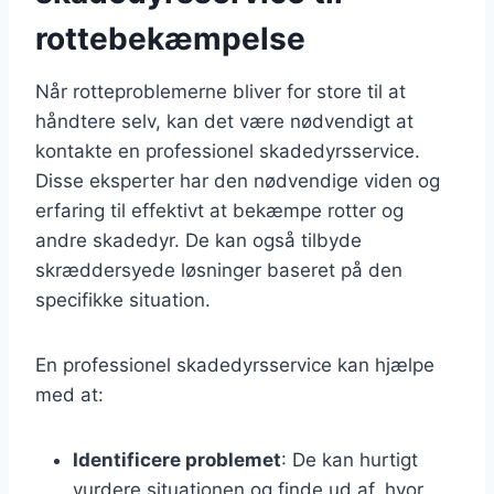
rottebekæmpelse
Når rotteproblemerne bliver for store til at
håndtere selv, kan det være nødvendigt at
kontakte en professionel skadedyrsservice.
Disse eksperter har den nødvendige viden og
erfaring til effektivt at bekæmpe rotter og
andre skadedyr. De kan også tilbyde
skræddersyede løsninger baseret på den
specifikke situation.
En professionel skadedyrsservice kan hjælpe
med at:
Identificere problemet
: De kan hurtigt
vurdere situationen og finde ud af, hvor