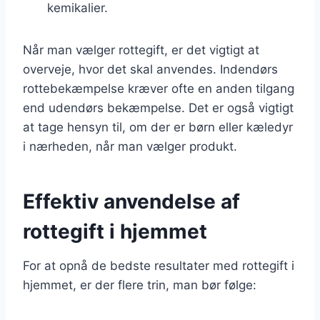
kemikalier.
Når man vælger rottegift, er det vigtigt at
overveje, hvor det skal anvendes. Indendørs
rottebekæmpelse kræver ofte en anden tilgang
end udendørs bekæmpelse. Det er også vigtigt
at tage hensyn til, om der er børn eller kæledyr
i nærheden, når man vælger produkt.
Effektiv anvendelse af
rottegift i hjemmet
For at opnå de bedste resultater med rottegift i
hjemmet, er der flere trin, man bør følge: