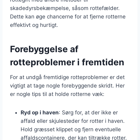
skadedyrsbekæmpelse, såsom rottefælder.
Dette kan øge chancerne for at fjerne rotterne
effektivt og hurtigt.
Forebyggelse af
rotteproblemer i fremtiden
For at undgå fremtidige rotteproblemer er det
vigtigt at tage nogle forebyggende skridt. Her
er nogle tips til at holde rotterne væk:
Ryd op i haven
: Sørg for, at der ikke er
affald eller skjulesteder for rotter i haven.
Hold græsset klippet og fjern eventuelle
affaldscontainere, der kan tiltrække rotter.