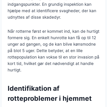
indgangspunkter. En grundig inspektion kan
hjælpe med at identificere svagheder, der kan
udnyttes af disse skadedyr.
Når rotterne først er kommet ind, kan de hurtigt
formere sig. En enkelt hunrotte kan få op til 12
unger ad gangen, og de kan blive kønsmodne
på blot 5 uger. Dette betyder, at en lille
rottepopulation kan vokse til en stor invasion på
kort tid, hvilket gør det nødvendigt at handle
hurtigt.
Identifikation af
rotteproblemer i hjemmet