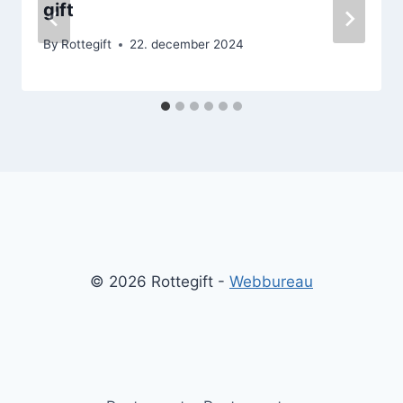
gift
By
Rottegift
22. december 2024
© 2026 Rottegift -
Webbureau