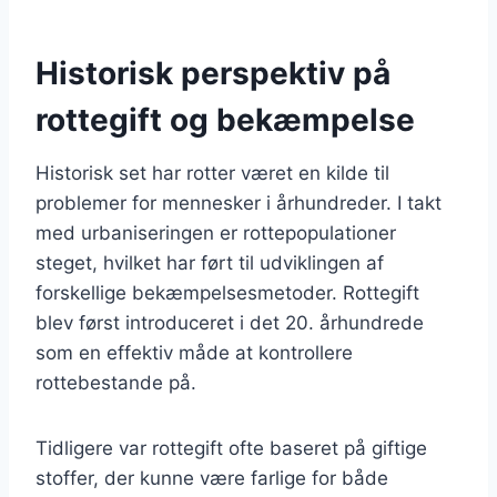
Historisk perspektiv på
rottegift og bekæmpelse
Historisk set har rotter været en kilde til
problemer for mennesker i århundreder. I takt
med urbaniseringen er rottepopulationer
steget, hvilket har ført til udviklingen af
forskellige bekæmpelsesmetoder. Rottegift
blev først introduceret i det 20. århundrede
som en effektiv måde at kontrollere
rottebestande på.
Tidligere var rottegift ofte baseret på giftige
stoffer, der kunne være farlige for både