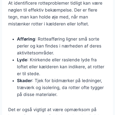
At identificere rotteproblemer tidligt kan være
nøglen til effektiv bekæmpelse. Der er flere
tegn, man kan holde øje med, når man
mistænker rotter i kælderen eller loftet.
Afføring
: Rotteafføring ligner små sorte
perler og kan findes i nærheden af deres
aktivitetsområder.
Lyde
: Knirkende eller raslende lyde fra
loftet eller kælderen kan indikere, at rotter
er til stede.
Skader
: Tjek for bidmærker på ledninger,
træværk og isolering, da rotter ofte tygger
på disse materialer.
Det er også vigtigt at være opmærksom på