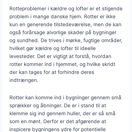
Rotteproblemer i kældre og lofter er et stigende
problem i mange danske hjem. Rotter er ikke
kun en generende tilstedeværelse, men de kan
også forårsage alvorlige skader på bygninger
og sundhed. De trives i mørke, fugtige områder,
hvilket gør kældre og lofter til ideelle
levesteder. Det er vigtigt at forstå, hvordan
rotter kommer ind i hjemmet, og hvilke skridt
der kan tages for at forhindre deres
indtrængen.
Rotter kan komme ind i bygninger gennem små
sprækker og åbninger. De er i stand til at
klemme sig ind gennem huller, der er så små
som en mønt. Derfor er det afgørende at
inspicere bygningens ydre for potentielle