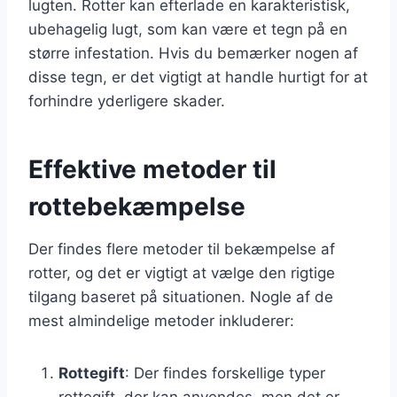
lugten. Rotter kan efterlade en karakteristisk,
ubehagelig lugt, som kan være et tegn på en
større infestation. Hvis du bemærker nogen af
disse tegn, er det vigtigt at handle hurtigt for at
forhindre yderligere skader.
Effektive metoder til
rottebekæmpelse
Der findes flere metoder til bekæmpelse af
rotter, og det er vigtigt at vælge den rigtige
tilgang baseret på situationen. Nogle af de
mest almindelige metoder inkluderer:
Rottegift
: Der findes forskellige typer
rottegift, der kan anvendes, men det er