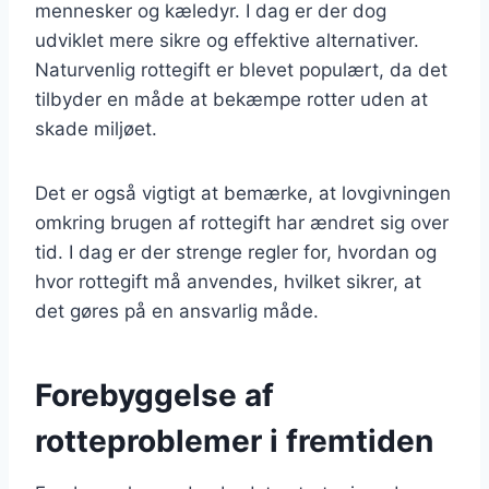
mennesker og kæledyr. I dag er der dog
udviklet mere sikre og effektive alternativer.
Naturvenlig rottegift er blevet populært, da det
tilbyder en måde at bekæmpe rotter uden at
skade miljøet.
Det er også vigtigt at bemærke, at lovgivningen
omkring brugen af rottegift har ændret sig over
tid. I dag er der strenge regler for, hvordan og
hvor rottegift må anvendes, hvilket sikrer, at
det gøres på en ansvarlig måde.
Forebyggelse af
rotteproblemer i fremtiden