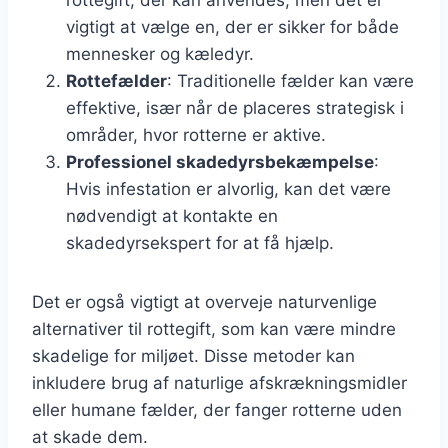
vigtigt at vælge en, der er sikker for både
mennesker og kæledyr.
Rottefælder
: Traditionelle fælder kan være
effektive, især når de placeres strategisk i
områder, hvor rotterne er aktive.
Professionel skadedyrsbekæmpelse
:
Hvis infestation er alvorlig, kan det være
nødvendigt at kontakte en
skadedyrsekspert for at få hjælp.
Det er også vigtigt at overveje naturvenlige
alternativer til rottegift, som kan være mindre
skadelige for miljøet. Disse metoder kan
inkludere brug af naturlige afskrækningsmidler
eller humane fælder, der fanger rotterne uden
at skade dem.