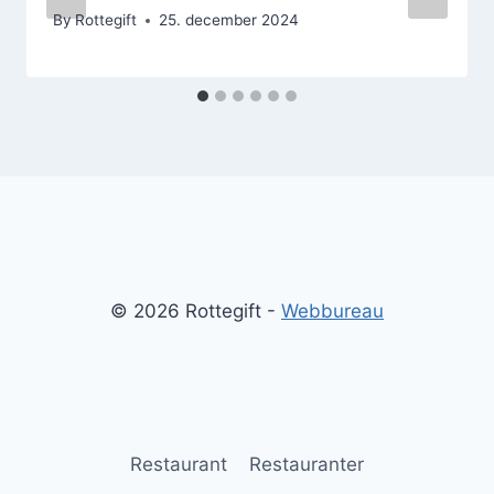
By
Rottegift
25. december 2024
© 2026 Rottegift -
Webbureau
Restaurant
Restauranter