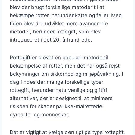
blev der brugt forskellige metoder til at
bekæmpe rotter, herunder katte og feller. Med
tiden blev der udviklet mere avancerede
metoder, herunder rottegift, som blev
introduceret i det 20. århundrede.
Rottegift er blevet en populær metode til
bekæmpelse af rotter, men det har også rejst
bekymringer om sikkerhed og miljøpåvirkning. I
dag findes der mange forskellige typer
rottegift, herunder naturvenlige og giftfri
alternativer, der er designet til at minimere
risikoen for skader på ikke-målrettede
dyrearter og mennesker.
Det er vigtigt at vælge den rigtige type rottegift,