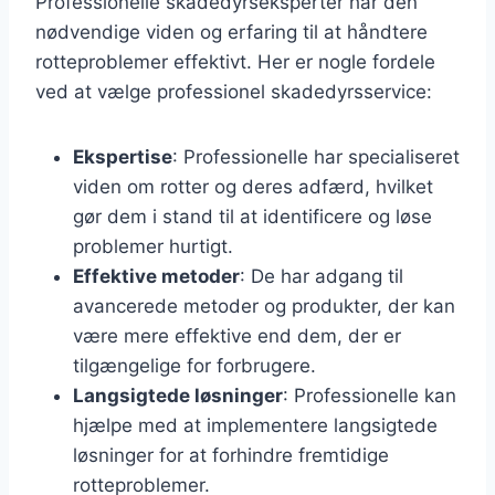
Professionelle skadedyrseksperter har den
nødvendige viden og erfaring til at håndtere
rotteproblemer effektivt. Her er nogle fordele
ved at vælge professionel skadedyrsservice:
Ekspertise
: Professionelle har specialiseret
viden om rotter og deres adfærd, hvilket
gør dem i stand til at identificere og løse
problemer hurtigt.
Effektive metoder
: De har adgang til
avancerede metoder og produkter, der kan
være mere effektive end dem, der er
tilgængelige for forbrugere.
Langsigtede løsninger
: Professionelle kan
hjælpe med at implementere langsigtede
løsninger for at forhindre fremtidige
rotteproblemer.