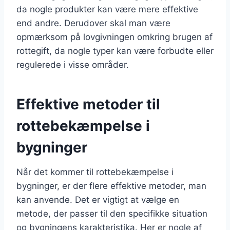
da nogle produkter kan være mere effektive
end andre. Derudover skal man være
opmærksom på lovgivningen omkring brugen af
rottegift, da nogle typer kan være forbudte eller
regulerede i visse områder.
Effektive metoder til
rottebekæmpelse i
bygninger
Når det kommer til rottebekæmpelse i
bygninger, er der flere effektive metoder, man
kan anvende. Det er vigtigt at vælge en
metode, der passer til den specifikke situation
og bygningens karakteristika. Her er nogle af