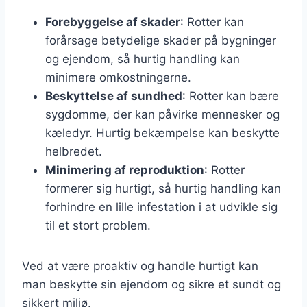
Forebyggelse af skader
: Rotter kan
forårsage betydelige skader på bygninger
og ejendom, så hurtig handling kan
minimere omkostningerne.
Beskyttelse af sundhed
: Rotter kan bære
sygdomme, der kan påvirke mennesker og
kæledyr. Hurtig bekæmpelse kan beskytte
helbredet.
Minimering af reproduktion
: Rotter
formerer sig hurtigt, så hurtig handling kan
forhindre en lille infestation i at udvikle sig
til et stort problem.
Ved at være proaktiv og handle hurtigt kan
man beskytte sin ejendom og sikre et sundt og
sikkert miljø.