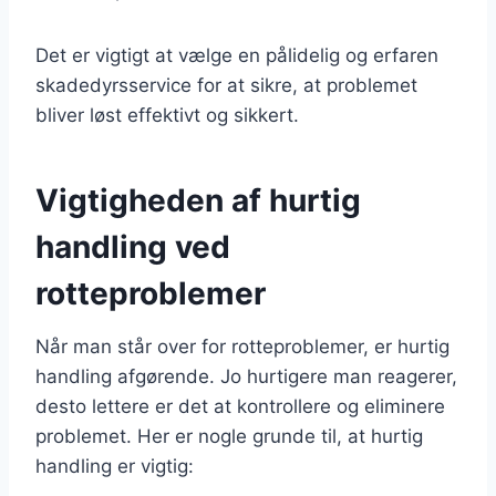
Det er vigtigt at vælge en pålidelig og erfaren
skadedyrsservice for at sikre, at problemet
bliver løst effektivt og sikkert.
Vigtigheden af hurtig
handling ved
rotteproblemer
Når man står over for rotteproblemer, er hurtig
handling afgørende. Jo hurtigere man reagerer,
desto lettere er det at kontrollere og eliminere
problemet. Her er nogle grunde til, at hurtig
handling er vigtig: