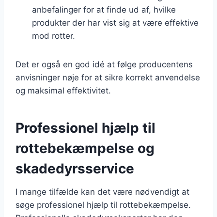
anbefalinger for at finde ud af, hvilke
produkter der har vist sig at være effektive
mod rotter.
Det er også en god idé at følge producentens
anvisninger nøje for at sikre korrekt anvendelse
og maksimal effektivitet.
Professionel hjælp til
rottebekæmpelse og
skadedyrsservice
I mange tilfælde kan det være nødvendigt at
søge professionel hjælp til rottebekæmpelse.