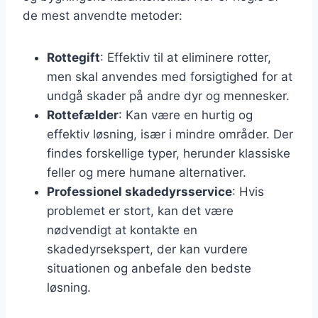
de mest anvendte metoder:
Rottegift
: Effektiv til at eliminere rotter,
men skal anvendes med forsigtighed for at
undgå skader på andre dyr og mennesker.
Rottefælder
: Kan være en hurtig og
effektiv løsning, især i mindre områder. Der
findes forskellige typer, herunder klassiske
feller og mere humane alternativer.
Professionel skadedyrsservice
: Hvis
problemet er stort, kan det være
nødvendigt at kontakte en
skadedyrsekspert, der kan vurdere
situationen og anbefale den bedste
løsning.