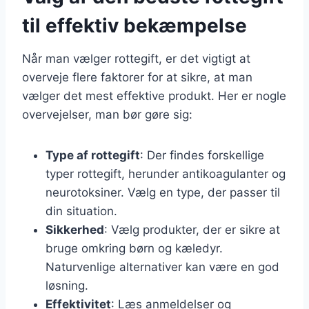
til effektiv bekæmpelse
Når man vælger rottegift, er det vigtigt at
overveje flere faktorer for at sikre, at man
vælger det mest effektive produkt. Her er nogle
overvejelser, man bør gøre sig:
Type af rottegift
: Der findes forskellige
typer rottegift, herunder antikoagulanter og
neurotoksiner. Vælg en type, der passer til
din situation.
Sikkerhed
: Vælg produkter, der er sikre at
bruge omkring børn og kæledyr.
Naturvenlige alternativer kan være en god
løsning.
Effektivitet
: Læs anmeldelser og