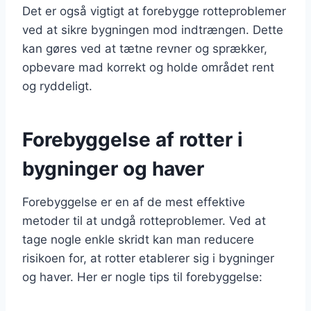
Det er også vigtigt at forebygge rotteproblemer
ved at sikre bygningen mod indtrængen. Dette
kan gøres ved at tætne revner og sprækker,
opbevare mad korrekt og holde området rent
og ryddeligt.
Forebyggelse af rotter i
bygninger og haver
Forebyggelse er en af de mest effektive
metoder til at undgå rotteproblemer. Ved at
tage nogle enkle skridt kan man reducere
risikoen for, at rotter etablerer sig i bygninger
og haver. Her er nogle tips til forebyggelse: