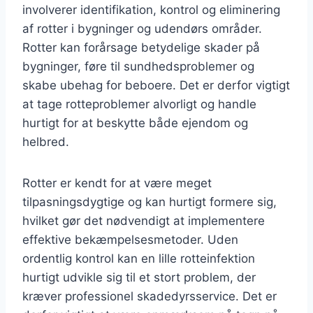
involverer identifikation, kontrol og eliminering
af rotter i bygninger og udendørs områder.
Rotter kan forårsage betydelige skader på
bygninger, føre til sundhedsproblemer og
skabe ubehag for beboere. Det er derfor vigtigt
at tage rotteproblemer alvorligt og handle
hurtigt for at beskytte både ejendom og
helbred.
Rotter er kendt for at være meget
tilpasningsdygtige og kan hurtigt formere sig,
hvilket gør det nødvendigt at implementere
effektive bekæmpelsesmetoder. Uden
ordentlig kontrol kan en lille rotteinfektion
hurtigt udvikle sig til et stort problem, der
kræver professionel skadedyrsservice. Det er