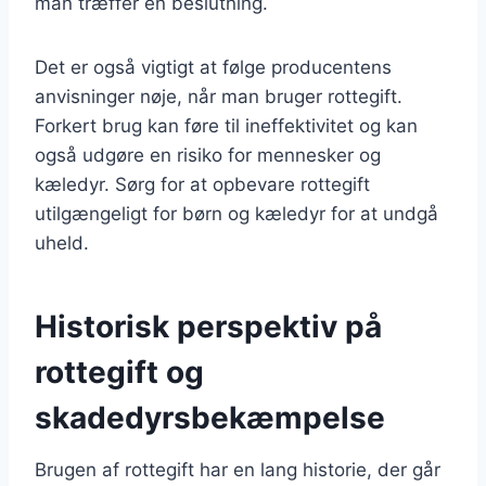
man træffer en beslutning.
Det er også vigtigt at følge producentens
anvisninger nøje, når man bruger rottegift.
Forkert brug kan føre til ineffektivitet og kan
også udgøre en risiko for mennesker og
kæledyr. Sørg for at opbevare rottegift
utilgængeligt for børn og kæledyr for at undgå
uheld.
Historisk perspektiv på
rottegift og
skadedyrsbekæmpelse
Brugen af rottegift har en lang historie, der går