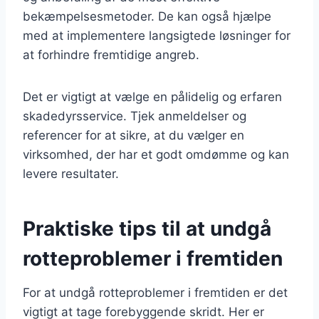
bekæmpelsesmetoder. De kan også hjælpe
med at implementere langsigtede løsninger for
at forhindre fremtidige angreb.
Det er vigtigt at vælge en pålidelig og erfaren
skadedyrsservice. Tjek anmeldelser og
referencer for at sikre, at du vælger en
virksomhed, der har et godt omdømme og kan
levere resultater.
Praktiske tips til at undgå
rotteproblemer i fremtiden
For at undgå rotteproblemer i fremtiden er det
vigtigt at tage forebyggende skridt. Her er