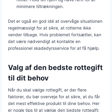
minimere tiltrækningen.
Det er også en god idé at overvåge situationen
regelmæssigt for at sikre, at rotterne ikke
vender tilbage. Hvis problemet fortsætter, kan
det være nødvendigt at kontakte en
professionel skadedyrsservice for at få hjælp.
Valg af den bedste rottegift
til dit behov
Når du skal vælge rottegift, er der flere
faktorer, du bør overveje for at sikre, at du får
det mest effektive produkt til dine behov. Her
er nogle tips til at vælge den bedste rottegift: