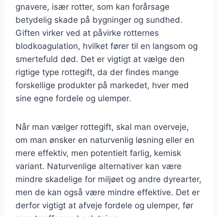
gnavere, især rotter, som kan forårsage
betydelig skade på bygninger og sundhed.
Giften virker ved at påvirke rotternes
blodkoagulation, hvilket fører til en langsom og
smertefuld død. Det er vigtigt at vælge den
rigtige type rottegift, da der findes mange
forskellige produkter på markedet, hver med
sine egne fordele og ulemper.
Når man vælger rottegift, skal man overveje,
om man ønsker en naturvenlig løsning eller en
mere effektiv, men potentielt farlig, kemisk
variant. Naturvenlige alternativer kan være
mindre skadelige for miljøet og andre dyrearter,
men de kan også være mindre effektive. Det er
derfor vigtigt at afveje fordele og ulemper, før