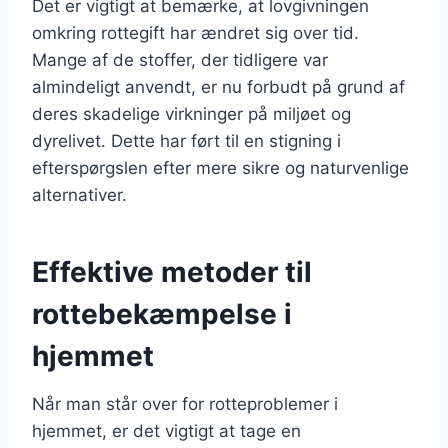
Det er vigtigt at bemærke, at lovgivningen
omkring rottegift har ændret sig over tid.
Mange af de stoffer, der tidligere var
almindeligt anvendt, er nu forbudt på grund af
deres skadelige virkninger på miljøet og
dyrelivet. Dette har ført til en stigning i
efterspørgslen efter mere sikre og naturvenlige
alternativer.
Effektive metoder til
rottebekæmpelse i
hjemmet
Når man står over for rotteproblemer i
hjemmet, er det vigtigt at tage en