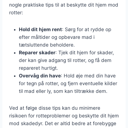
nogle praktiske tips til at beskytte dit hjem mod
rotter:
Hold dit hjem rent
: Sørg for at rydde op
efter måltider og opbevare mad i
tætsluttende beholdere.
Reparer skader
: Tjek dit hjem for skader,
der kan give adgang til rotter, og få dem
repareret hurtigt.
Overvåg din have
: Hold øje med din have
for tegn på rotter, og fjern eventuelle kilder
til mad eller ly, som kan tiltrække dem.
Ved at følge disse tips kan du minimere
risikoen for rotteproblemer og beskytte dit hjem
mod skadedyr. Det er altid bedre at forebygge