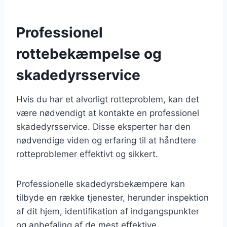
Professionel
rottebekæmpelse og
skadedyrsservice
Hvis du har et alvorligt rotteproblem, kan det
være nødvendigt at kontakte en professionel
skadedyrsservice. Disse eksperter har den
nødvendige viden og erfaring til at håndtere
rotteproblemer effektivt og sikkert.
Professionelle skadedyrsbekæmpere kan
tilbyde en række tjenester, herunder inspektion
af dit hjem, identifikation af indgangspunkter
og anbefaling af de mest effektive