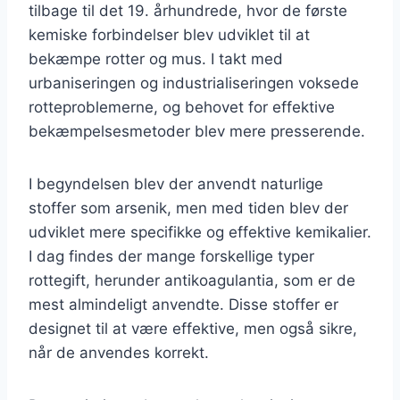
tilbage til det 19. århundrede, hvor de første
kemiske forbindelser blev udviklet til at
bekæmpe rotter og mus. I takt med
urbaniseringen og industrialiseringen voksede
rotteproblemerne, og behovet for effektive
bekæmpelsesmetoder blev mere presserende.
I begyndelsen blev der anvendt naturlige
stoffer som arsenik, men med tiden blev der
udviklet mere specifikke og effektive kemikalier.
I dag findes der mange forskellige typer
rottegift, herunder antikoagulantia, som er de
mest almindeligt anvendte. Disse stoffer er
designet til at være effektive, men også sikre,
når de anvendes korrekt.