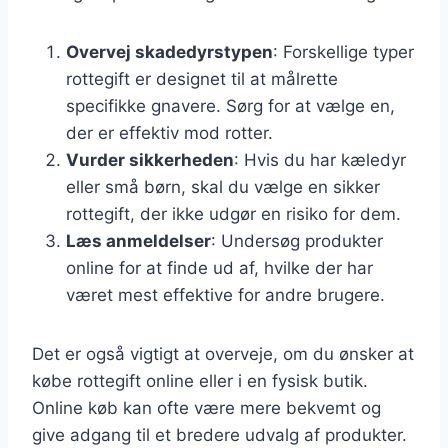
Overvej skadedyrstypen
: Forskellige typer
rottegift er designet til at målrette
specifikke gnavere. Sørg for at vælge en,
der er effektiv mod rotter.
Vurder sikkerheden
: Hvis du har kæledyr
eller små børn, skal du vælge en sikker
rottegift, der ikke udgør en risiko for dem.
Læs anmeldelser
: Undersøg produkter
online for at finde ud af, hvilke der har
været mest effektive for andre brugere.
Det er også vigtigt at overveje, om du ønsker at
købe rottegift online eller i en fysisk butik.
Online køb kan ofte være mere bekvemt og
give adgang til et bredere udvalg af produkter.