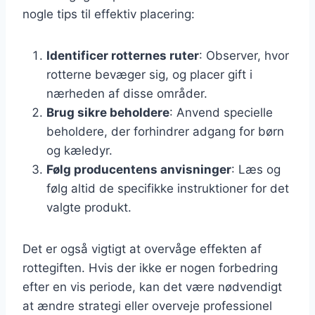
nogle tips til effektiv placering:
Identificer rotternes ruter
: Observer, hvor
rotterne bevæger sig, og placer gift i
nærheden af disse områder.
Brug sikre beholdere
: Anvend specielle
beholdere, der forhindrer adgang for børn
og kæledyr.
Følg producentens anvisninger
: Læs og
følg altid de specifikke instruktioner for det
valgte produkt.
Det er også vigtigt at overvåge effekten af
rottegiften. Hvis der ikke er nogen forbedring
efter en vis periode, kan det være nødvendigt
at ændre strategi eller overveje professionel