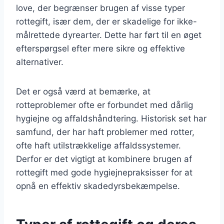
love, der begrænser brugen af visse typer
rottegift, især dem, der er skadelige for ikke-
målrettede dyrearter. Dette har ført til en øget
efterspørgsel efter mere sikre og effektive
alternativer.
Det er også værd at bemærke, at
rotteproblemer ofte er forbundet med dårlig
hygiejne og affaldshåndtering. Historisk set har
samfund, der har haft problemer med rotter,
ofte haft utilstrækkelige affaldssystemer.
Derfor er det vigtigt at kombinere brugen af
rottegift med gode hygiejnepraksisser for at
opnå en effektiv skadedyrsbekæmpelse.