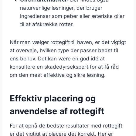
naturvenlige løsninger, der bruger
ingredienser som peber eller æteriske olier
til at afskrække rotter.
Når man vælger rottegift til haven, er det vigtigt
at overveje, hvilken type der passer bedst til
ens behov. Det kan være en god idé at
konsultere en skadedyrsekspert for at få råd
om den mest effektive og sikre løsning.
Effektiv placering og
anvendelse af rottegift
For at opnå de bedste resultater med rottegift
er det vigtigt at placere det korrekt. Her er