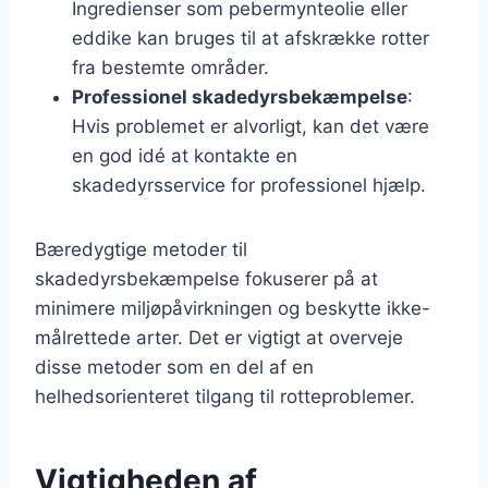
Ingredienser som pebermynteolie eller
eddike kan bruges til at afskrække rotter
fra bestemte områder.
Professionel skadedyrsbekæmpelse
:
Hvis problemet er alvorligt, kan det være
en god idé at kontakte en
skadedyrsservice for professionel hjælp.
Bæredygtige metoder til
skadedyrsbekæmpelse fokuserer på at
minimere miljøpåvirkningen og beskytte ikke-
målrettede arter. Det er vigtigt at overveje
disse metoder som en del af en
helhedsorienteret tilgang til rotteproblemer.
Vigtigheden af