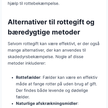
hjælp til rottebekæmpelse.
Alternativer til rottegift og
bæredygtige metoder
Selvom rottegift kan være effektivt, er der også
mange alternativer, der kan anvendes til
skadedyrsbekæmpelse. Nogle af disse
metoder inkluderer:
Rottefælder
: Fælder kan være en effektiv
måde at fange rotter på uden brug af gift.
Der findes både levende og dødelige
fælder.
Naturlige afskrækningsmidler
: