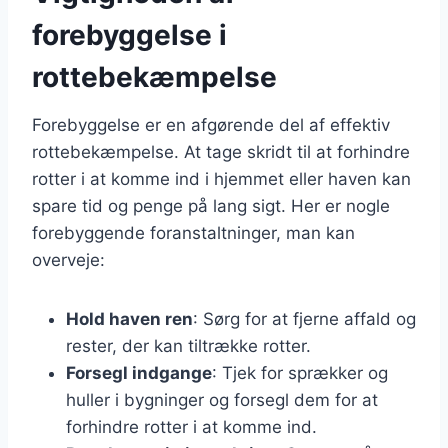
forebyggelse i
rottebekæmpelse
Forebyggelse er en afgørende del af effektiv
rottebekæmpelse. At tage skridt til at forhindre
rotter i at komme ind i hjemmet eller haven kan
spare tid og penge på lang sigt. Her er nogle
forebyggende foranstaltninger, man kan
overveje:
Hold haven ren
: Sørg for at fjerne affald og
rester, der kan tiltrække rotter.
Forsegl indgange
: Tjek for sprækker og
huller i bygninger og forsegl dem for at
forhindre rotter i at komme ind.