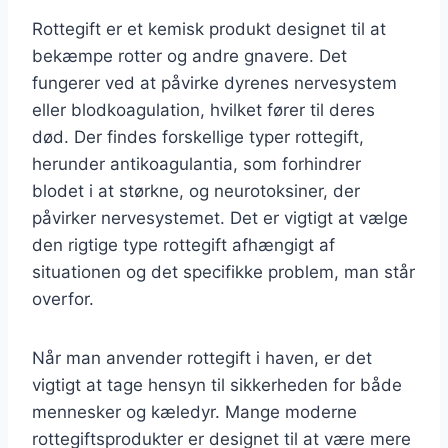
Rottegift er et kemisk produkt designet til at
bekæmpe rotter og andre gnavere. Det
fungerer ved at påvirke dyrenes nervesystem
eller blodkoagulation, hvilket fører til deres
død. Der findes forskellige typer rottegift,
herunder antikoagulantia, som forhindrer
blodet i at størkne, og neurotoksiner, der
påvirker nervesystemet. Det er vigtigt at vælge
den rigtige type rottegift afhængigt af
situationen og det specifikke problem, man står
overfor.
Når man anvender rottegift i haven, er det
vigtigt at tage hensyn til sikkerheden for både
mennesker og kæledyr. Mange moderne
rottegiftsprodukter er designet til at være mere