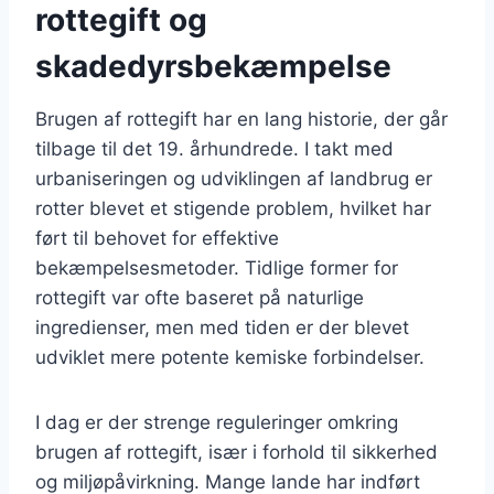
rottegift og
skadedyrsbekæmpelse
Brugen af rottegift har en lang historie, der går
tilbage til det 19. århundrede. I takt med
urbaniseringen og udviklingen af landbrug er
rotter blevet et stigende problem, hvilket har
ført til behovet for effektive
bekæmpelsesmetoder. Tidlige former for
rottegift var ofte baseret på naturlige
ingredienser, men med tiden er der blevet
udviklet mere potente kemiske forbindelser.
I dag er der strenge reguleringer omkring
brugen af rottegift, især i forhold til sikkerhed
og miljøpåvirkning. Mange lande har indført