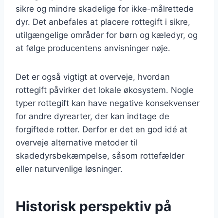
sikre og mindre skadelige for ikke-målrettede
dyr. Det anbefales at placere rottegift i sikre,
utilgængelige områder for børn og kæledyr, og
at følge producentens anvisninger nøje.
Det er også vigtigt at overveje, hvordan
rottegift påvirker det lokale økosystem. Nogle
typer rottegift kan have negative konsekvenser
for andre dyrearter, der kan indtage de
forgiftede rotter. Derfor er det en god idé at
overveje alternative metoder til
skadedyrsbekæmpelse, såsom rottefælder
eller naturvenlige løsninger.
Historisk perspektiv på