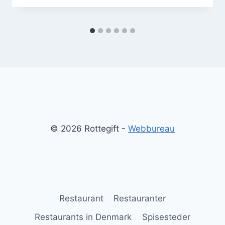
© 2026 Rottegift -
Webbureau
Restaurant
Restauranter
Restaurants in Denmark
Spisesteder