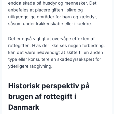
endda skade på husdyr og mennesker. Det
anbefales at placere giften i sikre og
utilgængelige områder for børn og kæledyr,
såsom under køkkenskabe eller i kældre.
Det er også vigtigt at overvåge effekten af
rottegiften. Hvis der ikke ses nogen forbedring,
kan det være nødvendigt at skifte til en anden
type eller konsultere en skadedyrsekspert for
yderligere rådgivning.
Historisk perspektiv på
brugen af rottegift i
Danmark