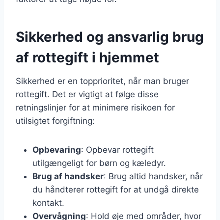
Sikkerhed og ansvarlig brug
af rottegift i hjemmet
Sikkerhed er en topprioritet, når man bruger
rottegift. Det er vigtigt at følge disse
retningslinjer for at minimere risikoen for
utilsigtet forgiftning:
Opbevaring
: Opbevar rottegift
utilgængeligt for børn og kæledyr.
Brug af handsker
: Brug altid handsker, når
du håndterer rottegift for at undgå direkte
kontakt.
Overvågning
: Hold øje med områder, hvor