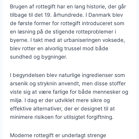
Brugen af rottegift har en lang historie, der går
tilbage til det 19. århundrede. I Danmark blev
de første former for rottegift introduceret som
en løsning på de stigende rotteproblemer i
byerne. I takt med at urbaniseringen voksede,
blev rotter en alvorlig trussel mod både
sundhed og bygninger.
I begyndelsen blev naturlige ingredienser som
arsenik og stryknin anvendt, men disse stoffer
viste sig at være farlige for både mennesker og
miljø. I dag er der udviklet mere sikre og
effektive alternativer, der er designet til at
minimere risikoen for utilsigtet forgiftning.
Moderne rottegift er underlagt strenge