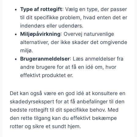
Type af rottegift
: Vælg en type, der passer
til dit specifikke problem, hvad enten det er
indendørs eller udendørs.
Miljøpåvirkning
: Overvej naturvenlige
alternativer, der ikke skader det omgivende
miljø.
Brugeranmeldelser
: Læs anmeldelser fra
andre brugere for at få en idé om, hvor
effektivt produktet er.
Det kan også være en god idé at konsultere en
skadedyrsekspert for at få anbefalinger til den
bedste rottegift til dit specifikke behov. Med
den rette tilgang kan du effektivt bekæmpe
rotter og sikre et sundt hjem.