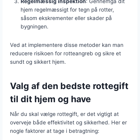
Regelmæssig inspektion
: Gennemgå dit
hjem regelmæssigt for tegn på rotter,
såsom ekskrementer eller skader på
bygningen.
Ved at implementere disse metoder kan man
reducere risikoen for rotteangreb og sikre et
sundt og sikkert hjem.
Valg af den bedste rottegift
til dit hjem og have
Når du skal vælge rottegift, er det vigtigt at
overveje både effektivitet og sikkerhed. Her er
nogle faktorer at tage i betragtning: