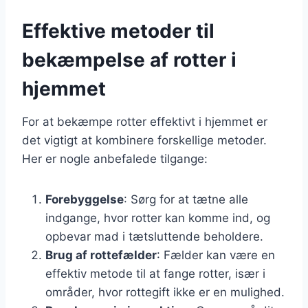
Effektive metoder til
bekæmpelse af rotter i
hjemmet
For at bekæmpe rotter effektivt i hjemmet er
det vigtigt at kombinere forskellige metoder.
Her er nogle anbefalede tilgange:
Forebyggelse
: Sørg for at tætne alle
indgange, hvor rotter kan komme ind, og
opbevar mad i tætsluttende beholdere.
Brug af rottefælder
: Fælder kan være en
effektiv metode til at fange rotter, især i
områder, hvor rottegift ikke er en mulighed.