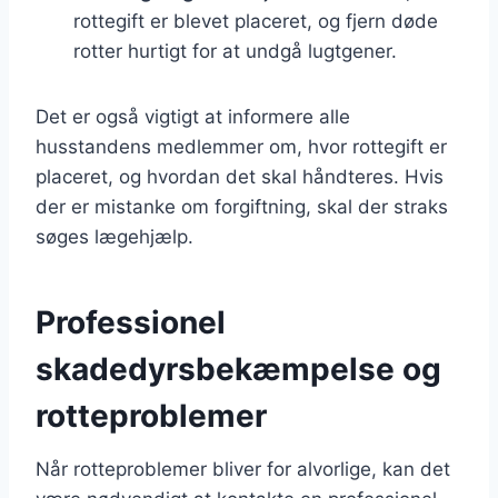
rottegift er blevet placeret, og fjern døde
rotter hurtigt for at undgå lugtgener.
Det er også vigtigt at informere alle
husstandens medlemmer om, hvor rottegift er
placeret, og hvordan det skal håndteres. Hvis
der er mistanke om forgiftning, skal der straks
søges lægehjælp.
Professionel
skadedyrsbekæmpelse og
rotteproblemer
Når rotteproblemer bliver for alvorlige, kan det