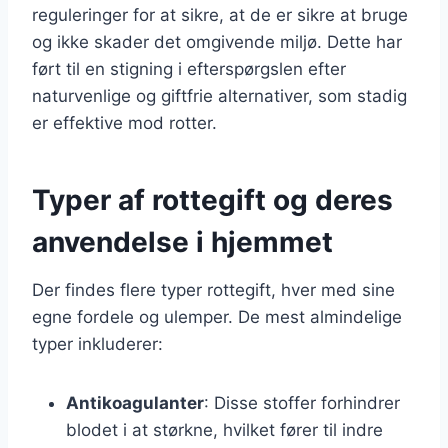
reguleringer for at sikre, at de er sikre at bruge
og ikke skader det omgivende miljø. Dette har
ført til en stigning i efterspørgslen efter
naturvenlige og giftfrie alternativer, som stadig
er effektive mod rotter.
Typer af rottegift og deres
anvendelse i hjemmet
Der findes flere typer rottegift, hver med sine
egne fordele og ulemper. De mest almindelige
typer inkluderer:
Antikoagulanter
: Disse stoffer forhindrer
blodet i at størkne, hvilket fører til indre