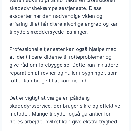
være nødvendigt at kontakte en professionel
skadedyrsbekæmpelsestjeneste. Disse
eksperter har den nødvendige viden og
erfaring til at håndtere alvorlige angreb og kan
tilbyde skræddersyede løsninger.
Professionelle tjenester kan også hjælpe med
at identificere kilderne til rotteproblemer og
give råd om forebyggelse. Dette kan inkludere
reparation af revner og huller i bygninger, som
rotter kan bruge til at komme ind.
Det er vigtigt at vælge en pålidelig
skadedyrsservice, der bruger sikre og effektive
metoder. Mange tilbyder også garantier for
deres arbejde, hvilket kan give ekstra tryghed.