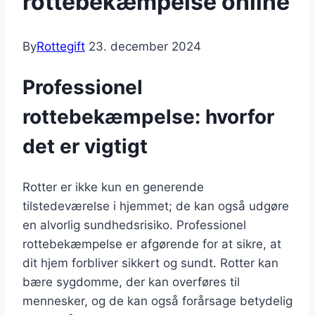
rottebekæmpelse online
By
Rottegift
23. december 2024
Professionel
rottebekæmpelse: hvorfor
det er vigtigt
Rotter er ikke kun en generende
tilstedeværelse i hjemmet; de kan også udgøre
en alvorlig sundhedsrisiko. Professionel
rottebekæmpelse er afgørende for at sikre, at
dit hjem forbliver sikkert og sundt. Rotter kan
bære sygdomme, der kan overføres til
mennesker, og de kan også forårsage betydelig