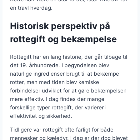
en travl hverdag.
Historisk perspektiv på
rottegift og bekæmpelse
Rottegift har en lang historie, der går tilbage til
det 19. århundrede. I begyndelsen blev
naturlige ingredienser brugt til at bekæmpe
rotter, men med tiden blev kemiske
forbindelser udviklet for at gøre bekæmpelsen
mere effektiv. I dag findes der mange
forskellige typer rottegift, der varierer i
effektivitet og sikkerhed.
Tidligere var rottegift ofte farligt for både
mennesker og kæledyr. I dag er der dog blevet