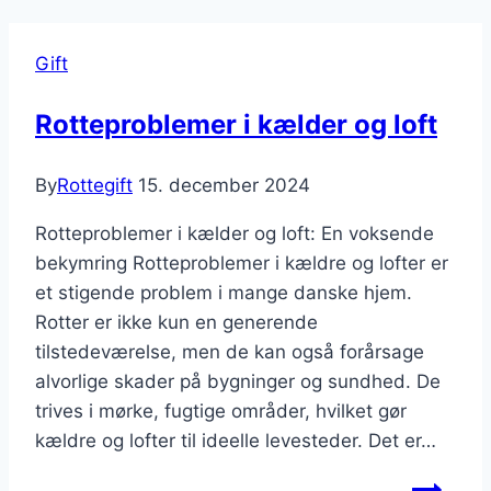
Gift
Rotteproblemer i kælder og loft
By
Rottegift
15. december 2024
Rotteproblemer i kælder og loft: En voksende
bekymring Rotteproblemer i kældre og lofter er
et stigende problem i mange danske hjem.
Rotter er ikke kun en generende
tilstedeværelse, men de kan også forårsage
alvorlige skader på bygninger og sundhed. De
trives i mørke, fugtige områder, hvilket gør
kældre og lofter til ideelle levesteder. Det er…