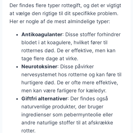
Der findes flere typer rottegift, og det er vigtigt
at vælge den rigtige til dit specifikke problem.
Her er nogle af de mest almindelige typer:
Antikoagulanter
: Disse stoffer forhindrer
blodet i at koagulere, hvilket fører til
rotternes død. De er effektive, men kan
tage flere dage at virke.
Neurotoksiner
: Disse påvirker
nervesystemet hos rotterne og kan føre til
hurtigere død. De er ofte mere effektive,
men kan være farligere for kæledyr.
Giftfri alternativer
: Der findes også
naturvenlige produkter, der bruger
ingredienser som pebermynteolie eller
andre naturlige stoffer til at afskrække
rotter.