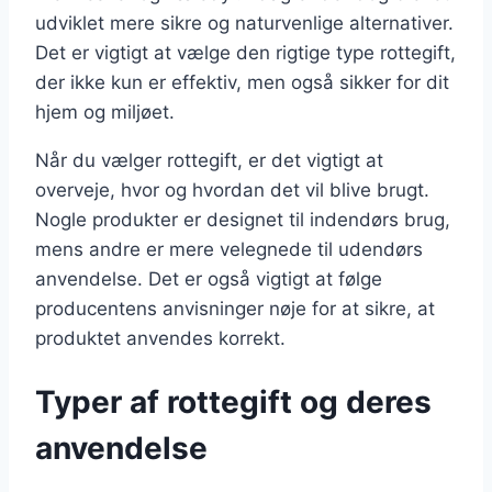
udviklet mere sikre og naturvenlige alternativer.
Det er vigtigt at vælge den rigtige type rottegift,
der ikke kun er effektiv, men også sikker for dit
hjem og miljøet.
Når du vælger rottegift, er det vigtigt at
overveje, hvor og hvordan det vil blive brugt.
Nogle produkter er designet til indendørs brug,
mens andre er mere velegnede til udendørs
anvendelse. Det er også vigtigt at følge
producentens anvisninger nøje for at sikre, at
produktet anvendes korrekt.
Typer af rottegift og deres
anvendelse