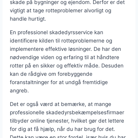
skade på bygninger og ejendom. Derfor er det
vigtigt at tage rotteproblemer alvorligt og
handle hurtigt.
En professionel skadedyrsservice kan
identificere kilden til rotteproblemerne og
implementere effektive løsninger. De har den
nødvendige viden og erfaring til at håndtere
rotter på en sikker og effektiv måde. Desuden
kan de rådgive om forebyggende
foranstaltninger for at undgå fremtidige
angreb.
Det er også værd at bemærke, at mange
professionelle skadedyrsbekæmpelsesfirmaer
tilbyder online tjenester, hvilket gør det lettere
for dig at få hjælp, når du har brug for det.
Dette kan være en stor fordel, især hvis du har