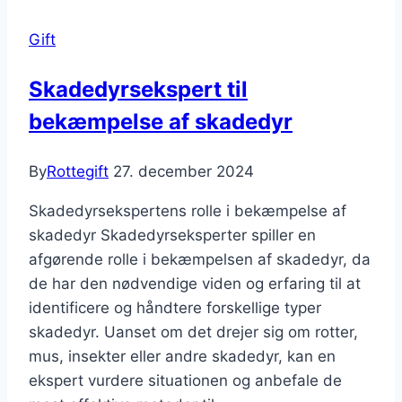
Gift
Skadedyrsekspert til
bekæmpelse af skadedyr
By
Rottegift
27. december 2024
Skadedyrsekspertens rolle i bekæmpelse af
skadedyr Skadedyrseksperter spiller en
afgørende rolle i bekæmpelsen af skadedyr, da
de har den nødvendige viden og erfaring til at
identificere og håndtere forskellige typer
skadedyr. Uanset om det drejer sig om rotter,
mus, insekter eller andre skadedyr, kan en
ekspert vurdere situationen og anbefale de