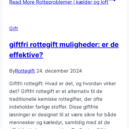
Read More
Rotteproblemer i kælder og loft
Gift
giftfri rottegift muligheder: er de
effektive?
By
Rottegift
24. december 2024
Giftfri rottegift: Hvad er det, og hvordan virker
det? Giftfri rottegift er et alternativ til de
traditionelle kemiske rottegifter, der ofte
indeholder farlige stoffer. Disse giftfrie
løsninger er designet til at være sikre for både
mennesker og kæledyr, samtidig med at de