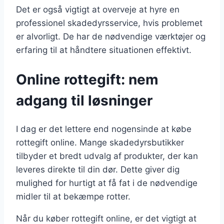
Det er også vigtigt at overveje at hyre en
professionel skadedyrsservice, hvis problemet
er alvorligt. De har de nødvendige værktøjer og
erfaring til at håndtere situationen effektivt.
Online rottegift: nem
adgang til løsninger
I dag er det lettere end nogensinde at købe
rottegift online. Mange skadedyrsbutikker
tilbyder et bredt udvalg af produkter, der kan
leveres direkte til din dør. Dette giver dig
mulighed for hurtigt at få fat i de nødvendige
midler til at bekæmpe rotter.
Når du køber rottegift online, er det vigtigt at