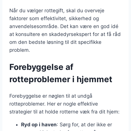
Når du vælger rottegift, skal du overveje
faktorer som effektivitet, sikkerhed og
anvendelsesområde. Det kan være en god idé
at konsultere en skadedyrsekspert for at få råd
om den bedste løsning til dit specifikke
problem.
Forebyggelse af
rotteproblemer i hjemmet
Forebyggelse er nøglen til at undgå
rotteproblemer. Her er nogle effektive
strategier til at holde rotterne væk fra dit hjem:
Ryd op i haven
: Sørg for, at der ikke er