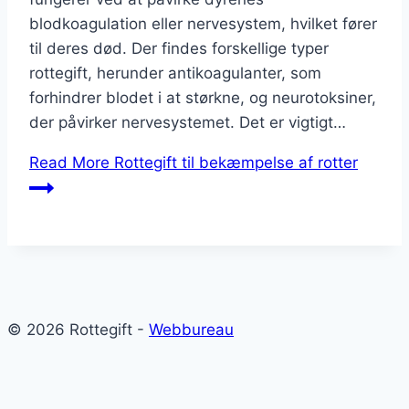
blodkoagulation eller nervesystem, hvilket fører
til deres død. Der findes forskellige typer
rottegift, herunder antikoagulanter, som
forhindrer blodet i at størkne, og neurotoksiner,
der påvirker nervesystemet. Det er vigtigt…
Read More
Rottegift til bekæmpelse af rotter
© 2026 Rottegift -
Webbureau