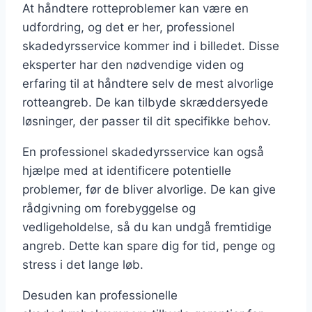
At håndtere rotteproblemer kan være en
udfordring, og det er her, professionel
skadedyrsservice kommer ind i billedet. Disse
eksperter har den nødvendige viden og
erfaring til at håndtere selv de mest alvorlige
rotteangreb. De kan tilbyde skræddersyede
løsninger, der passer til dit specifikke behov.
En professionel skadedyrsservice kan også
hjælpe med at identificere potentielle
problemer, før de bliver alvorlige. De kan give
rådgivning om forebyggelse og
vedligeholdelse, så du kan undgå fremtidige
angreb. Dette kan spare dig for tid, penge og
stress i det lange løb.
Desuden kan professionelle