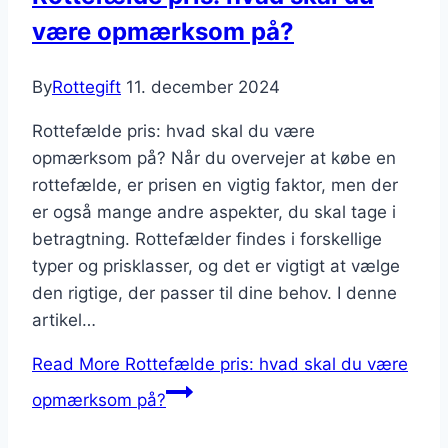
være opmærksom på?
By
Rottegift
11. december 2024
Rottefælde pris: hvad skal du være
opmærksom på? Når du overvejer at købe en
rottefælde, er prisen en vigtig faktor, men der
er også mange andre aspekter, du skal tage i
betragtning. Rottefælder findes i forskellige
typer og prisklasser, og det er vigtigt at vælge
den rigtige, der passer til dine behov. I denne
artikel…
Read More
Rottefælde pris: hvad skal du være
opmærksom på?