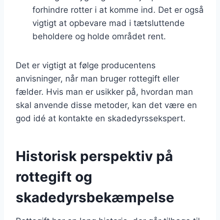
forhindre rotter i at komme ind. Det er også
vigtigt at opbevare mad i tætsluttende
beholdere og holde området rent.
Det er vigtigt at følge producentens
anvisninger, når man bruger rottegift eller
fælder. Hvis man er usikker på, hvordan man
skal anvende disse metoder, kan det være en
god idé at kontakte en skadedyrssekspert.
Historisk perspektiv på
rottegift og
skadedyrsbekæmpelse