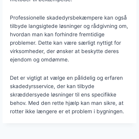
Professionelle skadedyrsbekæmpere kan også
tilbyde langsigtede løsninger og rådgivning om,
hvordan man kan forhindre fremtidige
problemer. Dette kan være særligt nyttigt for
virksomheder, der ønsker at beskytte deres
ejendom og omdømme.
Det er vigtigt at vælge en pålidelig og erfaren
skadedyrsservice, der kan tilbyde
skræddersyede løsninger til ens specifikke
behov. Med den rette hjælp kan man sikre, at
rotter ikke længere er et problem i bygningen.