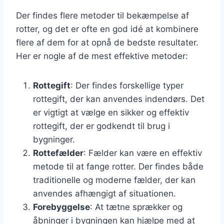
Der findes flere metoder til bekæmpelse af
rotter, og det er ofte en god idé at kombinere
flere af dem for at opnå de bedste resultater.
Her er nogle af de mest effektive metoder:
Rottegift
: Der findes forskellige typer
rottegift, der kan anvendes indendørs. Det
er vigtigt at vælge en sikker og effektiv
rottegift, der er godkendt til brug i
bygninger.
Rottefælder
: Fælder kan være en effektiv
metode til at fange rotter. Der findes både
traditionelle og moderne fælder, der kan
anvendes afhængigt af situationen.
Forebyggelse
: At tætne sprækker og
åbninger i bygningen kan hjælpe med at