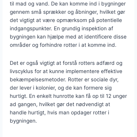
til mad og vand. De kan komme ind i bygninger
gennem små sprækker og åbninger, hvilket gør
det vigtigt at være opmærksom på potentielle
indgangspunkter. En grundig inspektion af
bygningen kan hjælpe med at identificere disse
områder og forhindre rotter i at komme ind.
Det er også vigtigt at forstå rotters adfærd og
livscyklus for at kunne implementere effektive
bekæmpelsesmetoder. Rotter er sociale dyr,
der lever i kolonier, og de kan formere sig
hurtigt. En enkelt hunrotte kan få op til 12 unger
ad gangen, hvilket gør det nødvendigt at
handle hurtigt, hvis man opdager rotter i
bygningen.