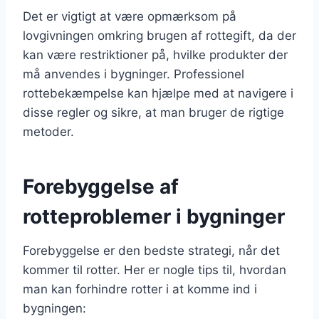
Det er vigtigt at være opmærksom på
lovgivningen omkring brugen af rottegift, da der
kan være restriktioner på, hvilke produkter der
må anvendes i bygninger. Professionel
rottebekæmpelse kan hjælpe med at navigere i
disse regler og sikre, at man bruger de rigtige
metoder.
Forebyggelse af
rotteproblemer i bygninger
Forebyggelse er den bedste strategi, når det
kommer til rotter. Her er nogle tips til, hvordan
man kan forhindre rotter i at komme ind i
bygningen: