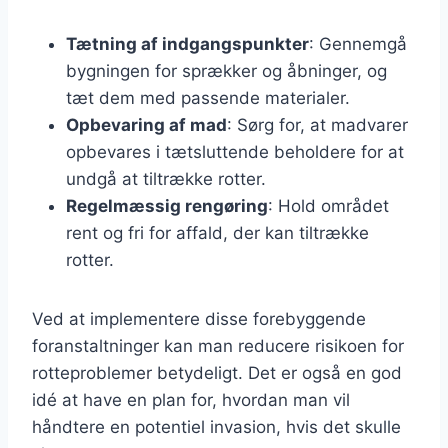
Tætning af indgangspunkter
: Gennemgå
bygningen for sprækker og åbninger, og
tæt dem med passende materialer.
Opbevaring af mad
: Sørg for, at madvarer
opbevares i tætsluttende beholdere for at
undgå at tiltrække rotter.
Regelmæssig rengøring
: Hold området
rent og fri for affald, der kan tiltrække
rotter.
Ved at implementere disse forebyggende
foranstaltninger kan man reducere risikoen for
rotteproblemer betydeligt. Det er også en god
idé at have en plan for, hvordan man vil
håndtere en potentiel invasion, hvis det skulle