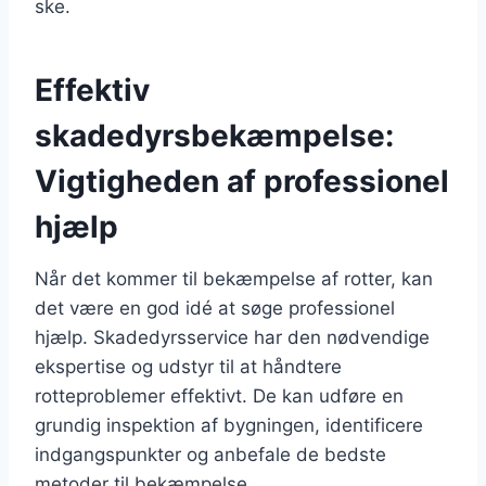
ske.
Effektiv
skadedyrsbekæmpelse:
Vigtigheden af professionel
hjælp
Når det kommer til bekæmpelse af rotter, kan
det være en god idé at søge professionel
hjælp. Skadedyrsservice har den nødvendige
ekspertise og udstyr til at håndtere
rotteproblemer effektivt. De kan udføre en
grundig inspektion af bygningen, identificere
indgangspunkter og anbefale de bedste
metoder til bekæmpelse.