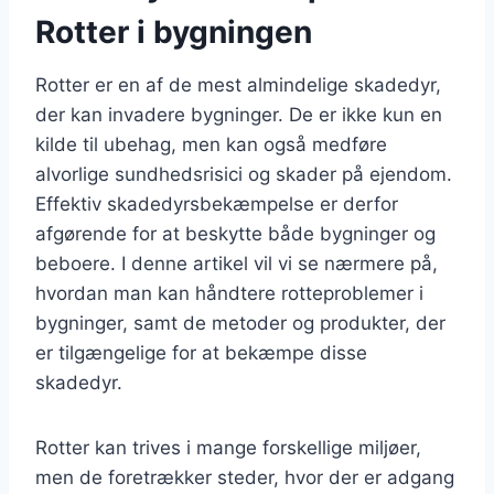
Rotter i bygningen
Rotter er en af de mest almindelige skadedyr,
der kan invadere bygninger. De er ikke kun en
kilde til ubehag, men kan også medføre
alvorlige sundhedsrisici og skader på ejendom.
Effektiv skadedyrsbekæmpelse er derfor
afgørende for at beskytte både bygninger og
beboere. I denne artikel vil vi se nærmere på,
hvordan man kan håndtere rotteproblemer i
bygninger, samt de metoder og produkter, der
er tilgængelige for at bekæmpe disse
skadedyr.
Rotter kan trives i mange forskellige miljøer,
men de foretrækker steder, hvor der er adgang