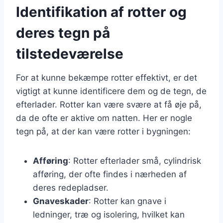
Identifikation af rotter og
deres tegn på
tilstedeværelse
For at kunne bekæmpe rotter effektivt, er det
vigtigt at kunne identificere dem og de tegn, de
efterlader. Rotter kan være svære at få øje på,
da de ofte er aktive om natten. Her er nogle
tegn på, at der kan være rotter i bygningen:
Afføring
: Rotter efterlader små, cylindrisk
afføring, der ofte findes i nærheden af
deres redepladser.
Gnaveskader
: Rotter kan gnave i
ledninger, træ og isolering, hvilket kan