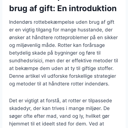
brug af gift: En introduktion
Indendørs rottebekæmpelse uden brug af gift
er en vigtig tilgang for mange husstande, der
ønsker at håndtere rotteproblemer på en sikker
og miljøvenlig måde. Rotter kan forårsage
betydelig skade på bygninger og føre til
sundhedsrisici, men der er effektive metoder til
at bekæmpe dem uden at ty til giftige stoffer.
Denne artikel vil udforske forskellige strategier
og metoder til at håndtere rotter indendørs.
Det er vigtigt at forstå, at rotter er tilpassede
skadedyr, der kan trives i mange miljøer. De
søger ofte efter mad, vand og ly, hvilket gør
hjemmet til et ideelt sted for dem. Ved at