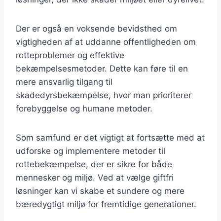
Der er også en voksende bevidsthed om
vigtigheden af at uddanne offentligheden om
rotteproblemer og effektive
bekæmpelsesmetoder. Dette kan føre til en
mere ansvarlig tilgang til
skadedyrsbekæmpelse, hvor man prioriterer
forebyggelse og humane metoder.
Som samfund er det vigtigt at fortsætte med at
udforske og implementere metoder til
rottebekæmpelse, der er sikre for både
mennesker og miljø. Ved at vælge giftfri
løsninger kan vi skabe et sundere og mere
bæredygtigt miljø for fremtidige generationer.