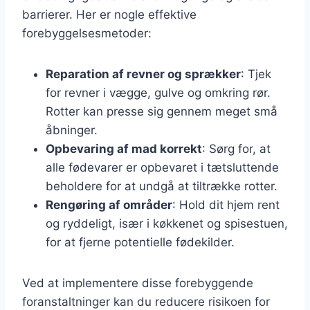
barrierer. Her er nogle effektive
forebyggelsesmetoder:
Reparation af revner og sprækker
: Tjek
for revner i vægge, gulve og omkring rør.
Rotter kan presse sig gennem meget små
åbninger.
Opbevaring af mad korrekt
: Sørg for, at
alle fødevarer er opbevaret i tætsluttende
beholdere for at undgå at tiltrække rotter.
Rengøring af områder
: Hold dit hjem rent
og ryddeligt, især i køkkenet og spisestuen,
for at fjerne potentielle fødekilder.
Ved at implementere disse forebyggende
foranstaltninger kan du reducere risikoen for