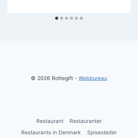
© 2026 Rottegift -
Webbureau
Restaurant
Restauranter
Restaurants in Denmark
Spisesteder