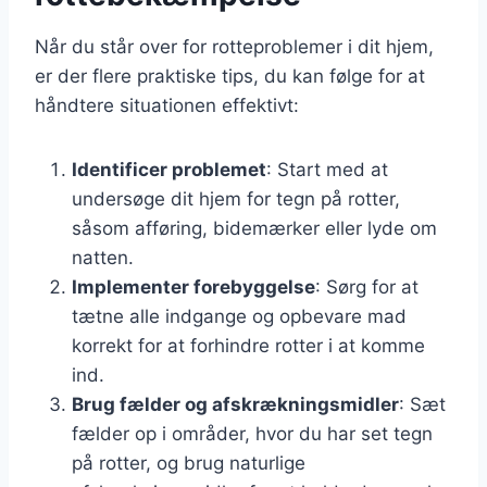
Når du står over for rotteproblemer i dit hjem,
er der flere praktiske tips, du kan følge for at
håndtere situationen effektivt:
Identificer problemet
: Start med at
undersøge dit hjem for tegn på rotter,
såsom afføring, bidemærker eller lyde om
natten.
Implementer forebyggelse
: Sørg for at
tætne alle indgange og opbevare mad
korrekt for at forhindre rotter i at komme
ind.
Brug fælder og afskrækningsmidler
: Sæt
fælder op i områder, hvor du har set tegn
på rotter, og brug naturlige