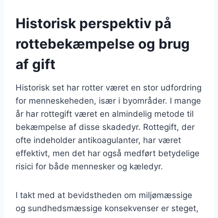
Historisk perspektiv på
rottebekæmpelse og brug
af gift
Historisk set har rotter været en stor udfordring
for menneskeheden, især i byområder. I mange
år har rottegift været en almindelig metode til
bekæmpelse af disse skadedyr. Rottegift, der
ofte indeholder antikoagulanter, har været
effektivt, men det har også medført betydelige
risici for både mennesker og kæledyr.
I takt med at bevidstheden om miljømæssige
og sundhedsmæssige konsekvenser er steget,