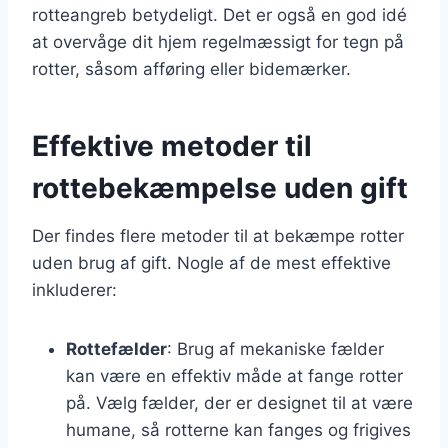
rotteangreb betydeligt. Det er også en god idé
at overvåge dit hjem regelmæssigt for tegn på
rotter, såsom afføring eller bidemærker.
Effektive metoder til
rottebekæmpelse uden gift
Der findes flere metoder til at bekæmpe rotter
uden brug af gift. Nogle af de mest effektive
inkluderer:
Rottefælder
: Brug af mekaniske fælder
kan være en effektiv måde at fange rotter
på. Vælg fælder, der er designet til at være
humane, så rotterne kan fanges og frigives