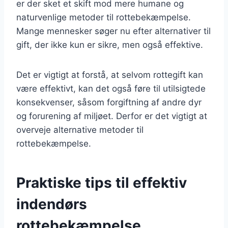
er der sket et skift mod mere humane og
naturvenlige metoder til rottebekæmpelse.
Mange mennesker søger nu efter alternativer til
gift, der ikke kun er sikre, men også effektive.
Det er vigtigt at forstå, at selvom rottegift kan
være effektivt, kan det også føre til utilsigtede
konsekvenser, såsom forgiftning af andre dyr
og forurening af miljøet. Derfor er det vigtigt at
overveje alternative metoder til
rottebekæmpelse.
Praktiske tips til effektiv
indendørs
rottebekæmpelse