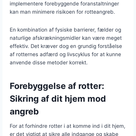
implementere forebyggende foranstaltninger
kan man minimere risikoen for rotteangreb.
En kombination af fysiske barrierer, fælder og
naturlige afskrækningsmidler kan være meget
effektiv. Det kræver dog en grundig forståelse
af rotternes adfærd og livscyklus for at kunne
anvende disse metoder korrekt.
Forebyggelse af rotter:
Sikring af dit hjem mod
angreb
For at forhindre rotter i at komme ind i dit hjem,
er det vigtigt at sikre alle indgange og skabe