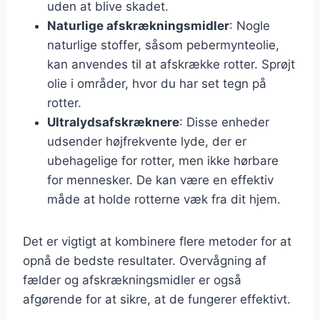
uden at blive skadet.
Naturlige afskrækningsmidler
: Nogle
naturlige stoffer, såsom pebermynteolie,
kan anvendes til at afskrække rotter. Sprøjt
olie i områder, hvor du har set tegn på
rotter.
Ultralydsafskræknere
: Disse enheder
udsender højfrekvente lyde, der er
ubehagelige for rotter, men ikke hørbare
for mennesker. De kan være en effektiv
måde at holde rotterne væk fra dit hjem.
Det er vigtigt at kombinere flere metoder for at
opnå de bedste resultater. Overvågning af
fælder og afskrækningsmidler er også
afgørende for at sikre, at de fungerer effektivt.