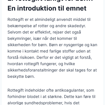
En introduktion til emnet
Rottegift er et almindeligt anvendt middel til
bekæmpelse af rotter og andre skadedyr.
Selvom det er effektivt, rejser det også
bekymringer, især når det kommer til
sikkerheden for børn. Børn er nysgerrige og kan
komme i kontakt med farlige stoffer uden at
forstå risikoen. Derfor er det vigtigt at forstå,
hvordan rottegift fungerer, og hvilke
sikkerhedsforanstaltninger der skal tages for at
beskytte børn.
Rottegift indeholder ofte antikoagulanter, som
forhindrer blodet i at størkne. Dette kan føre til
alvorlige sundhedsproblemer, hvis det