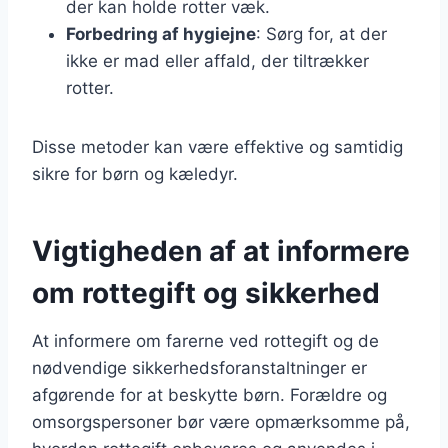
der kan holde rotter væk.
Forbedring af hygiejne
: Sørg for, at der
ikke er mad eller affald, der tiltrækker
rotter.
Disse metoder kan være effektive og samtidig
sikre for børn og kæledyr.
Vigtigheden af at informere
om rottegift og sikkerhed
At informere om farerne ved rottegift og de
nødvendige sikkerhedsforanstaltninger er
afgørende for at beskytte børn. Forældre og
omsorgspersoner bør være opmærksomme på,