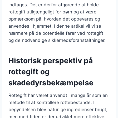
indtages. Det er derfor afgørende at holde
rottegift utilgængeligt for børn og at være
opmærksom på, hvordan det opbevares og
anvendes i hjemmet. I denne artikel vil vi se
nærmere på de potentielle farer ved rottegift
og de nødvendige sikkerhedsforanstaltninger.
Historisk perspektiv på
rottegift og
skadedyrsbekæmpelse
Rottegift har været anvendt i mange år som en
metode til at kontrollere rottebestande. I
begyndelsen blev naturlige ingredienser brugt,
men med tiden er der udviklet mere effektive