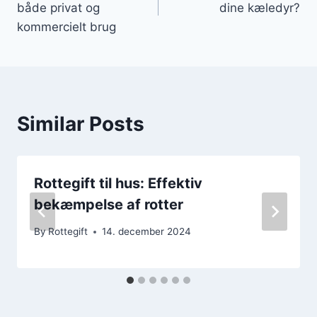
både privat og
dine kæledyr?
kommercielt brug
Similar Posts
Rottegift til hus: Effektiv
bekæmpelse af rotter
By
Rottegift
14. december 2024