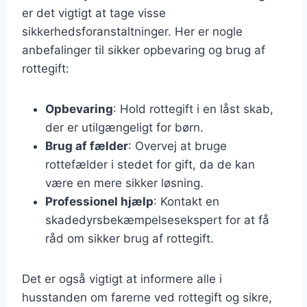
er det vigtigt at tage visse
sikkerhedsforanstaltninger. Her er nogle
anbefalinger til sikker opbevaring og brug af
rottegift:
Opbevaring
: Hold rottegift i en låst skab,
der er utilgængeligt for børn.
Brug af fælder
: Overvej at bruge
rottefælder i stedet for gift, da de kan
være en mere sikker løsning.
Professionel hjælp
: Kontakt en
skadedyrsbekæmpelsesekspert for at få
råd om sikker brug af rottegift.
Det er også vigtigt at informere alle i
husstanden om farerne ved rottegift og sikre,