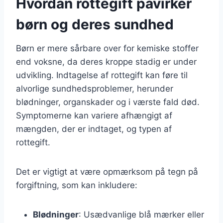
Hvordan rottegift påvirker
børn og deres sundhed
Børn er mere sårbare over for kemiske stoffer
end voksne, da deres kroppe stadig er under
udvikling. Indtagelse af rottegift kan føre til
alvorlige sundhedsproblemer, herunder
blødninger, organskader og i værste fald død.
Symptomerne kan variere afhængigt af
mængden, der er indtaget, og typen af
rottegift.
Det er vigtigt at være opmærksom på tegn på
forgiftning, som kan inkludere:
Blødninger
: Usædvanlige blå mærker eller