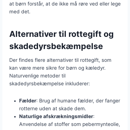
at børn forstår, at de ikke må røre ved eller lege
med det.
Alternativer til rottegift og
skadedyrsbekæmpelse
Der findes flere alternativer til rottegift, som
kan være mere sikre for børn og kæledyr.
Naturvenlige metoder til
skadedyrsbekæmpelse inkluderer:
Fælder
: Brug af humane fælder, der fanger
rotterne uden at skade dem.
Naturlige afskrækningsmidler
:
Anvendelse af stoffer som pebermynteolie,