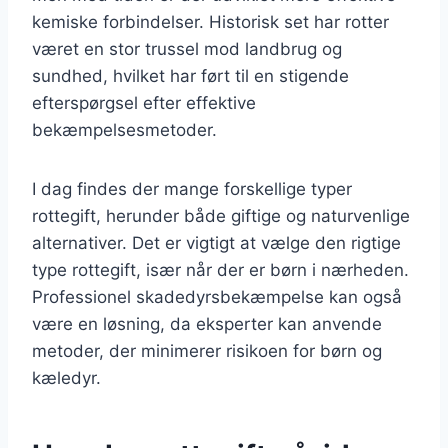
kemiske forbindelser. Historisk set har rotter
været en stor trussel mod landbrug og
sundhed, hvilket har ført til en stigende
efterspørgsel efter effektive
bekæmpelsesmetoder.
I dag findes der mange forskellige typer
rottegift, herunder både giftige og naturvenlige
alternativer. Det er vigtigt at vælge den rigtige
type rottegift, især når der er børn i nærheden.
Professionel skadedyrsbekæmpelse kan også
være en løsning, da eksperter kan anvende
metoder, der minimerer risikoen for børn og
kæledyr.