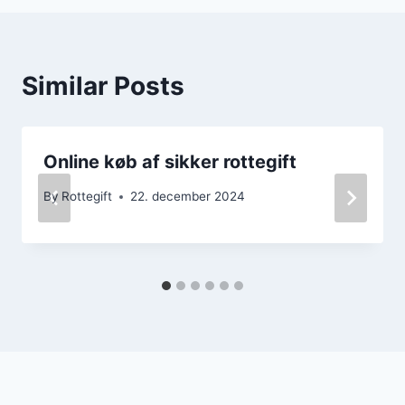
Similar Posts
Online køb af sikker rottegift
By
Rottegift
22. december 2024