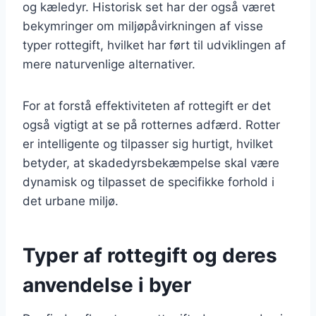
og kæledyr. Historisk set har der også været
bekymringer om miljøpåvirkningen af visse
typer rottegift, hvilket har ført til udviklingen af
mere naturvenlige alternativer.
For at forstå effektiviteten af rottegift er det
også vigtigt at se på rotternes adfærd. Rotter
er intelligente og tilpasser sig hurtigt, hvilket
betyder, at skadedyrsbekæmpelse skal være
dynamisk og tilpasset de specifikke forhold i
det urbane miljø.
Typer af rottegift og deres
anvendelse i byer