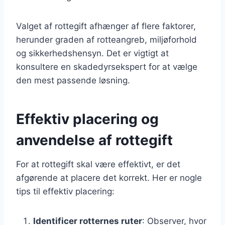
Valget af rottegift afhænger af flere faktorer,
herunder graden af rotteangreb, miljøforhold
og sikkerhedshensyn. Det er vigtigt at
konsultere en skadedyrsekspert for at vælge
den mest passende løsning.
Effektiv placering og
anvendelse af rottegift
For at rottegift skal være effektivt, er det
afgørende at placere det korrekt. Her er nogle
tips til effektiv placering:
Identificer rotternes ruter
: Observer, hvor