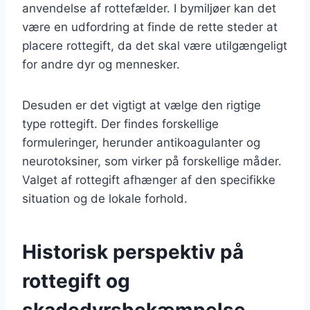
anvendelse af rottefælder. I bymiljøer kan det
være en udfordring at finde de rette steder at
placere rottegift, da det skal være utilgængeligt
for andre dyr og mennesker.
Desuden er det vigtigt at vælge den rigtige
type rottegift. Der findes forskellige
formuleringer, herunder antikoagulanter og
neurotoksiner, som virker på forskellige måder.
Valget af rottegift afhænger af den specifikke
situation og de lokale forhold.
Historisk perspektiv på
rottegift og
skadedyrsbekæmpelse