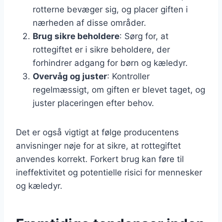
rotterne bevæger sig, og placer giften i
nærheden af disse områder.
Brug sikre beholdere
: Sørg for, at
rottegiftet er i sikre beholdere, der
forhindrer adgang for børn og kæledyr.
Overvåg og juster
: Kontroller
regelmæssigt, om giften er blevet taget, og
juster placeringen efter behov.
Det er også vigtigt at følge producentens
anvisninger nøje for at sikre, at rottegiftet
anvendes korrekt. Forkert brug kan føre til
ineffektivitet og potentielle risici for mennesker
og kæledyr.