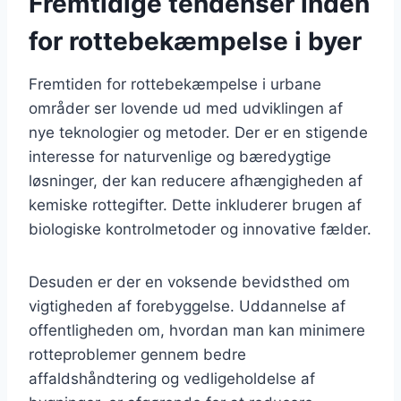
Fremtidige tendenser inden
for rottebekæmpelse i byer
Fremtiden for rottebekæmpelse i urbane
områder ser lovende ud med udviklingen af
nye teknologier og metoder. Der er en stigende
interesse for naturvenlige og bæredygtige
løsninger, der kan reducere afhængigheden af
kemiske rottegifter. Dette inkluderer brugen af
biologiske kontrolmetoder og innovative fælder.
Desuden er der en voksende bevidsthed om
vigtigheden af forebyggelse. Uddannelse af
offentligheden om, hvordan man kan minimere
rotteproblemer gennem bedre
affaldshåndtering og vedligeholdelse af