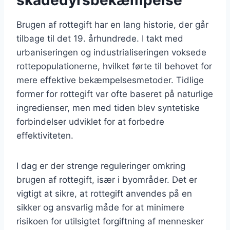
Brugen af rottegift har en lang historie, der går
tilbage til det 19. århundrede. I takt med
urbaniseringen og industrialiseringen voksede
rottepopulationerne, hvilket førte til behovet for
mere effektive bekæmpelsesmetoder. Tidlige
former for rottegift var ofte baseret på naturlige
ingredienser, men med tiden blev syntetiske
forbindelser udviklet for at forbedre
effektiviteten.
I dag er der strenge reguleringer omkring
brugen af rottegift, især i byområder. Det er
vigtigt at sikre, at rottegift anvendes på en
sikker og ansvarlig måde for at minimere
risikoen for utilsigtet forgiftning af mennesker