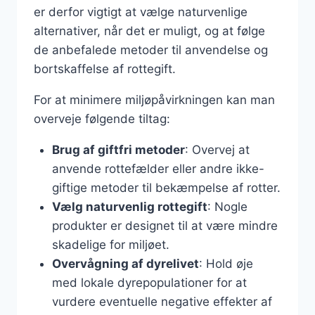
er derfor vigtigt at vælge naturvenlige
alternativer, når det er muligt, og at følge
de anbefalede metoder til anvendelse og
bortskaffelse af rottegift.
For at minimere miljøpåvirkningen kan man
overveje følgende tiltag:
Brug af giftfri metoder
: Overvej at
anvende rottefælder eller andre ikke-
giftige metoder til bekæmpelse af rotter.
Vælg naturvenlig rottegift
: Nogle
produkter er designet til at være mindre
skadelige for miljøet.
Overvågning af dyrelivet
: Hold øje
med lokale dyrepopulationer for at
vurdere eventuelle negative effekter af