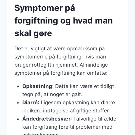
Symptomer på
forgiftning og hvad man
skal gøre
Det er vigtigt at være opmærksom på
symptomerne på forgiftning, hvis man
bruger rottegift i hjemmet. Almindelige
symptomer på forgiftning kan omfatte:
Opkastning
: Dette kan være et tidligt
tegn på, at noget er galt.
Diarré
: Ligesom opkastning kan diarré
indikere indtagelse af giftige stoffer.
Åndedrætsbesvær
: I alvorlige tilfælde
kan forgiftning føre til problemer med