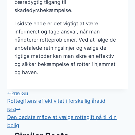
bæredygtig tilgang til
skadedyrsbekæmpelse.
I sidste ende er det vigtigt at være
informeret og tage ansvar, når man
håndterer rotteproblemer. Ved at følge de
anbefalede retningslinjer og vælge de
rigtige metoder kan man sikre en effektiv
og sikker bekæmpelse af rotter i hjemmet
og haven.
Indlægsnavigation
Previous
Rottegiftens effektivitet i forskellig årstid
Next
Den bedste måde at vælge rottegift på til din
bolig