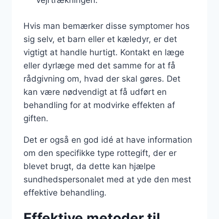
vejrtrækningen.
Hvis man bemærker disse symptomer hos
sig selv, et barn eller et kæledyr, er det
vigtigt at handle hurtigt. Kontakt en læge
eller dyrlæge med det samme for at få
rådgivning om, hvad der skal gøres. Det
kan være nødvendigt at få udført en
behandling for at modvirke effekten af
giften.
Det er også en god idé at have information
om den specifikke type rottegift, der er
blevet brugt, da dette kan hjælpe
sundhedspersonalet med at yde den mest
effektive behandling.
Effektive metoder til