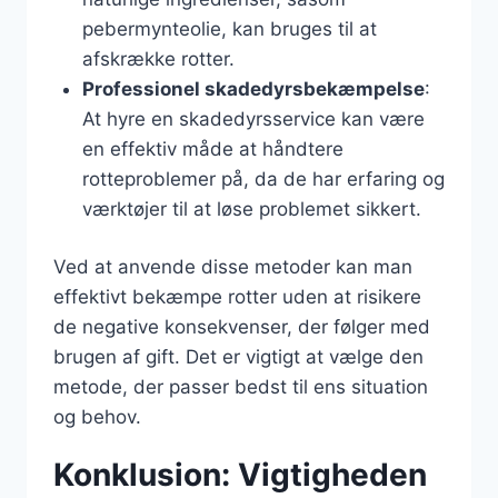
pebermynteolie, kan bruges til at
afskrække rotter.
Professionel skadedyrsbekæmpelse
:
At hyre en skadedyrsservice kan være
en effektiv måde at håndtere
rotteproblemer på, da de har erfaring og
værktøjer til at løse problemet sikkert.
Ved at anvende disse metoder kan man
effektivt bekæmpe rotter uden at risikere
de negative konsekvenser, der følger med
brugen af gift. Det er vigtigt at vælge den
metode, der passer bedst til ens situation
og behov.
Konklusion: Vigtigheden