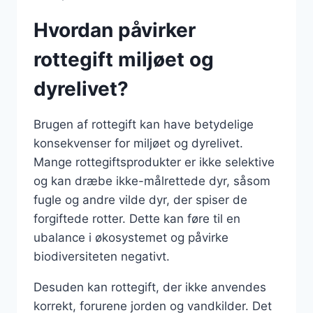
Hvordan påvirker
rottegift miljøet og
dyrelivet?
Brugen af rottegift kan have betydelige
konsekvenser for miljøet og dyrelivet.
Mange rottegiftsprodukter er ikke selektive
og kan dræbe ikke-målrettede dyr, såsom
fugle og andre vilde dyr, der spiser de
forgiftede rotter. Dette kan føre til en
ubalance i økosystemet og påvirke
biodiversiteten negativt.
Desuden kan rottegift, der ikke anvendes
korrekt, forurene jorden og vandkilder. Det