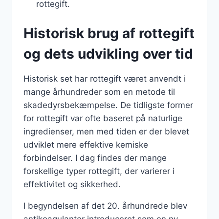
rottegift.
Historisk brug af rottegift
og dets udvikling over tid
Historisk set har rottegift været anvendt i
mange århundreder som en metode til
skadedyrsbekæmpelse. De tidligste former
for rottegift var ofte baseret på naturlige
ingredienser, men med tiden er der blevet
udviklet mere effektive kemiske
forbindelser. I dag findes der mange
forskellige typer rottegift, der varierer i
effektivitet og sikkerhed.
I begyndelsen af det 20. århundrede blev