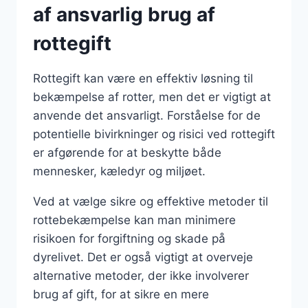
af ansvarlig brug af
rottegift
Rottegift kan være en effektiv løsning til
bekæmpelse af rotter, men det er vigtigt at
anvende det ansvarligt. Forståelse for de
potentielle bivirkninger og risici ved rottegift
er afgørende for at beskytte både
mennesker, kæledyr og miljøet.
Ved at vælge sikre og effektive metoder til
rottebekæmpelse kan man minimere
risikoen for forgiftning og skade på
dyrelivet. Det er også vigtigt at overveje
alternative metoder, der ikke involverer
brug af gift, for at sikre en mere