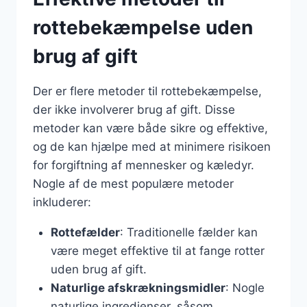
rottebekæmpelse uden
brug af gift
Der er flere metoder til rottebekæmpelse,
der ikke involverer brug af gift. Disse
metoder kan være både sikre og effektive,
og de kan hjælpe med at minimere risikoen
for forgiftning af mennesker og kæledyr.
Nogle af de mest populære metoder
inkluderer:
Rottefælder
: Traditionelle fælder kan
være meget effektive til at fange rotter
uden brug af gift.
Naturlige afskrækningsmidler
: Nogle
naturlige ingredienser, såsom