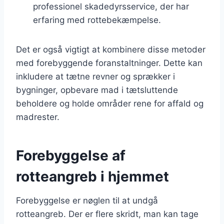
professionel skadedyrsservice, der har
erfaring med rottebekæmpelse.
Det er også vigtigt at kombinere disse metoder
med forebyggende foranstaltninger. Dette kan
inkludere at tætne revner og sprækker i
bygninger, opbevare mad i tætsluttende
beholdere og holde områder rene for affald og
madrester.
Forebyggelse af
rotteangreb i hjemmet
Forebyggelse er nøglen til at undgå
rotteangreb. Der er flere skridt, man kan tage