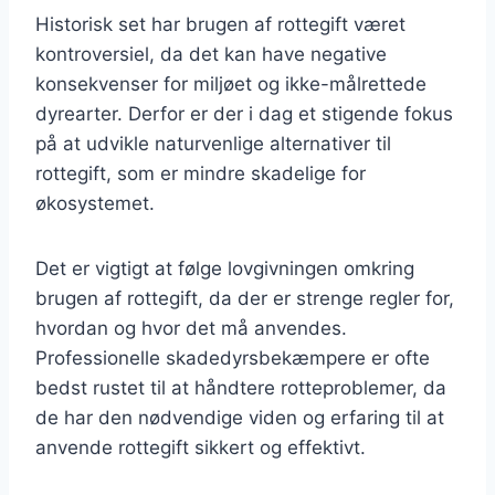
Historisk set har brugen af rottegift været
kontroversiel, da det kan have negative
konsekvenser for miljøet og ikke-målrettede
dyrearter. Derfor er der i dag et stigende fokus
på at udvikle naturvenlige alternativer til
rottegift, som er mindre skadelige for
økosystemet.
Det er vigtigt at følge lovgivningen omkring
brugen af rottegift, da der er strenge regler for,
hvordan og hvor det må anvendes.
Professionelle skadedyrsbekæmpere er ofte
bedst rustet til at håndtere rotteproblemer, da
de har den nødvendige viden og erfaring til at
anvende rottegift sikkert og effektivt.