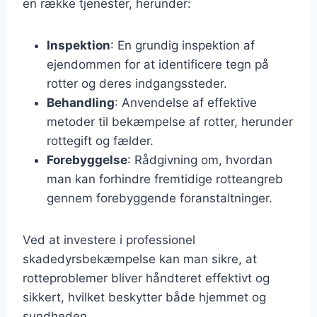
en række tjenester, herunder:
Inspektion
: En grundig inspektion af
ejendommen for at identificere tegn på
rotter og deres indgangssteder.
Behandling
: Anvendelse af effektive
metoder til bekæmpelse af rotter, herunder
rottegift og fælder.
Forebyggelse
: Rådgivning om, hvordan
man kan forhindre fremtidige rotteangreb
gennem forebyggende foranstaltninger.
Ved at investere i professionel
skadedyrsbekæmpelse kan man sikre, at
rotteproblemer bliver håndteret effektivt og
sikkert, hvilket beskytter både hjemmet og
sundheden.