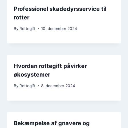
Professionel skadedyrsservice til
rotter
By
Rottegift
10. december 2024
Hvordan rottegift påvirker
økosystemer
By
Rottegift
8. december 2024
Bekæmpelse af gnavere og