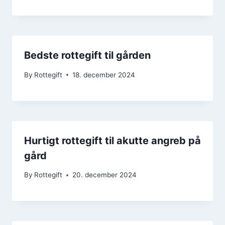
Bedste rottegift til gården
By
Rottegift
18. december 2024
Hurtigt rottegift til akutte angreb på
gård
By
Rottegift
20. december 2024