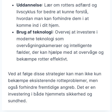
Uddannelse
: Lær om rotters adfærd og
livscyklus for bedre at kunne forstå,
hvordan man kan forhindre dem i at
komme ind i dit hjem.
Brug af teknologi
: Overvej at investere i
moderne teknologi som
overvågningskameraer og intelligente
fælder, der kan hjælpe med at overvåge og
bekæmpe rotter effektivt.
Ved at følge disse strategier kan man ikke kun
bekæmpe eksisterende rotteproblemer, men
også forhindre fremtidige angreb. Det er en
investering i både hjemmets sikkerhed og
sundhed.