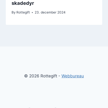
skadedyr
By
Rottegift
23. december 2024
© 2026 Rottegift -
Webbureau