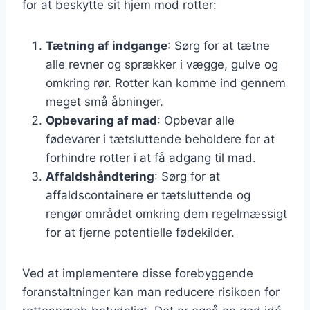
for at beskytte sit hjem mod rotter:
Tætning af indgange
: Sørg for at tætne
alle revner og sprækker i vægge, gulve og
omkring rør. Rotter kan komme ind gennem
meget små åbninger.
Opbevaring af mad
: Opbevar alle
fødevarer i tætsluttende beholdere for at
forhindre rotter i at få adgang til mad.
Affaldshåndtering
: Sørg for at
affaldscontainere er tætsluttende og
rengør området omkring dem regelmæssigt
for at fjerne potentielle fødekilder.
Ved at implementere disse forebyggende
foranstaltninger kan man reducere risikoen for