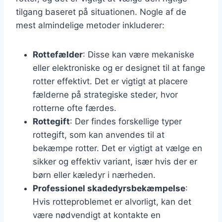
tilgang baseret på situationen. Nogle af de
mest almindelige metoder inkluderer:
Rottefælder
: Disse kan være mekaniske
eller elektroniske og er designet til at fange
rotter effektivt. Det er vigtigt at placere
fælderne på strategiske steder, hvor
rotterne ofte færdes.
Rottegift
: Der findes forskellige typer
rottegift, som kan anvendes til at
bekæmpe rotter. Det er vigtigt at vælge en
sikker og effektiv variant, især hvis der er
børn eller kæledyr i nærheden.
Professionel skadedyrsbekæmpelse
:
Hvis rotteproblemet er alvorligt, kan det
være nødvendigt at kontakte en