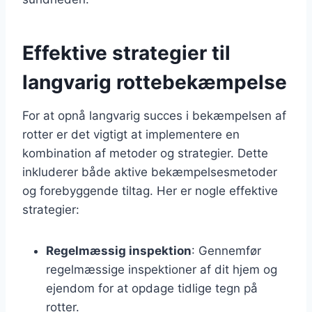
Effektive strategier til
langvarig rottebekæmpelse
For at opnå langvarig succes i bekæmpelsen af
rotter er det vigtigt at implementere en
kombination af metoder og strategier. Dette
inkluderer både aktive bekæmpelsesmetoder
og forebyggende tiltag. Her er nogle effektive
strategier:
Regelmæssig inspektion
: Gennemfør
regelmæssige inspektioner af dit hjem og
ejendom for at opdage tidlige tegn på
rotter.