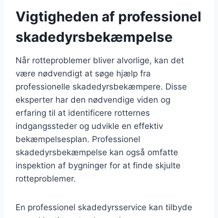
Vigtigheden af professionel
skadedyrsbekæmpelse
Når rotteproblemer bliver alvorlige, kan det
være nødvendigt at søge hjælp fra
professionelle skadedyrsbekæmpere. Disse
eksperter har den nødvendige viden og
erfaring til at identificere rotternes
indgangssteder og udvikle en effektiv
bekæmpelsesplan. Professionel
skadedyrsbekæmpelse kan også omfatte
inspektion af bygninger for at finde skjulte
rotteproblemer.
En professionel skadedyrsservice kan tilbyde