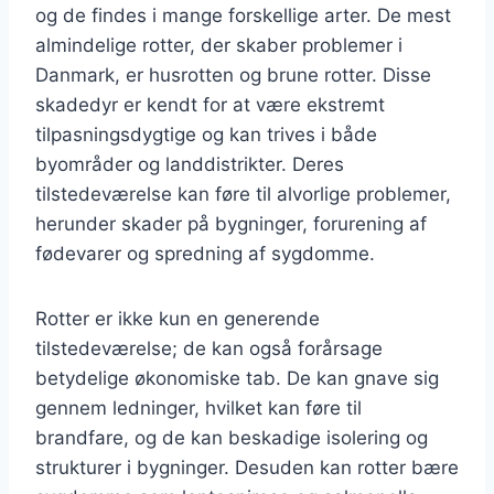
og de findes i mange forskellige arter. De mest
almindelige rotter, der skaber problemer i
Danmark, er husrotten og brune rotter. Disse
skadedyr er kendt for at være ekstremt
tilpasningsdygtige og kan trives i både
byområder og landdistrikter. Deres
tilstedeværelse kan føre til alvorlige problemer,
herunder skader på bygninger, forurening af
fødevarer og spredning af sygdomme.
Rotter er ikke kun en generende
tilstedeværelse; de kan også forårsage
betydelige økonomiske tab. De kan gnave sig
gennem ledninger, hvilket kan føre til
brandfare, og de kan beskadige isolering og
strukturer i bygninger. Desuden kan rotter bære