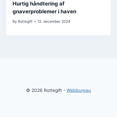
Hurtig håndtering af
gnaverproblemer i haven
By
Rottegift
12. december 2024
© 2026 Rottegift -
Webbureau