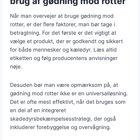
brug af gødning mod rotter
Når man overvejer at bruge gødning mod
rotter, er der flere faktorer, man bør tage i
betragtning. For det første er det vigtigt at
vælge et produkt, der er godkendt og sikkert
for både mennesker og kæledyr. Læs altid
etiketten og følg producentens anvisninger
nøje.
Desuden bør man være opmærksom på, at
gødning mod rotter ikke er en universalløsning.
Det er ofte mest effektivt, når det bruges som
en del af en integreret
skadedyrsbekæmpelsesstrategi, der også
inkluderer forebyggelse og overvågning.