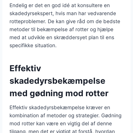
Endelig er det en god idé at konsultere en
skadedyrsekspert, hvis man har vedvarende
rotteproblemer. De kan give råd om de bedste
metoder til bekæmpelse af rotter og hjælpe
med at udvikle en skræddersyet plan til ens
specifikke situation.
Effektiv
skadedyrsbekæmpelse
med gødning mod rotter
Effektiv skadedyrsbekæmpelse kræver en
kombination af metoder og strategier. Gødning
mod rotter kan være en vigtig del af denne
tilgang, men det er vigtigt at forstå, hvordan