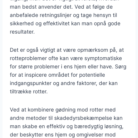
man bedst anvender det. Ved at følge de
anbefalede retningslinjer og tage hensyn til
sikkerhed og effektivitet kan man opnå gode
resultater.
Det er også vigtigt at være opmærksom på, at
rotteproblemer ofte kan være symptomatiske
for større problemer i ens hjem eller have. Sørg
for at inspicere området for potentielle
indgangspunkter og andre faktorer, der kan
tiltrække rotter.
Ved at kombinere gødning mod rotter med
andre metoder til skadedyrsbekæmpelse kan
man skabe en effektiv og bæredygtig løsning,
der beskytter ens hjem og omgivelser mod