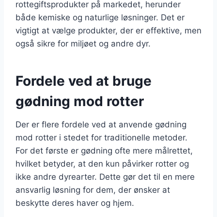
rottegiftsprodukter på markedet, herunder
både kemiske og naturlige løsninger. Det er
vigtigt at vælge produkter, der er effektive, men
også sikre for miljøet og andre dyr.
Fordele ved at bruge
gødning mod rotter
Der er flere fordele ved at anvende gødning
mod rotter i stedet for traditionelle metoder.
For det første er gødning ofte mere målrettet,
hvilket betyder, at den kun påvirker rotter og
ikke andre dyrearter. Dette gør det til en mere
ansvarlig løsning for dem, der ønsker at
beskytte deres haver og hjem.