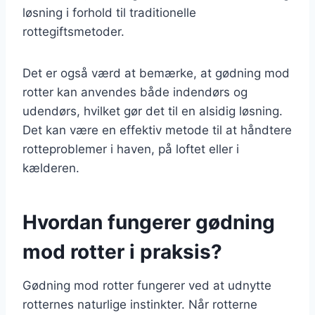
løsning i forhold til traditionelle
rottegiftsmetoder.
Det er også værd at bemærke, at gødning mod
rotter kan anvendes både indendørs og
udendørs, hvilket gør det til en alsidig løsning.
Det kan være en effektiv metode til at håndtere
rotteproblemer i haven, på loftet eller i
kælderen.
Hvordan fungerer gødning
mod rotter i praksis?
Gødning mod rotter fungerer ved at udnytte
rotternes naturlige instinkter. Når rotterne