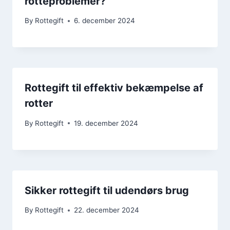
rotteproblemer?
By
Rottegift
6. december 2024
Rottegift til effektiv bekæmpelse af
rotter
By
Rottegift
19. december 2024
Sikker rottegift til udendørs brug
By
Rottegift
22. december 2024