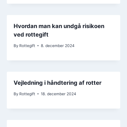
Hvordan man kan undgå risikoen
ved rottegift
By
Rottegift
8. december 2024
Vejledning i håndtering af rotter
By
Rottegift
18. december 2024