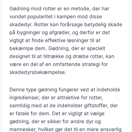
Gødning mod rotter er en metode, der har
vundet popularitet i kampen mod disse
skadedyr. Rotter kan forårsage betydelig skade
på bygninger og afgrøder, og derfor er det
vigtigt at finde effektive løsninger til at
bekæmpe dem. Gødning, der er specielt
designet til at tiltrække og dræbe rotter, kan
være en del af en omfattende strategi for
skadedyrsbekæmpelse.
Denne type gødning fungerer ved at indeholde
ingredienser, der er attraktive for rotter,
samtidig med at de indeholder giftstoffer, der
er fatale for dem. Det er vigtigt at vælge
gødning, der er sikker for andre dyr og
mennesker, hvilket gør det til en mere ansvarlig