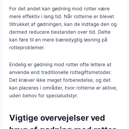
For det andet kan gødning mod rotter være
mere effektiv i lang tid. Når rotterne er blevet
tiltrukket af gødningen, kan de indtage den og
dermed reducere bestanden over tid. Dette
kan føre til en mere bæredygtig løsning på
rotteproblemer.
Endelig er gødning mod rotter ofte lettere at
anvende end traditionelle rottegiftsmetoder.
Det kræver ikke meget forberedelse, og det
kan placeres i områder, hvor rotterne er aktive,
uden behov for specialudstyr.
Vigtige overvejelser ved