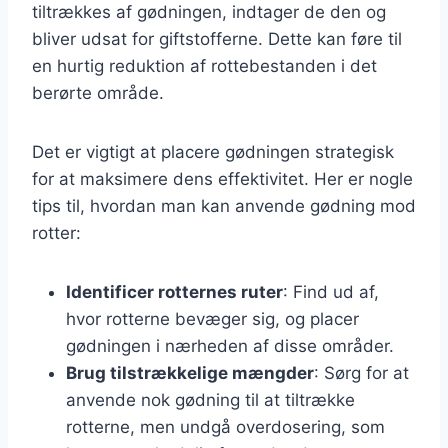
tiltrækkes af gødningen, indtager de den og
bliver udsat for giftstofferne. Dette kan føre til
en hurtig reduktion af rottebestanden i det
berørte område.
Det er vigtigt at placere gødningen strategisk
for at maksimere dens effektivitet. Her er nogle
tips til, hvordan man kan anvende gødning mod
rotter:
Identificer rotternes ruter
: Find ud af,
hvor rotterne bevæger sig, og placer
gødningen i nærheden af disse områder.
Brug tilstrækkelige mængder
: Sørg for at
anvende nok gødning til at tiltrække
rotterne, men undgå overdosering, som