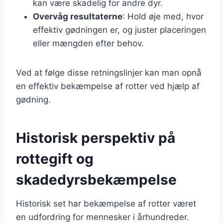
kan være skadelig for andre dyr.
Overvåg resultaterne
: Hold øje med, hvor
effektiv gødningen er, og juster placeringen
eller mængden efter behov.
Ved at følge disse retningslinjer kan man opnå
en effektiv bekæmpelse af rotter ved hjælp af
gødning.
Historisk perspektiv på
rottegift og
skadedyrsbekæmpelse
Historisk set har bekæmpelse af rotter været
en udfordring for mennesker i århundreder.