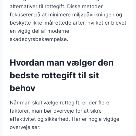
alternativer til rottegift. Disse metoder
fokuserer på at minimere miljøpåvirkningen og
beskytte ikke-målrettede arter, hvilket er blevet
en vigtig del af moderne
skadedyrsbekæmpelse.
Hvordan man vælger den
bedste rottegift til sit
behov
Når man skal vælge rottegift, er der flere
faktorer, man bør overveje for at sikre
effektivitet og sikkerhed. Her er nogle vigtige
overvejelser: