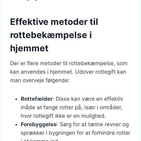
Effektive metoder til
rottebekæmpelse i
hjemmet
Der er flere metoder til rottebekæmpelse, som
kan anvendes i hjemmet. Udover rottegift kan
man overveje følgende:
Rottefælder
: Disse kan være en effektiv
måde at fange rotter på, især i områder,
hvor rottegift ikke er en mulighed.
Forebyggelse
: Sørg for at tætne revner og
sprækker i bygningen for at forhindre rotter