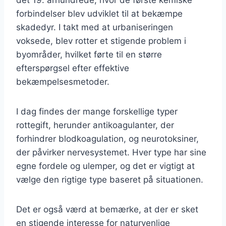
forbindelser blev udviklet til at bekæmpe
skadedyr. I takt med at urbaniseringen
voksede, blev rotter et stigende problem i
byområder, hvilket førte til en større
efterspørgsel efter effektive
bekæmpelsesmetoder.
I dag findes der mange forskellige typer
rottegift, herunder antikoagulanter, der
forhindrer blodkoagulation, og neurotoksiner,
der påvirker nervesystemet. Hver type har sine
egne fordele og ulemper, og det er vigtigt at
vælge den rigtige type baseret på situationen.
Det er også værd at bemærke, at der er sket
en stigende interesse for naturvenlige