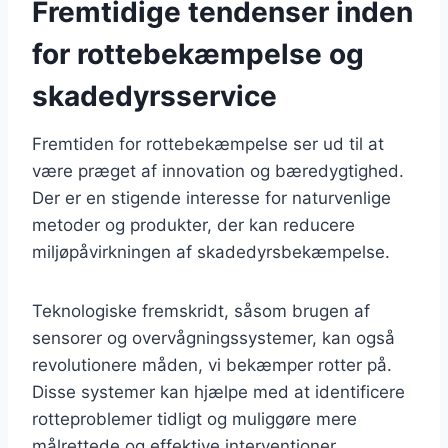
Fremtidige tendenser inden
for rottebekæmpelse og
skadedyrsservice
Fremtiden for rottebekæmpelse ser ud til at
være præget af innovation og bæredygtighed.
Der er en stigende interesse for naturvenlige
metoder og produkter, der kan reducere
miljøpåvirkningen af skadedyrsbekæmpelse.
Teknologiske fremskridt, såsom brugen af
sensorer og overvågningssystemer, kan også
revolutionere måden, vi bekæmper rotter på.
Disse systemer kan hjælpe med at identificere
rotteproblemer tidligt og muliggøre mere
målrettede og effektive interventioner.