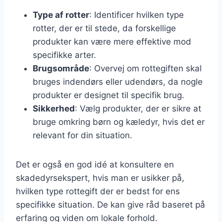
Type af rotter
: Identificer hvilken type
rotter, der er til stede, da forskellige
produkter kan være mere effektive mod
specifikke arter.
Brugsområde
: Overvej om rottegiften skal
bruges indendørs eller udendørs, da nogle
produkter er designet til specifik brug.
Sikkerhed
: Vælg produkter, der er sikre at
bruge omkring børn og kæledyr, hvis det er
relevant for din situation.
Det er også en god idé at konsultere en
skadedyrsekspert, hvis man er usikker på,
hvilken type rottegift der er bedst for ens
specifikke situation. De kan give råd baseret på
erfaring og viden om lokale forhold.