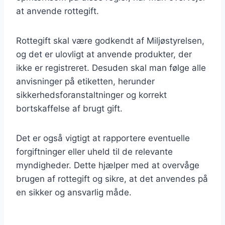
at anvende rottegift.
Rottegift skal være godkendt af Miljøstyrelsen,
og det er ulovligt at anvende produkter, der
ikke er registreret. Desuden skal man følge alle
anvisninger på etiketten, herunder
sikkerhedsforanstaltninger og korrekt
bortskaffelse af brugt gift.
Det er også vigtigt at rapportere eventuelle
forgiftninger eller uheld til de relevante
myndigheder. Dette hjælper med at overvåge
brugen af rottegift og sikre, at det anvendes på
en sikker og ansvarlig måde.