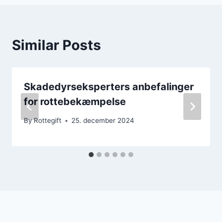
Similar Posts
Skadedyrseksperters anbefalinger
for rottebekæmpelse
By
Rottegift
25. december 2024