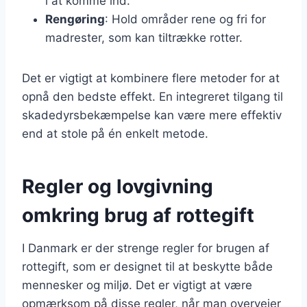
i at komme ind.
Rengøring
: Hold områder rene og fri for
madrester, som kan tiltrække rotter.
Det er vigtigt at kombinere flere metoder for at
opnå den bedste effekt. En integreret tilgang til
skadedyrsbekæmpelse kan være mere effektiv
end at stole på én enkelt metode.
Regler og lovgivning
omkring brug af rottegift
I Danmark er der strenge regler for brugen af
rottegift, som er designet til at beskytte både
mennesker og miljø. Det er vigtigt at være
opmærksom på disse regler, når man overvejer