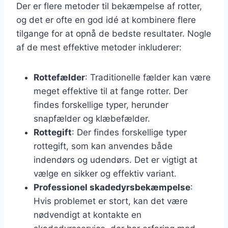
Der er flere metoder til bekæmpelse af rotter,
og det er ofte en god idé at kombinere flere
tilgange for at opnå de bedste resultater. Nogle
af de mest effektive metoder inkluderer:
Rottefælder
: Traditionelle fælder kan være
meget effektive til at fange rotter. Der
findes forskellige typer, herunder
snapfælder og klæbefælder.
Rottegift
: Der findes forskellige typer
rottegift, som kan anvendes både
indendørs og udendørs. Det er vigtigt at
vælge en sikker og effektiv variant.
Professionel skadedyrsbekæmpelse
:
Hvis problemet er stort, kan det være
nødvendigt at kontakte en