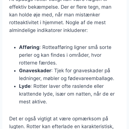
effektiv bekæmpelse. Der er flere tegn, man
kan holde øje med, når man mistænker
rotteaktivitet i hjemmet. Nogle af de mest
almindelige indikatorer inkluderer:
Afføring
: Rotteafføring ligner små sorte
perler og kan findes i områder, hvor
rotterne færdes.
Gnaveskader
: Tjek for gnaveskader på
ledninger, møbler og fødevareemballage.
Lyde
: Rotter laver ofte raslende eller
krattende lyde, især om natten, når de er
mest aktive.
Det er også vigtigt at være opmærksom på
lugten. Rotter kan efterlade en karakteristisk,