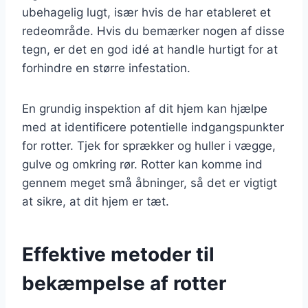
ubehagelig lugt, især hvis de har etableret et
redeområde. Hvis du bemærker nogen af disse
tegn, er det en god idé at handle hurtigt for at
forhindre en større infestation.
En grundig inspektion af dit hjem kan hjælpe
med at identificere potentielle indgangspunkter
for rotter. Tjek for sprækker og huller i vægge,
gulve og omkring rør. Rotter kan komme ind
gennem meget små åbninger, så det er vigtigt
at sikre, at dit hjem er tæt.
Effektive metoder til
bekæmpelse af rotter