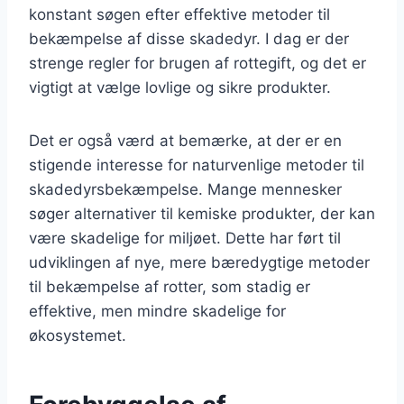
konstant søgen efter effektive metoder til
bekæmpelse af disse skadedyr. I dag er der
strenge regler for brugen af rottegift, og det er
vigtigt at vælge lovlige og sikre produkter.
Det er også værd at bemærke, at der er en
stigende interesse for naturvenlige metoder til
skadedyrsbekæmpelse. Mange mennesker
søger alternativer til kemiske produkter, der kan
være skadelige for miljøet. Dette har ført til
udviklingen af nye, mere bæredygtige metoder
til bekæmpelse af rotter, som stadig er
effektive, men mindre skadelige for
økosystemet.