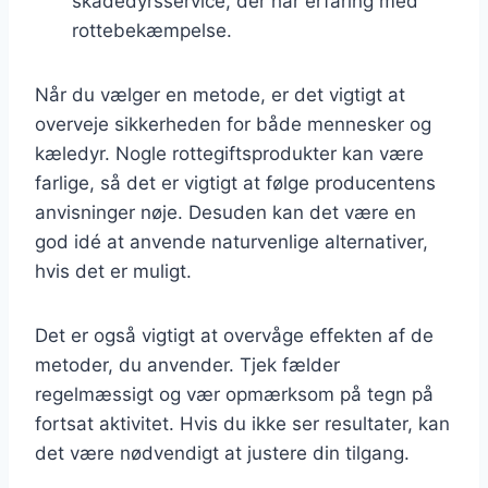
skadedyrsservice, der har erfaring med
rottebekæmpelse.
Når du vælger en metode, er det vigtigt at
overveje sikkerheden for både mennesker og
kæledyr. Nogle rottegiftsprodukter kan være
farlige, så det er vigtigt at følge producentens
anvisninger nøje. Desuden kan det være en
god idé at anvende naturvenlige alternativer,
hvis det er muligt.
Det er også vigtigt at overvåge effekten af de
metoder, du anvender. Tjek fælder
regelmæssigt og vær opmærksom på tegn på
fortsat aktivitet. Hvis du ikke ser resultater, kan
det være nødvendigt at justere din tilgang.