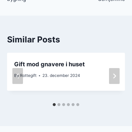
Similar Posts
Gift mod gnavere i huset
By
Rottegift
23. december 2024