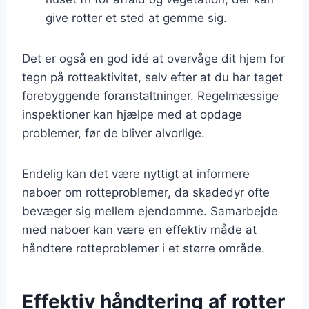
give rotter et sted at gemme sig.
Det er også en god idé at overvåge dit hjem for
tegn på rotteaktivitet, selv efter at du har taget
forebyggende foranstaltninger. Regelmæssige
inspektioner kan hjælpe med at opdage
problemer, før de bliver alvorlige.
Endelig kan det være nyttigt at informere
naboer om rotteproblemer, da skadedyr ofte
bevæger sig mellem ejendomme. Samarbejde
med naboer kan være en effektiv måde at
håndtere rotteproblemer i et større område.
Effektiv håndtering af rotter