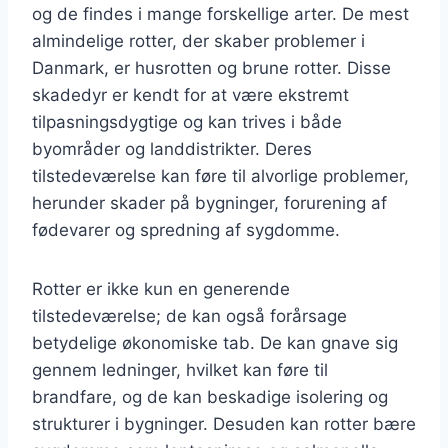
og de findes i mange forskellige arter. De mest
almindelige rotter, der skaber problemer i
Danmark, er husrotten og brune rotter. Disse
skadedyr er kendt for at være ekstremt
tilpasningsdygtige og kan trives i både
byområder og landdistrikter. Deres
tilstedeværelse kan føre til alvorlige problemer,
herunder skader på bygninger, forurening af
fødevarer og spredning af sygdomme.
Rotter er ikke kun en generende
tilstedeværelse; de kan også forårsage
betydelige økonomiske tab. De kan gnave sig
gennem ledninger, hvilket kan føre til
brandfare, og de kan beskadige isolering og
strukturer i bygninger. Desuden kan rotter bære