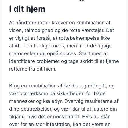
i dit hjem
At håndtere rotter kræver en kombination af
viden, tålmodighed og de rette værktøjer. Det
er vigtigt at forstå, at rottebekæmpelse ikke
altid er en hurtig proces, men med de rigtige
metoder kan du opnå succes. Start med at
identificere problemet og tage skridt til at fjerne
rotterne fra dit hjem.
Brug en kombination af fælder og rottegift, og
vær opmærksom på sikkerheden for både
mennesker og kæledyr. Overvåg resultaterne af
dine bestræbelser, og vær klar til at justere din
tilgang, hvis det er nødvendigt. Hvis du står
over for en stor infestation, kan det være en