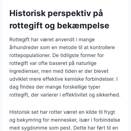
Historisk perspektiv på
rottegift og bekæmpelse
Rottegift har været anvendt i mange
århundreder som en metode til at kontrollere
rottepopulationer. De tidligste former for
rottegift var ofte baseret på naturlige
ingredienser, men med tiden er der blevet
udviklet mere effektive kemiske forbindelser. I
dag findes der mange forskellige typer
rottegift, der varierer i effektivitet og sikkerhed.
Historisk set har rotter været en kilde til frygt
og bekymring for mennesker, især i forbindelse
med sygdomme som pest. Dette har ført til en