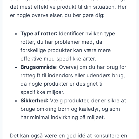
det mest effektive produkt til din situation. Her
er nogle overvejelser, du bør gøre dig:
Type af rotter
: Identificer hvilken type
rotter, du har problemer med, da
forskellige produkter kan være mere
effektive mod specifikke arter.
Brugsområde
: Overvej om du har brug for
rottegift til indendørs eller udendørs brug,
da nogle produkter er designet til
specifikke miljøer.
Sikkerhed
: Vælg produkter, der er sikre at
bruge omkring børn og kæledyr, og som
har minimal indvirkning på miljøet.
Det kan også være en god idé at konsultere en