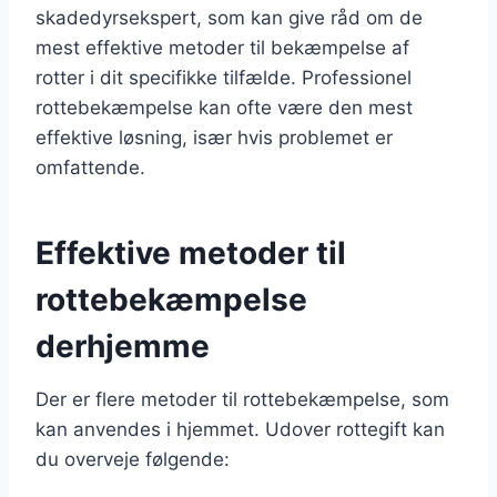
skadedyrsekspert, som kan give råd om de
mest effektive metoder til bekæmpelse af
rotter i dit specifikke tilfælde. Professionel
rottebekæmpelse kan ofte være den mest
effektive løsning, især hvis problemet er
omfattende.
Effektive metoder til
rottebekæmpelse
derhjemme
Der er flere metoder til rottebekæmpelse, som
kan anvendes i hjemmet. Udover rottegift kan
du overveje følgende: