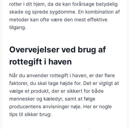
rotter i dit hjem, da de kan forårsage betydelig
skade og sprede sygdomme. En kombination af
metoder kan ofte være den mest effektive
tilgang.
Overvejelser ved brug af
rottegift i haven
Når du anvender rottegift i haven, er der flere
faktorer, du skal tage højde for. Det er vigtigt at
vælge et produkt, der er sikkert for både
mennesker og kæledyr, samt at følge
producentens anvisninger nøje. Her er nogle
tips til sikker brug: