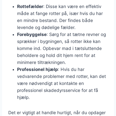
Rottefælder
: Disse kan være en effektiv
måde at fange rotter på, især hvis du har
en mindre bestand. Der findes både
levende og dødelige fælder.
Forebyggelse
: Sørg for at tætne revner og
sprækker i bygningen, så rotter ikke kan
komme ind. Opbevar mad i tætsluttende
beholdere og hold dit hjem rent for at
minimere tiltrækningen.
Professionel hjælp
: Hvis du har
vedvarende problemer med rotter, kan det
være nødvendigt at kontakte en
professionel skadedyrsservice for at få
hjælp.
Det er vigtigt at handle hurtigt, når du opdager