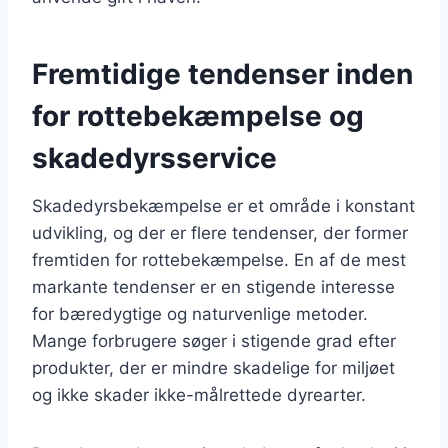
Fremtidige tendenser inden
for rottebekæmpelse og
skadedyrsservice
Skadedyrsbekæmpelse er et område i konstant
udvikling, og der er flere tendenser, der former
fremtiden for rottebekæmpelse. En af de mest
markante tendenser er en stigende interesse
for bæredygtige og naturvenlige metoder.
Mange forbrugere søger i stigende grad efter
produkter, der er mindre skadelige for miljøet
og ikke skader ikke-målrettede dyrearter.