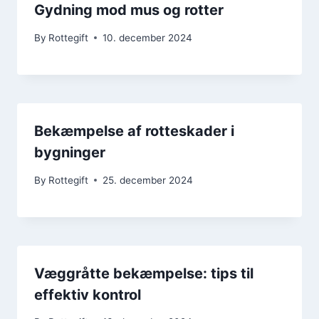
Gydning mod mus og rotter
By
Rottegift
10. december 2024
Bekæmpelse af rotteskader i
bygninger
By
Rottegift
25. december 2024
Væggråtte bekæmpelse: tips til
effektiv kontrol