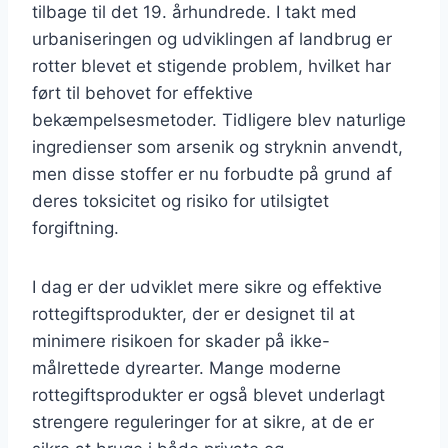
tilbage til det 19. århundrede. I takt med
urbaniseringen og udviklingen af landbrug er
rotter blevet et stigende problem, hvilket har
ført til behovet for effektive
bekæmpelsesmetoder. Tidligere blev naturlige
ingredienser som arsenik og stryknin anvendt,
men disse stoffer er nu forbudte på grund af
deres toksicitet og risiko for utilsigtet
forgiftning.
I dag er der udviklet mere sikre og effektive
rottegiftsprodukter, der er designet til at
minimere risikoen for skader på ikke-
målrettede dyrearter. Mange moderne
rottegiftsprodukter er også blevet underlagt
strengere reguleringer for at sikre, at de er