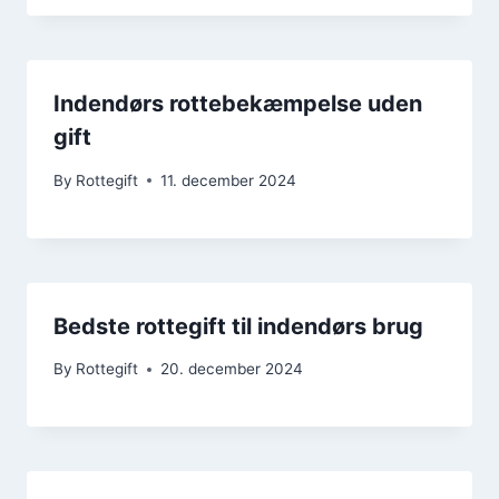
Indendørs rottebekæmpelse uden
gift
By
Rottegift
11. december 2024
Bedste rottegift til indendørs brug
By
Rottegift
20. december 2024