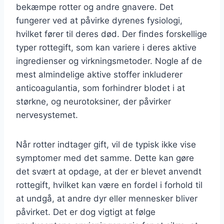
bekæmpe rotter og andre gnavere. Det
fungerer ved at påvirke dyrenes fysiologi,
hvilket fører til deres død. Der findes forskellige
typer rottegift, som kan variere i deres aktive
ingredienser og virkningsmetoder. Nogle af de
mest almindelige aktive stoffer inkluderer
anticoagulantia, som forhindrer blodet i at
størkne, og neurotoksiner, der påvirker
nervesystemet.
Når rotter indtager gift, vil de typisk ikke vise
symptomer med det samme. Dette kan gøre
det svært at opdage, at der er blevet anvendt
rottegift, hvilket kan være en fordel i forhold til
at undgå, at andre dyr eller mennesker bliver
påvirket. Det er dog vigtigt at følge