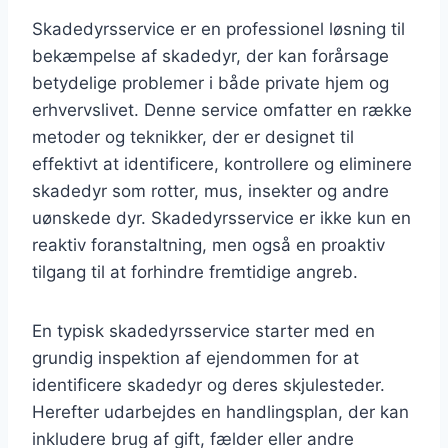
Skadedyrsservice er en professionel løsning til
bekæmpelse af skadedyr, der kan forårsage
betydelige problemer i både private hjem og
erhvervslivet. Denne service omfatter en række
metoder og teknikker, der er designet til
effektivt at identificere, kontrollere og eliminere
skadedyr som rotter, mus, insekter og andre
uønskede dyr. Skadedyrsservice er ikke kun en
reaktiv foranstaltning, men også en proaktiv
tilgang til at forhindre fremtidige angreb.
En typisk skadedyrsservice starter med en
grundig inspektion af ejendommen for at
identificere skadedyr og deres skjulesteder.
Herefter udarbejdes en handlingsplan, der kan
inkludere brug af gift, fælder eller andre