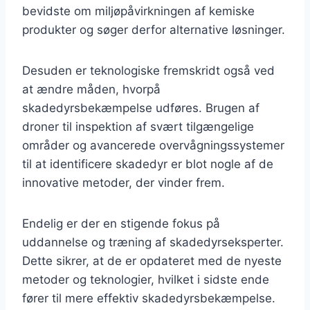
bevidste om miljøpåvirkningen af kemiske
produkter og søger derfor alternative løsninger.
Desuden er teknologiske fremskridt også ved
at ændre måden, hvorpå
skadedyrsbekæmpelse udføres. Brugen af
droner til inspektion af svært tilgængelige
områder og avancerede overvågningssystemer
til at identificere skadedyr er blot nogle af de
innovative metoder, der vinder frem.
Endelig er der en stigende fokus på
uddannelse og træning af skadedyrseksperter.
Dette sikrer, at de er opdateret med de nyeste
metoder og teknologier, hvilket i sidste ende
fører til mere effektiv skadedyrsbekæmpelse.