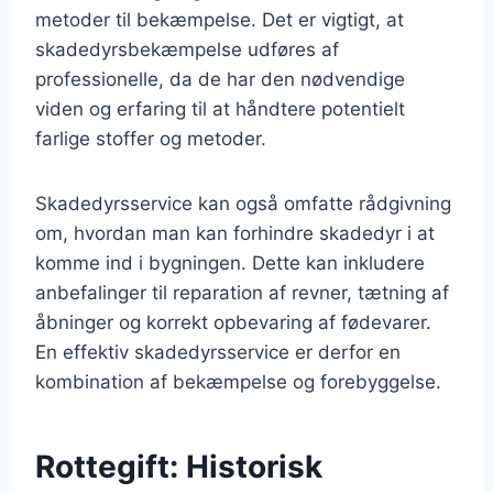
metoder til bekæmpelse. Det er vigtigt, at
skadedyrsbekæmpelse udføres af
professionelle, da de har den nødvendige
viden og erfaring til at håndtere potentielt
farlige stoffer og metoder.
Skadedyrsservice kan også omfatte rådgivning
om, hvordan man kan forhindre skadedyr i at
komme ind i bygningen. Dette kan inkludere
anbefalinger til reparation af revner, tætning af
åbninger og korrekt opbevaring af fødevarer.
En effektiv skadedyrsservice er derfor en
kombination af bekæmpelse og forebyggelse.
Rottegift: Historisk