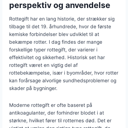
perspektiv og anvendelse
Rottegift har en lang historie, der strækker sig
tilbage til det 19. århundrede, hvor de første
kemiske forbindelser blev udviklet til at
bekæmpe rotter. I dag findes der mange
forskellige typer rottegift, der varierer i
effektivitet og sikkerhed. Historisk set har
rottegift været en vigtig del af
rottebekæmpelse, især i byområder, hvor rotter
kan forårsage alvorlige sundhedsproblemer og
skader på bygninger.
Moderne rottegift er ofte baseret på
antikoagulanter, der forhindrer blodet i at
størkne, hvilket fører til rotternes død. Det er