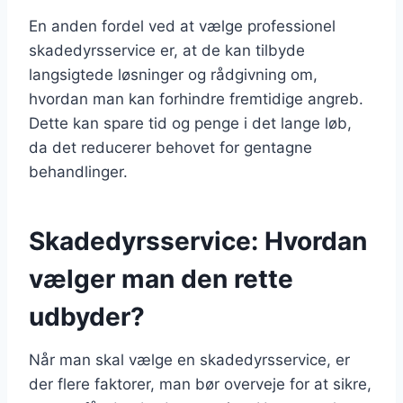
En anden fordel ved at vælge professionel
skadedyrsservice er, at de kan tilbyde
langsigtede løsninger og rådgivning om,
hvordan man kan forhindre fremtidige angreb.
Dette kan spare tid og penge i det lange løb,
da det reducerer behovet for gentagne
behandlinger.
Skadedyrsservice: Hvordan
vælger man den rette
udbyder?
Når man skal vælge en skadedyrsservice, er
der flere faktorer, man bør overveje for at sikre,