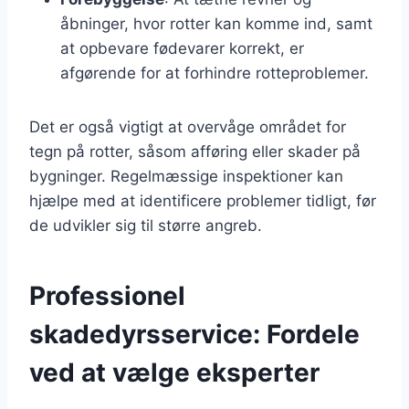
åbninger, hvor rotter kan komme ind, samt
at opbevare fødevarer korrekt, er
afgørende for at forhindre rotteproblemer.
Det er også vigtigt at overvåge området for
tegn på rotter, såsom afføring eller skader på
bygninger. Regelmæssige inspektioner kan
hjælpe med at identificere problemer tidligt, før
de udvikler sig til større angreb.
Professionel
skadedyrsservice: Fordele
ved at vælge eksperter