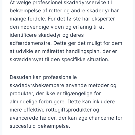
At vælge professionel skadedyrsservice til
bekæmpelse af rotter og andre skadedyr har
mange fordele. For det første har eksperter
den nødvendige viden og erfaring til at
identificere skadedyr og deres
adfærdsmønstre. Dette gør det muligt for dem
at udvikle en målrettet handlingsplan, der er
skræddersyet til den specifikke situation.
Desuden kan professionelle
skadedyrsbekæmpere anvende metoder og
produkter, der ikke er tilgængelige for
almindelige forbrugere. Dette kan inkludere
mere effektive rottegiftsprodukter og
avancerede fælder, der kan øge chancerne for
succesfuld bekæmpelse.