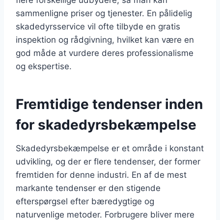
sammenligne priser og tjenester. En pålidelig
skadedyrsservice vil ofte tilbyde en gratis
inspektion og rådgivning, hvilket kan være en
god måde at vurdere deres professionalisme
og ekspertise.
Fremtidige tendenser inden
for skadedyrsbekæmpelse
Skadedyrsbekæmpelse er et område i konstant
udvikling, og der er flere tendenser, der former
fremtiden for denne industri. En af de mest
markante tendenser er den stigende
efterspørgsel efter bæredygtige og
naturvenlige metoder. Forbrugere bliver mere