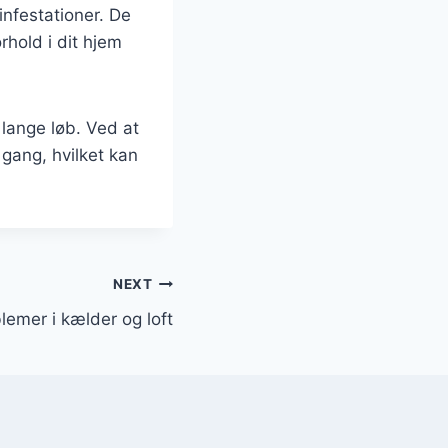
infestationer. De
rhold i dit hjem
lange løb. Ved at
 gang, hvilket kan
NEXT
lemer i kælder og loft