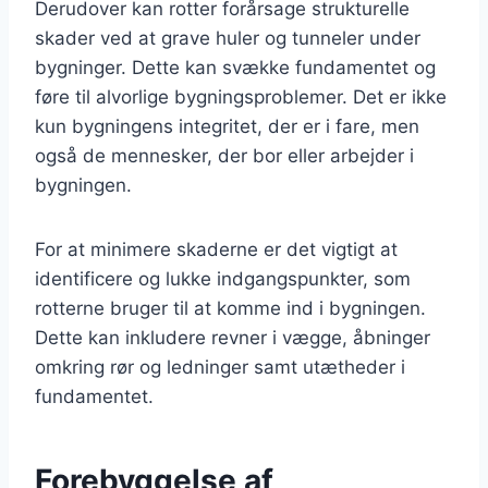
Derudover kan rotter forårsage strukturelle
skader ved at grave huler og tunneler under
bygninger. Dette kan svække fundamentet og
føre til alvorlige bygningsproblemer. Det er ikke
kun bygningens integritet, der er i fare, men
også de mennesker, der bor eller arbejder i
bygningen.
For at minimere skaderne er det vigtigt at
identificere og lukke indgangspunkter, som
rotterne bruger til at komme ind i bygningen.
Dette kan inkludere revner i vægge, åbninger
omkring rør og ledninger samt utætheder i
fundamentet.
Forebyggelse af