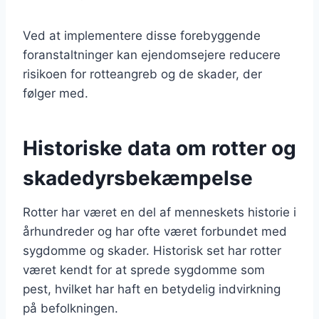
Ved at implementere disse forebyggende
foranstaltninger kan ejendomsejere reducere
risikoen for rotteangreb og de skader, der
følger med.
Historiske data om rotter og
skadedyrsbekæmpelse
Rotter har været en del af menneskets historie i
århundreder og har ofte været forbundet med
sygdomme og skader. Historisk set har rotter
været kendt for at sprede sygdomme som
pest, hvilket har haft en betydelig indvirkning
på befolkningen.