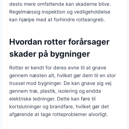
desto mere omfattende kan skaderne blive.
Regelmæssig inspektion og vedligeholdelse
kan hjælpe med at forhindre rotteangreb.
Hvordan rotter forårsager
skader på bygninger
Rotter er kendt for deres evne til at gnave
gennem næsten alt, hvilket gør dem til en stor
trussel mod bygninger. De kan gnave sig vej
gennem træ, plastik, isolering og endda
elektriske ledninger. Dette kan føre til
kortslutninger og brandfare, hvilket gør det
afgørende at tage rotteproblemer alvorligt.