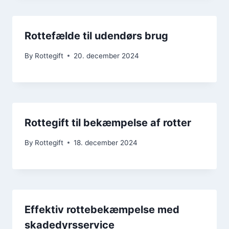
Rottefælde til udendørs brug
By
Rottegift
20. december 2024
Rottegift til bekæmpelse af rotter
By
Rottegift
18. december 2024
Effektiv rottebekæmpelse med
skadedyrsservice