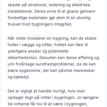
skader på strukturer, isolering og elektriske
installationer. Deres evne til at gnave gennem
forskellige materialer gør dem til en alvorlig
trussel mod bygningers integritet.
Når rotter invaderer en bygning, kan de skabe
huller i vægge og lofter, hvilket kan føre til
yderligere skader og potentielle
sikkerhedsrisici. Desuden kan deres afføring og
urin forårsage sundhedsproblemer, da de kan
bære sygdomme, der kan påvirke mennesker
og kæledyr.
Det er vigtigt at handle hurtigt, hvis man
opdager tegn på rotter i bygningen. Jo længere
tid rotterne får lov til at være i bygningen,