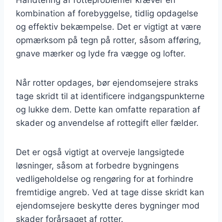
kombination af forebyggelse, tidlig opdagelse
og effektiv bekæmpelse. Det er vigtigt at være
opmærksom på tegn på rotter, såsom afføring,
gnave mærker og lyde fra vægge og lofter.
Når rotter opdages, bør ejendomsejere straks
tage skridt til at identificere indgangspunkterne
og lukke dem. Dette kan omfatte reparation af
skader og anvendelse af rottegift eller fælder.
Det er også vigtigt at overveje langsigtede
løsninger, såsom at forbedre bygningens
vedligeholdelse og rengøring for at forhindre
fremtidige angreb. Ved at tage disse skridt kan
ejendomsejere beskytte deres bygninger mod
skader forårsaget af rotter.