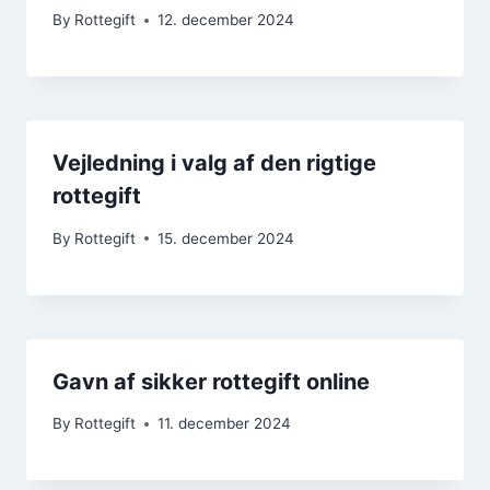
By
Rottegift
12. december 2024
Vejledning i valg af den rigtige
rottegift
By
Rottegift
15. december 2024
Gavn af sikker rottegift online
By
Rottegift
11. december 2024