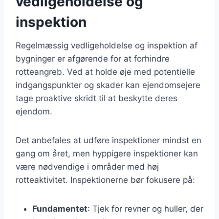
vedligeholdelse og
inspektion
Regelmæssig vedligeholdelse og inspektion af
bygninger er afgørende for at forhindre
rotteangreb. Ved at holde øje med potentielle
indgangspunkter og skader kan ejendomsejere
tage proaktive skridt til at beskytte deres
ejendom.
Det anbefales at udføre inspektioner mindst en
gang om året, men hyppigere inspektioner kan
være nødvendige i områder med høj
rotteaktivitet. Inspektionerne bør fokusere på:
Fundamentet
: Tjek for revner og huller, der