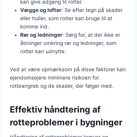
kan give adgang til rotter.
Vægge og lofter
: Se efter tegn på skader
eller huller, som rotter kan bruge til at
komme ind.
Rør og ledninger
: Sørg for, at der ikke er
åbninger omkring rør og ledninger, som
rotter kan udnytte.
Ved at være opmærksom på disse faktorer kan
ejendomsejere minimere risikoen for
rotteangreb og de skader, der følger med.
Effektiv håndtering af
rotteproblemer i bygninger
Håndtering af rotteproblemer kræver en