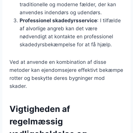
traditionelle og moderne fælder, der kan
anvendes indendørs og udendørs.
Professionel skadedyrsservice
: I tilfælde
af alvorlige angreb kan det være
nødvendigt at kontakte en professionel
skadedyrsbekæmpelse for at få hjælp.
Ved at anvende en kombination af disse
metoder kan ejendomsejere effektivt bekæmpe
rotter og beskytte deres bygninger mod
skader.
Vigtigheden af
regelmæssig