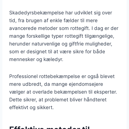
Skadedyrsbekæmpelse har udviklet sig over
tid, fra brugen af enkle fælder til mere
avancerede metoder som rottegift. I dag er der
mange forskellige typer rottegift tilgængelige,
herunder naturvenlige og giftfrie muligheder,
som er designet til at være sikre for både
mennesker og kæledyr.
Professionel rottebekæmpelse er også blevet
mere udbredt, da mange ejendomsejere
vælger at overlade bekæmpelsen til eksperter.
Dette sikrer, at problemet bliver håndteret
effektivt og sikkert.