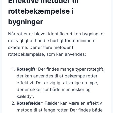
Effektive metoder til
rottebekæmpelse i
bygninger
Når rotter er blevet identificeret i en bygning, er
det vigtigt at handle hurtigt for at minimere
skaderne. Der er flere metoder til
rottebekæmpelse, som kan anvendes:
Rottegift
: Der findes mange typer rottegift,
der kan anvendes til at bekæmpe rotter
effektivt. Det er vigtigt at vælge en type,
der er sikker for både mennesker og
kæledyr.
Rottefælder
: Fælder kan være en effektiv
metode til at fange rotter. Der findes både