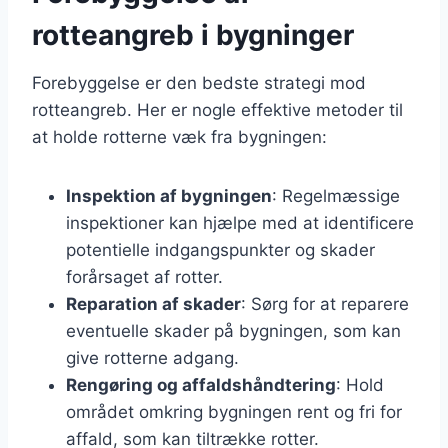
rotteangreb i bygninger
Forebyggelse er den bedste strategi mod
rotteangreb. Her er nogle effektive metoder til
at holde rotterne væk fra bygningen:
Inspektion af bygningen
: Regelmæssige
inspektioner kan hjælpe med at identificere
potentielle indgangspunkter og skader
forårsaget af rotter.
Reparation af skader
: Sørg for at reparere
eventuelle skader på bygningen, som kan
give rotterne adgang.
Rengøring og affaldshåndtering
: Hold
området omkring bygningen rent og fri for
affald, som kan tiltrække rotter.