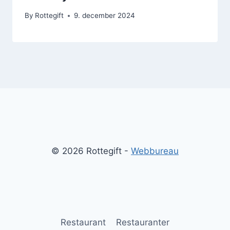
By
Rottegift
9. december 2024
© 2026 Rottegift -
Webbureau
Restaurant
Restauranter