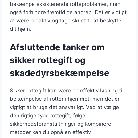
bekæmpe eksisterende rotteproblemer, men
også forhindre fremtidige angreb. Det er vigtigt
at være proaktiv og tage skridt til at beskytte
dit hjem.
Afsluttende tanker om
sikker rottegift og
skadedyrsbekæmpelse
Sikker rottegift kan være en effektiv løsning til
bekæmpelse af rotter i hjemmet, men det er
vigtigt at bruge det ansvarligt. Ved at vælge
den rigtige type rottegift, følge
sikkerhedsforanstaltninger og kombinere
metoder kan du opnå en effektiv