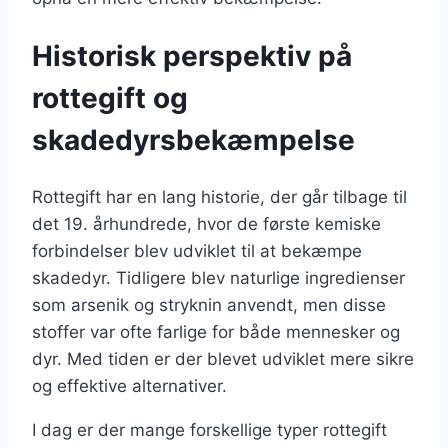
Historisk perspektiv på
rottegift og
skadedyrsbekæmpelse
Rottegift har en lang historie, der går tilbage til
det 19. århundrede, hvor de første kemiske
forbindelser blev udviklet til at bekæmpe
skadedyr. Tidligere blev naturlige ingredienser
som arsenik og stryknin anvendt, men disse
stoffer var ofte farlige for både mennesker og
dyr. Med tiden er der blevet udviklet mere sikre
og effektive alternativer.
I dag er der mange forskellige typer rottegift