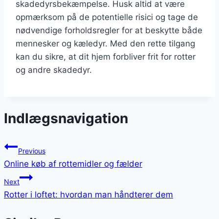
skadedyrsbekæmpelse. Husk altid at være
opmærksom på de potentielle risici og tage de
nødvendige forholdsregler for at beskytte både
mennesker og kæledyr. Med den rette tilgang
kan du sikre, at dit hjem forbliver frit for rotter
og andre skadedyr.
Indlægsnavigation
Previous
Online køb af rottemidler og fælder
Next
Rotter i loftet: hvordan man håndterer dem