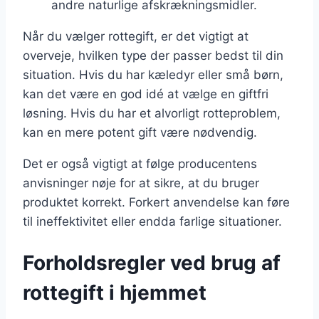
andre naturlige afskrækningsmidler.
Når du vælger rottegift, er det vigtigt at
overveje, hvilken type der passer bedst til din
situation. Hvis du har kæledyr eller små børn,
kan det være en god idé at vælge en giftfri
løsning. Hvis du har et alvorligt rotteproblem,
kan en mere potent gift være nødvendig.
Det er også vigtigt at følge producentens
anvisninger nøje for at sikre, at du bruger
produktet korrekt. Forkert anvendelse kan føre
til ineffektivitet eller endda farlige situationer.
Forholdsregler ved brug af
rottegift i hjemmet