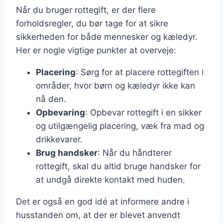
Når du bruger rottegift, er der flere
forholdsregler, du bør tage for at sikre
sikkerheden for både mennesker og kæledyr.
Her er nogle vigtige punkter at overveje:
Placering
: Sørg for at placere rottegiften i
områder, hvor børn og kæledyr ikke kan
nå den.
Opbevaring
: Opbevar rottegift i en sikker
og utilgængelig placering, væk fra mad og
drikkevarer.
Brug handsker
: Når du håndterer
rottegift, skal du altid bruge handsker for
at undgå direkte kontakt med huden.
Det er også en god idé at informere andre i
husstanden om, at der er blevet anvendt