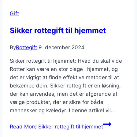
Gift
Sikker rottegift til hjemmet
By
Rottegift
9. december 2024
Sikker rottegift til hjemmet: Hvad du skal vide
Rotter kan være en stor plage i hjemmet, og
det er vigtigt at finde effektive metoder til at
bekæmpe dem. Sikker rottegift er en løsning,
der kan anvendes, men det er afgørende at
vælge produkter, der er sikre for både
mennesker og kæledyr. I denne artikel vil…
Read More
Sikker rottegift til hjemmet