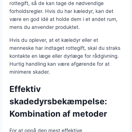
rottegift, så de kan tage de nødvendige
forholdsregler. Hvis du har kæledyr, kan det
være en god idé at holde dem i et andet rum,
mens du anvender produktet.
Hvis du oplever, at et kæledyr eller et
menneske har indtaget rottegift, skal du straks
kontakte en læge eller dyrlæge for rådgivning.
Hurtig handling kan være afgørende for at
minimere skader.
Effektiv
skadedyrsbekæmpelse:
Kombination af metoder
For at opnå den mest effektive