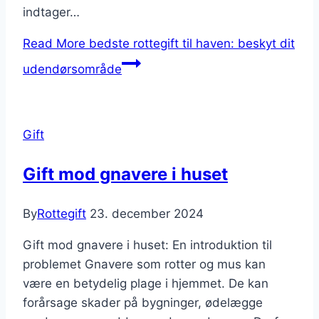
indtager…
Read More
bedste rottegift til haven: beskyt dit
udendørsområde
Gift
Gift mod gnavere i huset
By
Rottegift
23. december 2024
Gift mod gnavere i huset: En introduktion til
problemet Gnavere som rotter og mus kan
være en betydelig plage i hjemmet. De kan
forårsage skader på bygninger, ødelægge