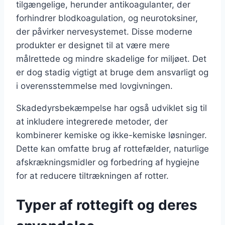
tilgængelige, herunder antikoagulanter, der
forhindrer blodkoagulation, og neurotoksiner,
der påvirker nervesystemet. Disse moderne
produkter er designet til at være mere
målrettede og mindre skadelige for miljøet. Det
er dog stadig vigtigt at bruge dem ansvarligt og
i overensstemmelse med lovgivningen.
Skadedyrsbekæmpelse har også udviklet sig til
at inkludere integrerede metoder, der
kombinerer kemiske og ikke-kemiske løsninger.
Dette kan omfatte brug af rottefælder, naturlige
afskrækningsmidler og forbedring af hygiejne
for at reducere tiltrækningen af rotter.
Typer af rottegift og deres