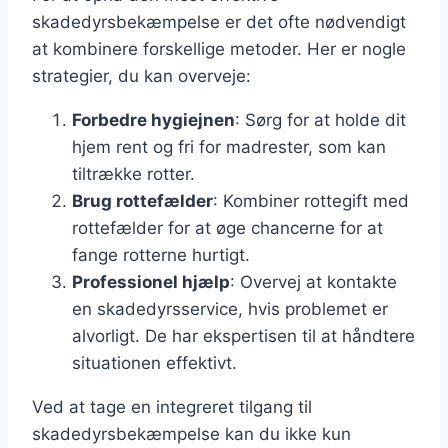
skadedyrsbekæmpelse er det ofte nødvendigt
at kombinere forskellige metoder. Her er nogle
strategier, du kan overveje:
Forbedre hygiejnen
: Sørg for at holde dit
hjem rent og fri for madrester, som kan
tiltrække rotter.
Brug rottefælder
: Kombiner rottegift med
rottefælder for at øge chancerne for at
fange rotterne hurtigt.
Professionel hjælp
: Overvej at kontakte
en skadedyrsservice, hvis problemet er
alvorligt. De har ekspertisen til at håndtere
situationen effektivt.
Ved at tage en integreret tilgang til
skadedyrsbekæmpelse kan du ikke kun