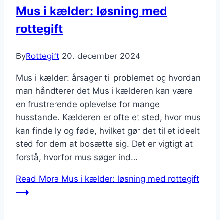
Mus i kælder: løsning med
rottegift
By
Rottegift
20. december 2024
Mus i kælder: årsager til problemet og hvordan
man håndterer det Mus i kælderen kan være
en frustrerende oplevelse for mange
husstande. Kælderen er ofte et sted, hvor mus
kan finde ly og føde, hvilket gør det til et ideelt
sted for dem at bosætte sig. Det er vigtigt at
forstå, hvorfor mus søger ind…
Read More
Mus i kælder: løsning med rottegift