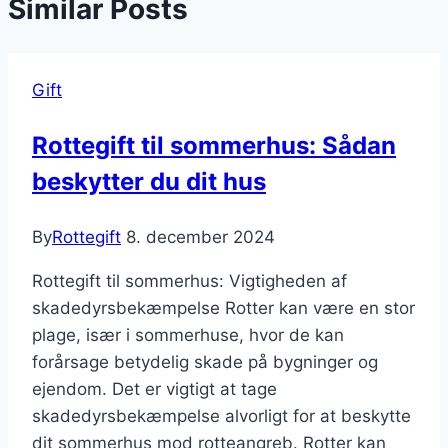
Similar Posts
Gift
Rottegift til sommerhus: Sådan
beskytter du dit hus
By
Rottegift
8. december 2024
Rottegift til sommerhus: Vigtigheden af
skadedyrsbekæmpelse Rotter kan være en stor
plage, især i sommerhuse, hvor de kan
forårsage betydelig skade på bygninger og
ejendom. Det er vigtigt at tage
skadedyrsbekæmpelse alvorligt for at beskytte
dit sommerhus mod rotteangreb. Rotter kan