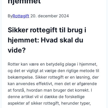
hjemmet
By
Rottegift
20. december 2024
Sikker rottegift til brug i
hjemmet: Hvad skal du
vide?
Rotter kan være en betydelig plage i hjemmet,
og det er vigtigt at vælge den rigtige metode til
bekæmpelse. Sikker rottegift er en løsning, der
kan anvendes effektivt, men det er afgørende
at forstå, hvordan man bruger det korrekt. I
denne artikel vil vi dække de forskellige
aspekter af sikker rottegift, herunder typer,