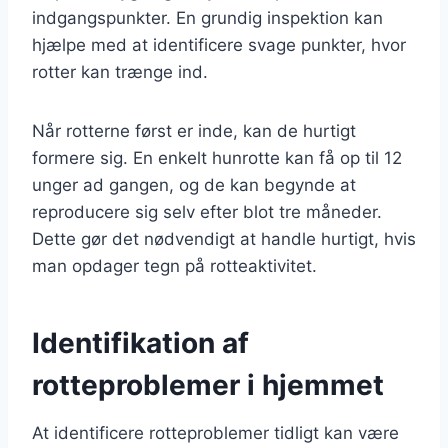
indgangspunkter. En grundig inspektion kan
hjælpe med at identificere svage punkter, hvor
rotter kan trænge ind.
Når rotterne først er inde, kan de hurtigt
formere sig. En enkelt hunrotte kan få op til 12
unger ad gangen, og de kan begynde at
reproducere sig selv efter blot tre måneder.
Dette gør det nødvendigt at handle hurtigt, hvis
man opdager tegn på rotteaktivitet.
Identifikation af
rotteproblemer i hjemmet
At identificere rotteproblemer tidligt kan være