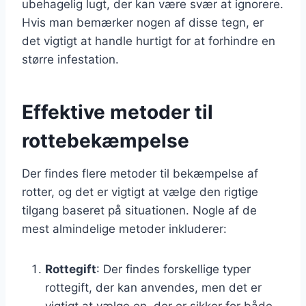
ubehagelig lugt, der kan være svær at ignorere.
Hvis man bemærker nogen af disse tegn, er
det vigtigt at handle hurtigt for at forhindre en
større infestation.
Effektive metoder til
rottebekæmpelse
Der findes flere metoder til bekæmpelse af
rotter, og det er vigtigt at vælge den rigtige
tilgang baseret på situationen. Nogle af de
mest almindelige metoder inkluderer:
Rottegift
: Der findes forskellige typer
rottegift, der kan anvendes, men det er
vigtigt at vælge en, der er sikker for både