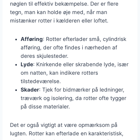
nøglen til effektiv bekæmpelse. Der er flere
tegn, man kan holde øje med, når man
mistænker rotter i kælderen eller loftet.
Afføring
: Rotter efterlader små, cylindrisk
afføring, der ofte findes i nærheden af
deres skjulesteder.
Lyde
: Knirkende eller skrabende lyde, især
om natten, kan indikere rotters
tilstedeværelse.
Skader
: Tjek for bidmærker på ledninger,
træværk og isolering, da rotter ofte tygger
på disse materialer.
Det er også vigtigt at være opmærksom på
lugten. Rotter kan efterlade en karakteristisk,