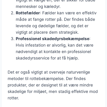
mennesker og kæledyr.
Rottefælder
: Fælder kan være en effektiv
måde at fange rotter på. Der findes både
levende og dødelige fælder, og det er
vigtigt at placere dem strategisk.
Professionel skadedyrsbekæmpelse
:
Hvis infestation er alvorlig, kan det være
nødvendigt at kontakte en professionel
skadedyrsservice for at få hjælp.
Det er også vigtigt at overveje naturvenlige
metoder til rottebekæmpelse. Der findes
produkter, der er designet til at være mindre
skadelige for miljøet, men stadig effektive mod
rotter.