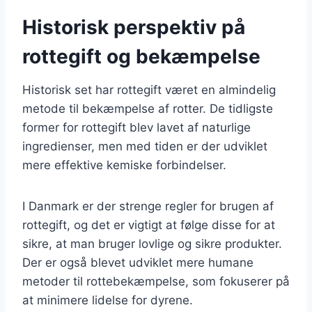
Historisk perspektiv på
rottegift og bekæmpelse
Historisk set har rottegift været en almindelig
metode til bekæmpelse af rotter. De tidligste
former for rottegift blev lavet af naturlige
ingredienser, men med tiden er der udviklet
mere effektive kemiske forbindelser.
I Danmark er der strenge regler for brugen af
rottegift, og det er vigtigt at følge disse for at
sikre, at man bruger lovlige og sikre produkter.
Der er også blevet udviklet mere humane
metoder til rottebekæmpelse, som fokuserer på
at minimere lidelse for dyrene.