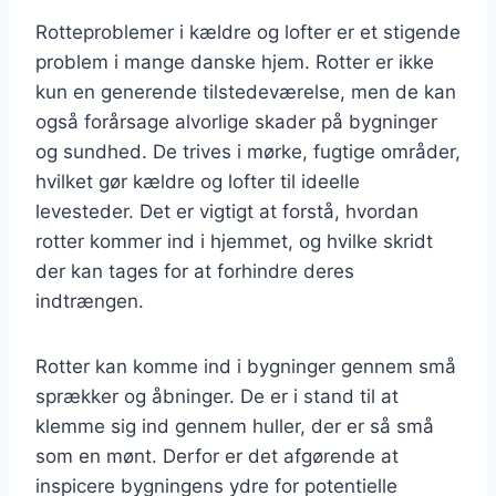
Rotteproblemer i kældre og lofter er et stigende
problem i mange danske hjem. Rotter er ikke
kun en generende tilstedeværelse, men de kan
også forårsage alvorlige skader på bygninger
og sundhed. De trives i mørke, fugtige områder,
hvilket gør kældre og lofter til ideelle
levesteder. Det er vigtigt at forstå, hvordan
rotter kommer ind i hjemmet, og hvilke skridt
der kan tages for at forhindre deres
indtrængen.
Rotter kan komme ind i bygninger gennem små
sprækker og åbninger. De er i stand til at
klemme sig ind gennem huller, der er så små
som en mønt. Derfor er det afgørende at
inspicere bygningens ydre for potentielle