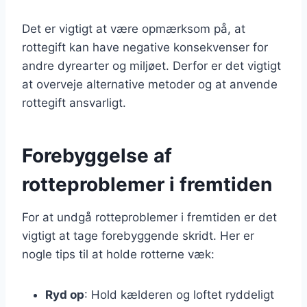
Det er vigtigt at være opmærksom på, at
rottegift kan have negative konsekvenser for
andre dyrearter og miljøet. Derfor er det vigtigt
at overveje alternative metoder og at anvende
rottegift ansvarligt.
Forebyggelse af
rotteproblemer i fremtiden
For at undgå rotteproblemer i fremtiden er det
vigtigt at tage forebyggende skridt. Her er
nogle tips til at holde rotterne væk:
Ryd op
: Hold kælderen og loftet ryddeligt