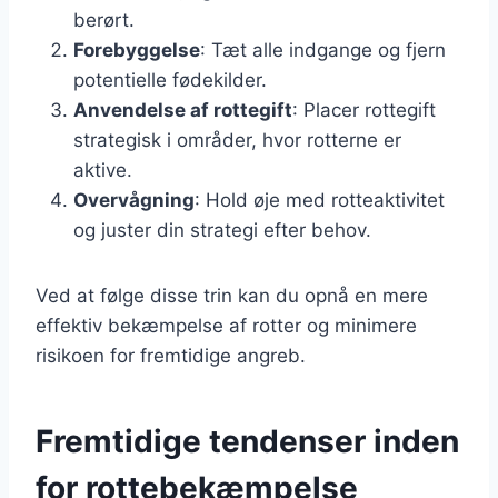
berørt.
Forebyggelse
: Tæt alle indgange og fjern
potentielle fødekilder.
Anvendelse af rottegift
: Placer rottegift
strategisk i områder, hvor rotterne er
aktive.
Overvågning
: Hold øje med rotteaktivitet
og juster din strategi efter behov.
Ved at følge disse trin kan du opnå en mere
effektiv bekæmpelse af rotter og minimere
risikoen for fremtidige angreb.
Fremtidige tendenser inden
for rottebekæmpelse