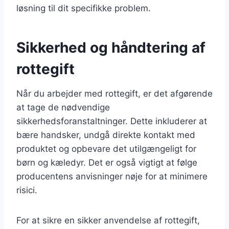
løsning til dit specifikke problem.
Sikkerhed og håndtering af
rottegift
Når du arbejder med rottegift, er det afgørende
at tage de nødvendige
sikkerhedsforanstaltninger. Dette inkluderer at
bære handsker, undgå direkte kontakt med
produktet og opbevare det utilgængeligt for
børn og kæledyr. Det er også vigtigt at følge
producentens anvisninger nøje for at minimere
risici.
For at sikre en sikker anvendelse af rottegift,