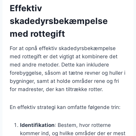
Effektiv
skadedyrsbekæmpelse
med rottegift
For at opnå effektiv skadedyrsbekæmpelse
med rottegift er det vigtigt at kombinere det
med andre metoder. Dette kan inkludere
forebyggelse, såsom at tætne revner og huller i
bygninger, samt at holde områder rene og fri
for madrester, der kan tiltrække rotter.
En effektiv strategi kan omfatte følgende trin:
Identifikation
: Bestem, hvor rotterne
kommer ind, og hvilke områder der er mest