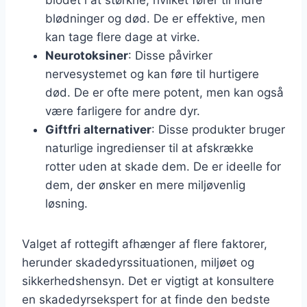
blødninger og død. De er effektive, men
kan tage flere dage at virke.
Neurotoksiner
: Disse påvirker
nervesystemet og kan føre til hurtigere
død. De er ofte mere potent, men kan også
være farligere for andre dyr.
Giftfri alternativer
: Disse produkter bruger
naturlige ingredienser til at afskrække
rotter uden at skade dem. De er ideelle for
dem, der ønsker en mere miljøvenlig
løsning.
Valget af rottegift afhænger af flere faktorer,
herunder skadedyrssituationen, miljøet og
sikkerhedshensyn. Det er vigtigt at konsultere
en skadedyrsekspert for at finde den bedste