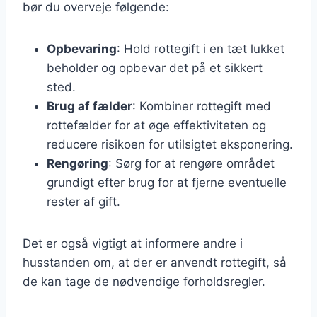
bør du overveje følgende:
Opbevaring
: Hold rottegift i en tæt lukket
beholder og opbevar det på et sikkert
sted.
Brug af fælder
: Kombiner rottegift med
rottefælder for at øge effektiviteten og
reducere risikoen for utilsigtet eksponering.
Rengøring
: Sørg for at rengøre området
grundigt efter brug for at fjerne eventuelle
rester af gift.
Det er også vigtigt at informere andre i
husstanden om, at der er anvendt rottegift, så
de kan tage de nødvendige forholdsregler.