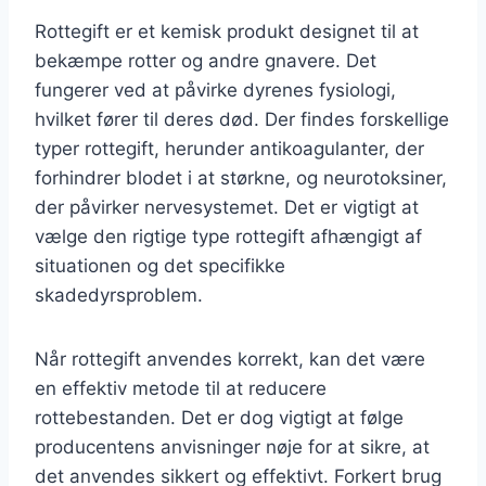
Rottegift er et kemisk produkt designet til at
bekæmpe rotter og andre gnavere. Det
fungerer ved at påvirke dyrenes fysiologi,
hvilket fører til deres død. Der findes forskellige
typer rottegift, herunder antikoagulanter, der
forhindrer blodet i at størkne, og neurotoksiner,
der påvirker nervesystemet. Det er vigtigt at
vælge den rigtige type rottegift afhængigt af
situationen og det specifikke
skadedyrsproblem.
Når rottegift anvendes korrekt, kan det være
en effektiv metode til at reducere
rottebestanden. Det er dog vigtigt at følge
producentens anvisninger nøje for at sikre, at
det anvendes sikkert og effektivt. Forkert brug