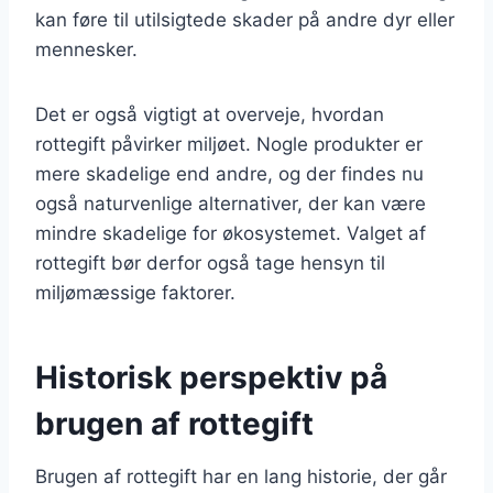
kan føre til utilsigtede skader på andre dyr eller
mennesker.
Det er også vigtigt at overveje, hvordan
rottegift påvirker miljøet. Nogle produkter er
mere skadelige end andre, og der findes nu
også naturvenlige alternativer, der kan være
mindre skadelige for økosystemet. Valget af
rottegift bør derfor også tage hensyn til
miljømæssige faktorer.
Historisk perspektiv på
brugen af rottegift
Brugen af rottegift har en lang historie, der går