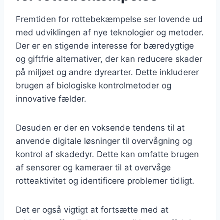
Fremtiden for rottebekæmpelse ser lovende ud
med udviklingen af nye teknologier og metoder.
Der er en stigende interesse for bæredygtige
og giftfrie alternativer, der kan reducere skader
på miljøet og andre dyrearter. Dette inkluderer
brugen af biologiske kontrolmetoder og
innovative fælder.
Desuden er der en voksende tendens til at
anvende digitale løsninger til overvågning og
kontrol af skadedyr. Dette kan omfatte brugen
af sensorer og kameraer til at overvåge
rotteaktivitet og identificere problemer tidligt.
Det er også vigtigt at fortsætte med at