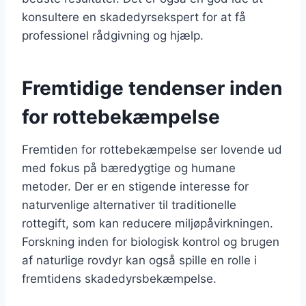
konsultere en skadedyrsekspert for at få
professionel rådgivning og hjælp.
Fremtidige tendenser inden
for rottebekæmpelse
Fremtiden for rottebekæmpelse ser lovende ud
med fokus på bæredygtige og humane
metoder. Der er en stigende interesse for
naturvenlige alternativer til traditionelle
rottegift, som kan reducere miljøpåvirkningen.
Forskning inden for biologisk kontrol og brugen
af naturlige rovdyr kan også spille en rolle i
fremtidens skadedyrsbekæmpelse.