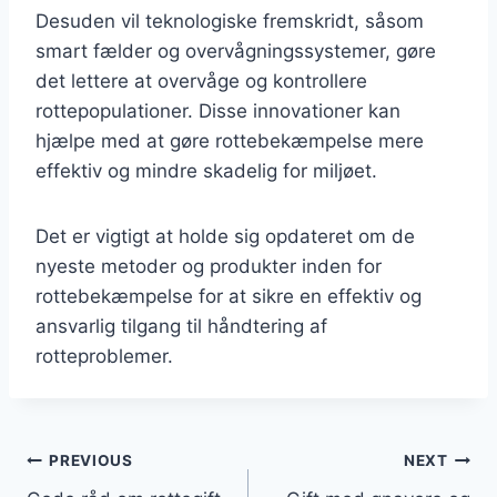
Desuden vil teknologiske fremskridt, såsom
smart fælder og overvågningssystemer, gøre
det lettere at overvåge og kontrollere
rottepopulationer. Disse innovationer kan
hjælpe med at gøre rottebekæmpelse mere
effektiv og mindre skadelig for miljøet.
Det er vigtigt at holde sig opdateret om de
nyeste metoder og produkter inden for
rottebekæmpelse for at sikre en effektiv og
ansvarlig tilgang til håndtering af
rotteproblemer.
Indlægsnavigation
PREVIOUS
NEXT