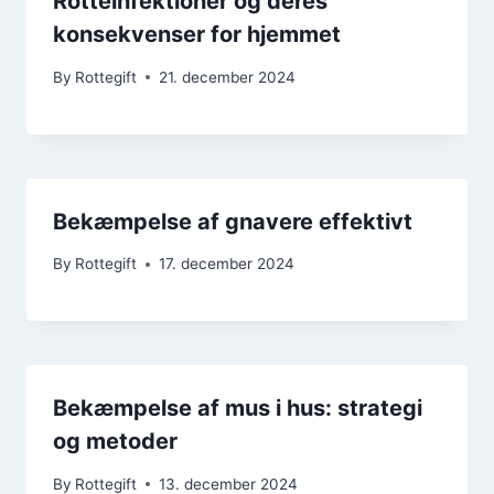
Rotteinfektioner og deres
konsekvenser for hjemmet
By
Rottegift
21. december 2024
Bekæmpelse af gnavere effektivt
By
Rottegift
17. december 2024
Bekæmpelse af mus i hus: strategi
og metoder
By
Rottegift
13. december 2024