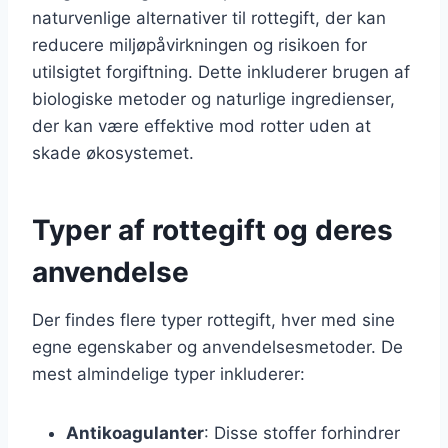
naturvenlige alternativer til rottegift, der kan
reducere miljøpåvirkningen og risikoen for
utilsigtet forgiftning. Dette inkluderer brugen af
biologiske metoder og naturlige ingredienser,
der kan være effektive mod rotter uden at
skade økosystemet.
Typer af rottegift og deres
anvendelse
Der findes flere typer rottegift, hver med sine
egne egenskaber og anvendelsesmetoder. De
mest almindelige typer inkluderer:
Antikoagulanter
: Disse stoffer forhindrer