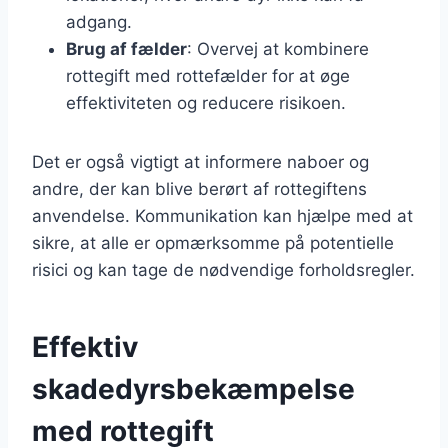
adgang.
Brug af fælder
: Overvej at kombinere
rottegift med rottefælder for at øge
effektiviteten og reducere risikoen.
Det er også vigtigt at informere naboer og
andre, der kan blive berørt af rottegiftens
anvendelse. Kommunikation kan hjælpe med at
sikre, at alle er opmærksomme på potentielle
risici og kan tage de nødvendige forholdsregler.
Effektiv
skadedyrsbekæmpelse
med rottegift