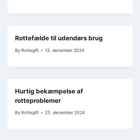
Rottefælde til udendørs brug
By
Rottegift
13. december 2024
Hurtig bekæmpelse af
rotteproblemer
By
Rottegift
23. december 2024