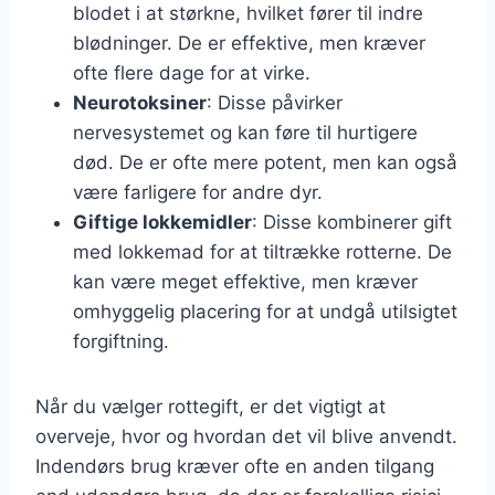
blodet i at størkne, hvilket fører til indre
blødninger. De er effektive, men kræver
ofte flere dage for at virke.
Neurotoksiner
: Disse påvirker
nervesystemet og kan føre til hurtigere
død. De er ofte mere potent, men kan også
være farligere for andre dyr.
Giftige lokkemidler
: Disse kombinerer gift
med lokkemad for at tiltrække rotterne. De
kan være meget effektive, men kræver
omhyggelig placering for at undgå utilsigtet
forgiftning.
Når du vælger rottegift, er det vigtigt at
overveje, hvor og hvordan det vil blive anvendt.
Indendørs brug kræver ofte en anden tilgang