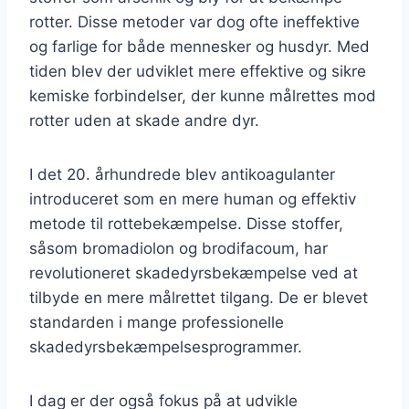
rotter. Disse metoder var dog ofte ineffektive
og farlige for både mennesker og husdyr. Med
tiden blev der udviklet mere effektive og sikre
kemiske forbindelser, der kunne målrettes mod
rotter uden at skade andre dyr.
I det 20. århundrede blev antikoagulanter
introduceret som en mere human og effektiv
metode til rottebekæmpelse. Disse stoffer,
såsom bromadiolon og brodifacoum, har
revolutioneret skadedyrsbekæmpelse ved at
tilbyde en mere målrettet tilgang. De er blevet
standarden i mange professionelle
skadedyrsbekæmpelsesprogrammer.
I dag er der også fokus på at udvikle