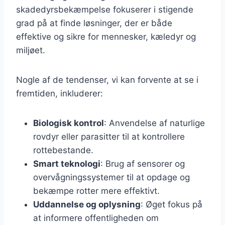
skadedyrsbekæmpelse fokuserer i stigende
grad på at finde løsninger, der er både
effektive og sikre for mennesker, kæledyr og
miljøet.
Nogle af de tendenser, vi kan forvente at se i
fremtiden, inkluderer:
Biologisk kontrol
: Anvendelse af naturlige
rovdyr eller parasitter til at kontrollere
rottebestande.
Smart teknologi
: Brug af sensorer og
overvågningssystemer til at opdage og
bekæmpe rotter mere effektivt.
Uddannelse og oplysning
: Øget fokus på
at informere offentligheden om