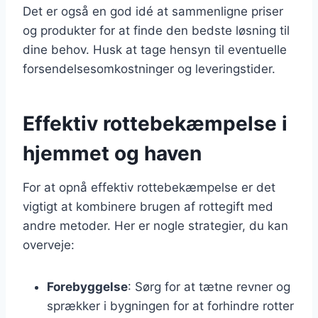
Det er også en god idé at sammenligne priser
og produkter for at finde den bedste løsning til
dine behov. Husk at tage hensyn til eventuelle
forsendelsesomkostninger og leveringstider.
Effektiv rottebekæmpelse i
hjemmet og haven
For at opnå effektiv rottebekæmpelse er det
vigtigt at kombinere brugen af rottegift med
andre metoder. Her er nogle strategier, du kan
overveje:
Forebyggelse
: Sørg for at tætne revner og
sprækker i bygningen for at forhindre rotter