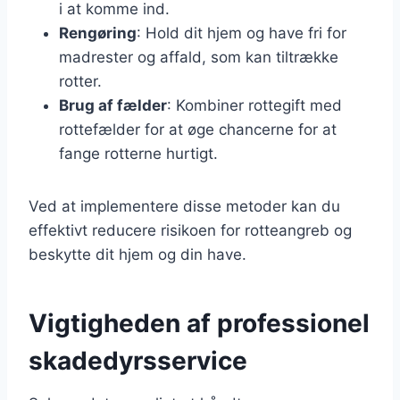
i at komme ind.
Rengøring
: Hold dit hjem og have fri for
madrester og affald, som kan tiltrække
rotter.
Brug af fælder
: Kombiner rottegift med
rottefælder for at øge chancerne for at
fange rotterne hurtigt.
Ved at implementere disse metoder kan du
effektivt reducere risikoen for rotteangreb og
beskytte dit hjem og din have.
Vigtigheden af professionel
skadedyrsservice