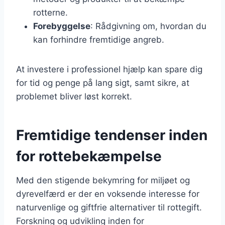
rotterne.
Forebyggelse
: Rådgivning om, hvordan du
kan forhindre fremtidige angreb.
At investere i professionel hjælp kan spare dig
for tid og penge på lang sigt, samt sikre, at
problemet bliver løst korrekt.
Fremtidige tendenser inden
for rottebekæmpelse
Med den stigende bekymring for miljøet og
dyrevelfærd er der en voksende interesse for
naturvenlige og giftfrie alternativer til rottegift.
Forskning og udvikling inden for