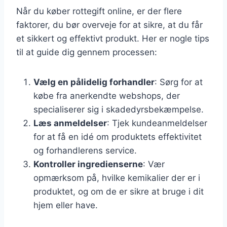
Når du køber rottegift online, er der flere
faktorer, du bør overveje for at sikre, at du får
et sikkert og effektivt produkt. Her er nogle tips
til at guide dig gennem processen:
Vælg en pålidelig forhandler
: Sørg for at
købe fra anerkendte webshops, der
specialiserer sig i skadedyrsbekæmpelse.
Læs anmeldelser
: Tjek kundeanmeldelser
for at få en idé om produktets effektivitet
og forhandlerens service.
Kontroller ingredienserne
: Vær
opmærksom på, hvilke kemikalier der er i
produktet, og om de er sikre at bruge i dit
hjem eller have.