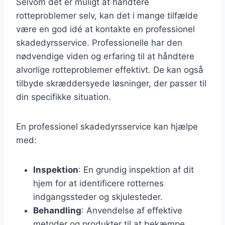
Selvom det er muligt at håndtere
rotteproblemer selv, kan det i mange tilfælde
være en god idé at kontakte en professionel
skadedyrsservice. Professionelle har den
nødvendige viden og erfaring til at håndtere
alvorlige rotteproblemer effektivt. De kan også
tilbyde skræddersyede løsninger, der passer til
din specifikke situation.
En professionel skadedyrsservice kan hjælpe
med:
Inspektion
: En grundig inspektion af dit
hjem for at identificere rotternes
indgangssteder og skjulesteder.
Behandling
: Anvendelse af effektive
metoder og produkter til at bekæmpe