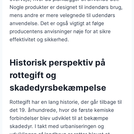
Nogle produkter er designet til indendørs brug,
mens andre er mere velegnede til udendørs
anvendelse. Det er også vigtigt at følge
producentens anvisninger nøje for at sikre
effektivitet og sikkerhed.
Historisk perspektiv på
rottegift og
skadedyrsbekæmpelse
Rottegift har en lang historie, der går tilbage til
det 19. århundrede, hvor de første kemiske
forbindelser blev udviklet til at bekæmpe
skadedyr. I takt med urbaniseringen og