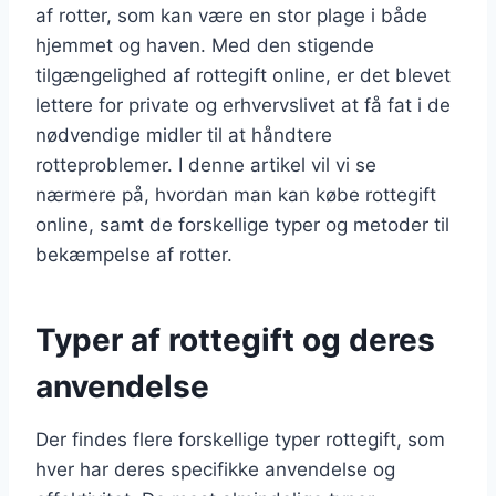
af rotter, som kan være en stor plage i både
hjemmet og haven. Med den stigende
tilgængelighed af rottegift online, er det blevet
lettere for private og erhvervslivet at få fat i de
nødvendige midler til at håndtere
rotteproblemer. I denne artikel vil vi se
nærmere på, hvordan man kan købe rottegift
online, samt de forskellige typer og metoder til
bekæmpelse af rotter.
Typer af rottegift og deres
anvendelse
Der findes flere forskellige typer rottegift, som
hver har deres specifikke anvendelse og