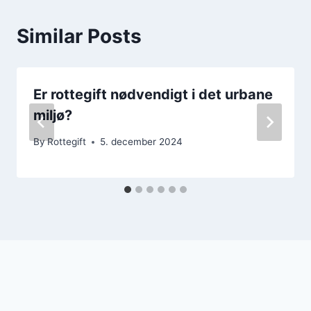
Similar Posts
Er rottegift nødvendigt i det urbane
miljø?
By
Rottegift
5. december 2024