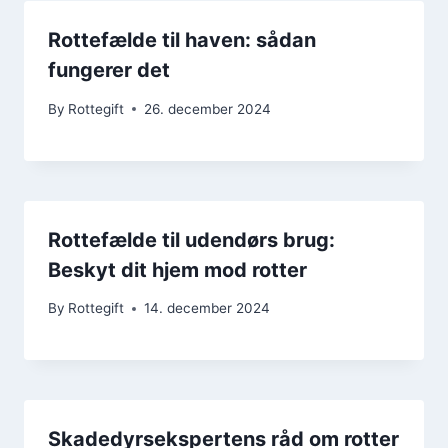
Rottefælde til haven: sådan
fungerer det
By
Rottegift
26. december 2024
Rottefælde til udendørs brug:
Beskyt dit hjem mod rotter
By
Rottegift
14. december 2024
Skadedyrsekspertens råd om rotter