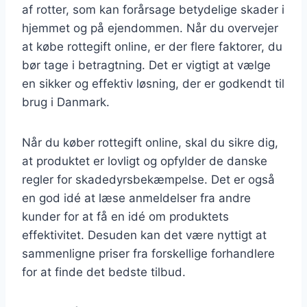
af rotter, som kan forårsage betydelige skader i
hjemmet og på ejendommen. Når du overvejer
at købe rottegift online, er der flere faktorer, du
bør tage i betragtning. Det er vigtigt at vælge
en sikker og effektiv løsning, der er godkendt til
brug i Danmark.
Når du køber rottegift online, skal du sikre dig,
at produktet er lovligt og opfylder de danske
regler for skadedyrsbekæmpelse. Det er også
en god idé at læse anmeldelser fra andre
kunder for at få en idé om produktets
effektivitet. Desuden kan det være nyttigt at
sammenligne priser fra forskellige forhandlere
for at finde det bedste tilbud.