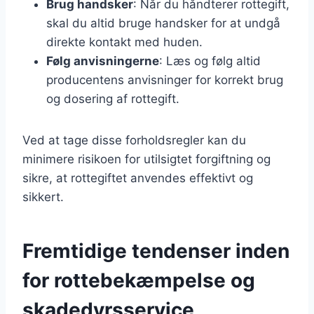
Brug handsker
: Når du håndterer rottegift,
skal du altid bruge handsker for at undgå
direkte kontakt med huden.
Følg anvisningerne
: Læs og følg altid
producentens anvisninger for korrekt brug
og dosering af rottegift.
Ved at tage disse forholdsregler kan du
minimere risikoen for utilsigtet forgiftning og
sikre, at rottegiftet anvendes effektivt og
sikkert.
Fremtidige tendenser inden
for rottebekæmpelse og
skadedyrsservice