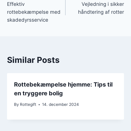
Effektiv
Vejledning i sikker
rottebekæmpelse med
håndtering af rotter
skadedyrsservice
Similar Posts
Rottebekæmpelse hjemme: Tips til
en tryggere bolig
By
Rottegift
14. december 2024