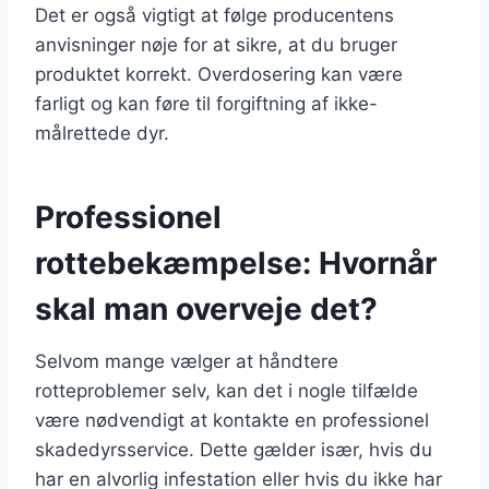
Det er også vigtigt at følge producentens
anvisninger nøje for at sikre, at du bruger
produktet korrekt. Overdosering kan være
farligt og kan føre til forgiftning af ikke-
målrettede dyr.
Professionel
rottebekæmpelse: Hvornår
skal man overveje det?
Selvom mange vælger at håndtere
rotteproblemer selv, kan det i nogle tilfælde
være nødvendigt at kontakte en professionel
skadedyrsservice. Dette gælder især, hvis du
har en alvorlig infestation eller hvis du ikke har