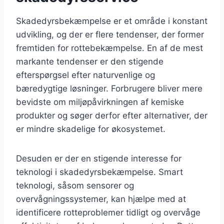
Skadedyrsbekæmpelse er et område i konstant
udvikling, og der er flere tendenser, der former
fremtiden for rottebekæmpelse. En af de mest
markante tendenser er den stigende
efterspørgsel efter naturvenlige og
bæredygtige løsninger. Forbrugere bliver mere
bevidste om miljøpåvirkningen af kemiske
produkter og søger derfor efter alternativer, der
er mindre skadelige for økosystemet.
Desuden er der en stigende interesse for
teknologi i skadedyrsbekæmpelse. Smart
teknologi, såsom sensorer og
overvågningssystemer, kan hjælpe med at
identificere rotteproblemer tidligt og overvåge