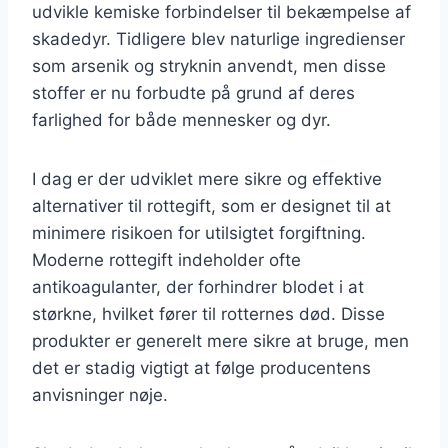
udvikle kemiske forbindelser til bekæmpelse af
skadedyr. Tidligere blev naturlige ingredienser
som arsenik og stryknin anvendt, men disse
stoffer er nu forbudte på grund af deres
farlighed for både mennesker og dyr.
I dag er der udviklet mere sikre og effektive
alternativer til rottegift, som er designet til at
minimere risikoen for utilsigtet forgiftning.
Moderne rottegift indeholder ofte
antikoagulanter, der forhindrer blodet i at
størkne, hvilket fører til rotternes død. Disse
produkter er generelt mere sikre at bruge, men
det er stadig vigtigt at følge producentens
anvisninger nøje.