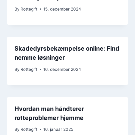
By
Rottegift
15. december 2024
Skadedyrsbekæmpelse online: Find
nemme løsninger
By
Rottegift
16. december 2024
Hvordan man håndterer
rotteproblemer hjemme
By
Rottegift
16. januar 2025