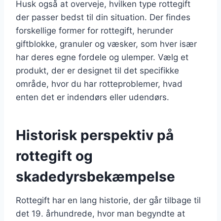
Husk også at overveje, hvilken type rottegift
der passer bedst til din situation. Der findes
forskellige former for rottegift, herunder
giftblokke, granuler og væsker, som hver især
har deres egne fordele og ulemper. Vælg et
produkt, der er designet til det specifikke
område, hvor du har rotteproblemer, hvad
enten det er indendørs eller udendørs.
Historisk perspektiv på
rottegift og
skadedyrsbekæmpelse
Rottegift har en lang historie, der går tilbage til
det 19. århundrede, hvor man begyndte at