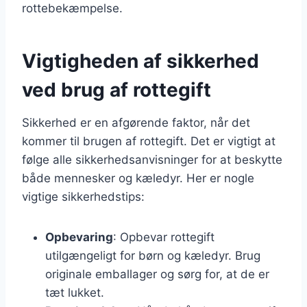
rottebekæmpelse.
Vigtigheden af sikkerhed
ved brug af rottegift
Sikkerhed er en afgørende faktor, når det
kommer til brugen af rottegift. Det er vigtigt at
følge alle sikkerhedsanvisninger for at beskytte
både mennesker og kæledyr. Her er nogle
vigtige sikkerhedstips:
Opbevaring
: Opbevar rottegift
utilgængeligt for børn og kæledyr. Brug
originale emballager og sørg for, at de er
tæt lukket.