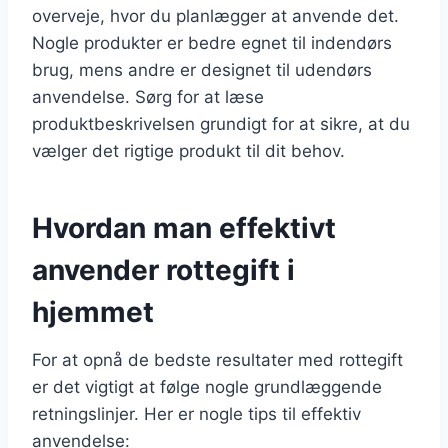
overveje, hvor du planlægger at anvende det.
Nogle produkter er bedre egnet til indendørs
brug, mens andre er designet til udendørs
anvendelse. Sørg for at læse
produktbeskrivelsen grundigt for at sikre, at du
vælger det rigtige produkt til dit behov.
Hvordan man effektivt
anvender rottegift i
hjemmet
For at opnå de bedste resultater med rottegift
er det vigtigt at følge nogle grundlæggende
retningslinjer. Her er nogle tips til effektiv
anvendelse: