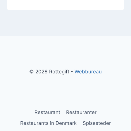
© 2026 Rottegift -
Webbureau
Restaurant
Restauranter
Restaurants in Denmark
Spisesteder