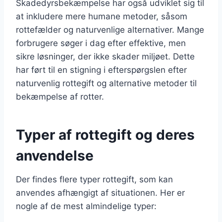
Skadedyrsbekæmpelse har også udviklet sig til
at inkludere mere humane metoder, såsom
rottefælder og naturvenlige alternativer. Mange
forbrugere søger i dag efter effektive, men
sikre løsninger, der ikke skader miljøet. Dette
har ført til en stigning i efterspørgslen efter
naturvenlig rottegift og alternative metoder til
bekæmpelse af rotter.
Typer af rottegift og deres
anvendelse
Der findes flere typer rottegift, som kan
anvendes afhængigt af situationen. Her er
nogle af de mest almindelige typer: