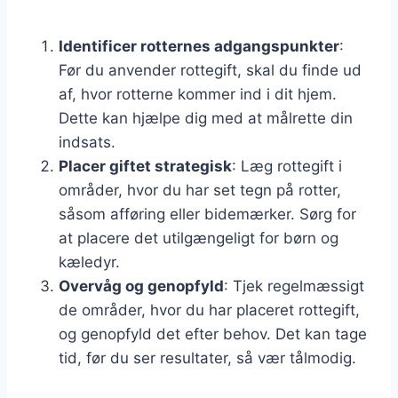
Identificer rotternes adgangspunkter
:
Før du anvender rottegift, skal du finde ud
af, hvor rotterne kommer ind i dit hjem.
Dette kan hjælpe dig med at målrette din
indsats.
Placer giftet strategisk
: Læg rottegift i
områder, hvor du har set tegn på rotter,
såsom afføring eller bidemærker. Sørg for
at placere det utilgængeligt for børn og
kæledyr.
Overvåg og genopfyld
: Tjek regelmæssigt
de områder, hvor du har placeret rottegift,
og genopfyld det efter behov. Det kan tage
tid, før du ser resultater, så vær tålmodig.