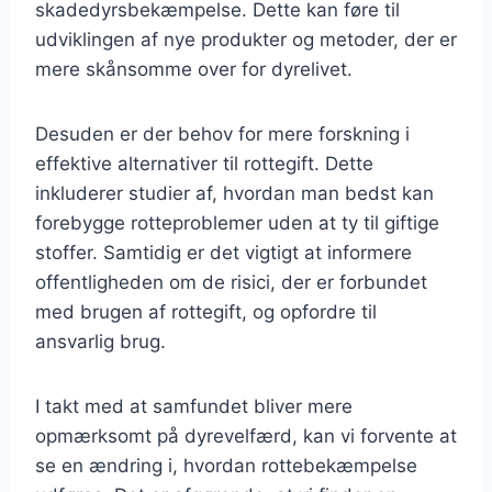
skadedyrsbekæmpelse. Dette kan føre til
udviklingen af nye produkter og metoder, der er
mere skånsomme over for dyrelivet.
Desuden er der behov for mere forskning i
effektive alternativer til rottegift. Dette
inkluderer studier af, hvordan man bedst kan
forebygge rotteproblemer uden at ty til giftige
stoffer. Samtidig er det vigtigt at informere
offentligheden om de risici, der er forbundet
med brugen af rottegift, og opfordre til
ansvarlig brug.
I takt med at samfundet bliver mere
opmærksomt på dyrevelfærd, kan vi forvente at
se en ændring i, hvordan rottebekæmpelse