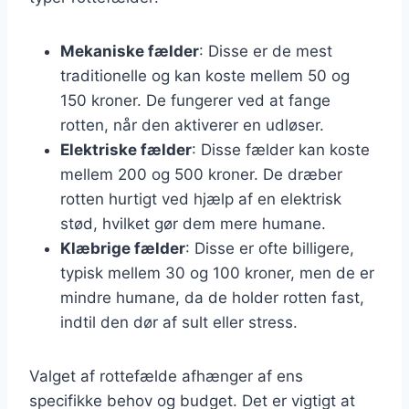
Mekaniske fælder
: Disse er de mest
traditionelle og kan koste mellem 50 og
150 kroner. De fungerer ved at fange
rotten, når den aktiverer en udløser.
Elektriske fælder
: Disse fælder kan koste
mellem 200 og 500 kroner. De dræber
rotten hurtigt ved hjælp af en elektrisk
stød, hvilket gør dem mere humane.
Klæbrige fælder
: Disse er ofte billigere,
typisk mellem 30 og 100 kroner, men de er
mindre humane, da de holder rotten fast,
indtil den dør af sult eller stress.
Valget af rottefælde afhænger af ens
specifikke behov og budget. Det er vigtigt at