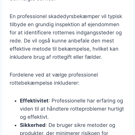
En professionel skadedyrsbekæmper vil typisk
tilbyde en grundig inspektion af ejendommen
for at identificere rotternes indgangssteder og
rede. De vil også kunne anbefale den mest
effektive metode til bekæmpelse, hvilket kan
inkludere brug af rottegift eller fælder.
Fordelene ved at vælge professionel
rottebekæmpelse inkluderer:
Effektivitet
: Professionelle har erfaring og
viden til at håndtere rotteproblemer hurtigt
og effektivt.
Sikkerhed
: De bruger sikre metoder og
produkter, der minimerer risikoen for