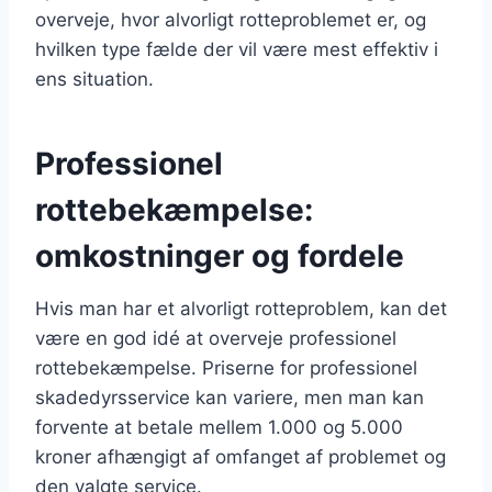
overveje, hvor alvorligt rotteproblemet er, og
hvilken type fælde der vil være mest effektiv i
ens situation.
Professionel
rottebekæmpelse:
omkostninger og fordele
Hvis man har et alvorligt rotteproblem, kan det
være en god idé at overveje professionel
rottebekæmpelse. Priserne for professionel
skadedyrsservice kan variere, men man kan
forvente at betale mellem 1.000 og 5.000
kroner afhængigt af omfanget af problemet og
den valgte service.