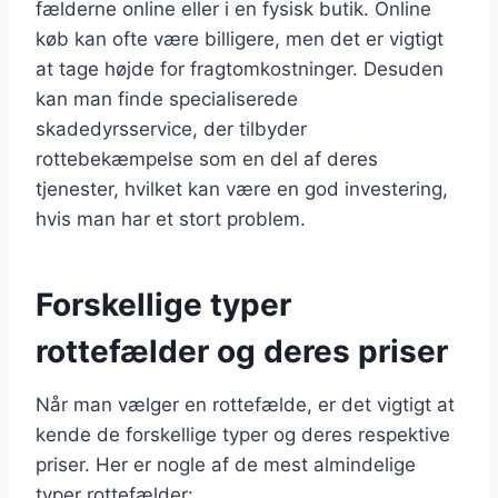
fælderne online eller i en fysisk butik. Online
køb kan ofte være billigere, men det er vigtigt
at tage højde for fragtomkostninger. Desuden
kan man finde specialiserede
skadedyrsservice, der tilbyder
rottebekæmpelse som en del af deres
tjenester, hvilket kan være en god investering,
hvis man har et stort problem.
Forskellige typer
rottefælder og deres priser
Når man vælger en rottefælde, er det vigtigt at
kende de forskellige typer og deres respektive
priser. Her er nogle af de mest almindelige
typer rottefælder: