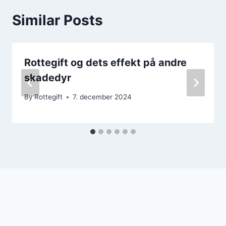
Similar Posts
Rottegift og dets effekt på andre
skadedyr
By
Rottegift
7. december 2024