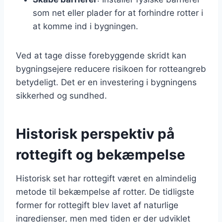
som net eller plader for at forhindre rotter i
at komme ind i bygningen.
Ved at tage disse forebyggende skridt kan
bygningsejere reducere risikoen for rotteangreb
betydeligt. Det er en investering i bygningens
sikkerhed og sundhed.
Historisk perspektiv på
rottegift og bekæmpelse
Historisk set har rottegift været en almindelig
metode til bekæmpelse af rotter. De tidligste
former for rottegift blev lavet af naturlige
ingredienser, men med tiden er der udviklet