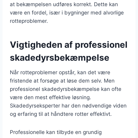
at bekæmpelsen udføres korrekt. Dette kan
være en fordel, især i bygninger med alvorlige
rotteproblemer.
Vigtigheden af professionel
skadedyrsbekæmpelse
Når rotteproblemer opstår, kan det være
fristende at forsøge at løse dem selv. Men
professionel skadedyrsbekæmpelse kan ofte
være den mest effektive løsning.
Skadedyrseksperter har den nødvendige viden
og erfaring til at håndtere rotter effektivt.
Professionelle kan tilbyde en grundig