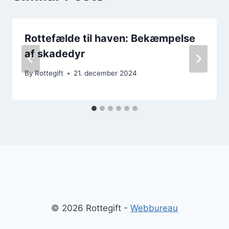
Rottefælde til haven: Bekæmpelse
af skadedyr
By
Rottegift
21. december 2024
© 2026 Rottegift -
Webbureau