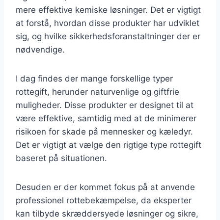
mere effektive kemiske løsninger. Det er vigtigt
at forstå, hvordan disse produkter har udviklet
sig, og hvilke sikkerhedsforanstaltninger der er
nødvendige.
I dag findes der mange forskellige typer
rottegift, herunder naturvenlige og giftfrie
muligheder. Disse produkter er designet til at
være effektive, samtidig med at de minimerer
risikoen for skade på mennesker og kæledyr.
Det er vigtigt at vælge den rigtige type rottegift
baseret på situationen.
Desuden er der kommet fokus på at anvende
professionel rottebekæmpelse, da eksperter
kan tilbyde skræddersyede løsninger og sikre,