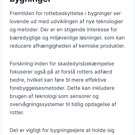
Fremtiden for rottebeskyttelse i bygninger ser
lovende ud med udviklingen af nye teknologier
og metoder. Der er en stigende interesse for
bæredygtige og miljøvenlige løsninger, som kan
reducere afhængigheden af kemiske produkter.
Forskning inden for skadedyrsbekæmpelse
fokuserer også på at forstå rotters adfærd
bedre, hvilket kan føre til mere effektive
forebyggelsesmetoder. Dette kan inkludere
brugen af teknologi som sensorer og
overvågningssystemer til tidlig opdagelse af
rotter.
Det er vigtigt for bygningsejere at holde sig