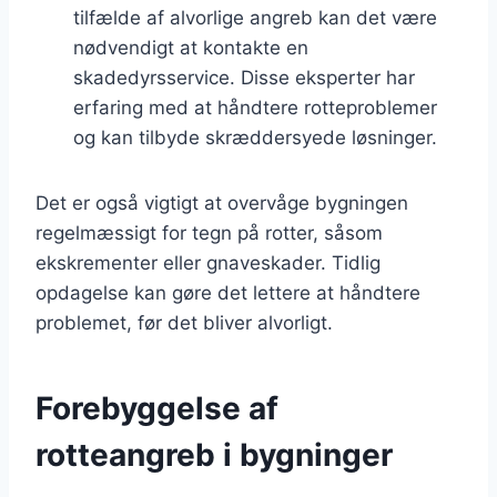
tilfælde af alvorlige angreb kan det være
nødvendigt at kontakte en
skadedyrsservice. Disse eksperter har
erfaring med at håndtere rotteproblemer
og kan tilbyde skræddersyede løsninger.
Det er også vigtigt at overvåge bygningen
regelmæssigt for tegn på rotter, såsom
ekskrementer eller gnaveskader. Tidlig
opdagelse kan gøre det lettere at håndtere
problemet, før det bliver alvorligt.
Forebyggelse af
rotteangreb i bygninger