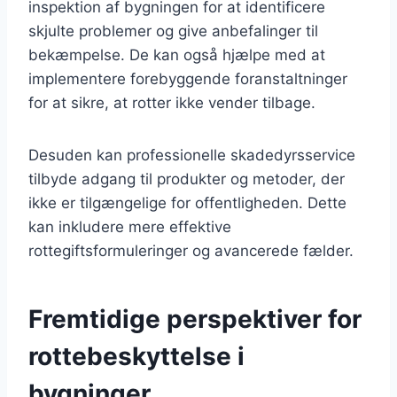
inspektion af bygningen for at identificere
skjulte problemer og give anbefalinger til
bekæmpelse. De kan også hjælpe med at
implementere forebyggende foranstaltninger
for at sikre, at rotter ikke vender tilbage.
Desuden kan professionelle skadedyrsservice
tilbyde adgang til produkter og metoder, der
ikke er tilgængelige for offentligheden. Dette
kan inkludere mere effektive
rottegiftsformuleringer og avancerede fælder.
Fremtidige perspektiver for
rottebeskyttelse i
bygninger