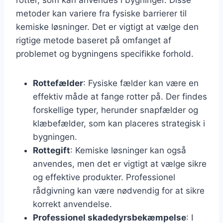
metoder kan variere fra fysiske barrierer til
kemiske løsninger. Det er vigtigt at vælge den
rigtige metode baseret på omfanget af
problemet og bygningens specifikke forhold.
Rottefælder
: Fysiske fælder kan være en
effektiv måde at fange rotter på. Der findes
forskellige typer, herunder snapfælder og
klæbefælder, som kan placeres strategisk i
bygningen.
Rottegift
: Kemiske løsninger kan også
anvendes, men det er vigtigt at vælge sikre
og effektive produkter. Professionel
rådgivning kan være nødvendig for at sikre
korrekt anvendelse.
Professionel skadedyrsbekæmpelse
: I