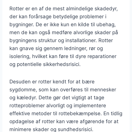
Rotter er en af de mest almindelige skadedyr,
der kan forårsage betydelige problemer i
bygninger. De er ikke kun en kilde til ubehag,
men de kan også medføre alvorlige skader på
bygningens struktur og installationer. Rotter
kan gnave sig gennem ledninger, rør og
isolering, hvilket kan føre til dyre reparationer
og potentielle sikkerhedsrisici.
Desuden er rotter kendt for at bære
sygdomme, som kan overføres til mennesker
og kæledyr. Dette gør det vigtigt at tage
rotteproblemer alvorligt og implementere
effektive metoder til rottebekæmpelse. En tidlig
opdagelse af rotter kan være afgørende for at
minimere skader og sundhedsrisici.