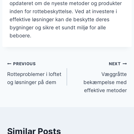
opdateret om de nyeste metoder og produkter
inden for rottebeskyttelse. Ved at investere i
effektive løsninger kan de beskytte deres
bygninger og sikre et sundt miljø for alle
beboere.
Indlægsnavigation
PREVIOUS
NEXT
Rotteproblemer i loftet
Væggråtte
og løsninger på dem
bekæmpelse med
effektive metoder
Similar Posts