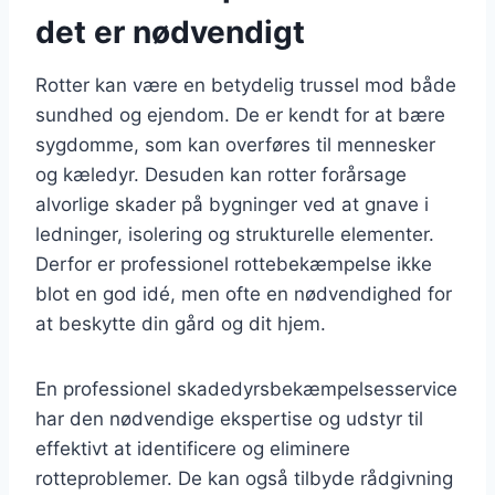
det er nødvendigt
Rotter kan være en betydelig trussel mod både
sundhed og ejendom. De er kendt for at bære
sygdomme, som kan overføres til mennesker
og kæledyr. Desuden kan rotter forårsage
alvorlige skader på bygninger ved at gnave i
ledninger, isolering og strukturelle elementer.
Derfor er professionel rottebekæmpelse ikke
blot en god idé, men ofte en nødvendighed for
at beskytte din gård og dit hjem.
En professionel skadedyrsbekæmpelsesservice
har den nødvendige ekspertise og udstyr til
effektivt at identificere og eliminere
rotteproblemer. De kan også tilbyde rådgivning