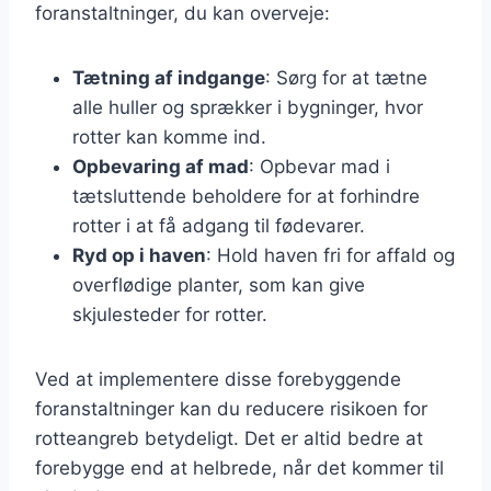
foranstaltninger, du kan overveje:
Tætning af indgange
: Sørg for at tætne
alle huller og sprækker i bygninger, hvor
rotter kan komme ind.
Opbevaring af mad
: Opbevar mad i
tætsluttende beholdere for at forhindre
rotter i at få adgang til fødevarer.
Ryd op i haven
: Hold haven fri for affald og
overflødige planter, som kan give
skjulesteder for rotter.
Ved at implementere disse forebyggende
foranstaltninger kan du reducere risikoen for
rotteangreb betydeligt. Det er altid bedre at
forebygge end at helbrede, når det kommer til