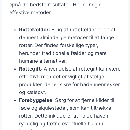
opnå de bedste resultater. Her er nogle
effektive metoder:
Rottefælder
: Brug af rottefælder er en af
de mest almindelige metoder til at fange
rotter. Der findes forskellige typer,
herunder traditionelle fælder og mere
humane alternativer.
Rottegift
: Anvendelse af rottegift kan være
effektivt, men det er vigtigt at vælge
produkter, der er sikre for både mennesker
og kæledyr.
Forebyggelse
: Sørg for at fjerne kilder til
føde og skjulesteder, som kan tiltrække
rotter. Dette inkluderer at holde haven
ryddelig og tætne eventuelle huller i