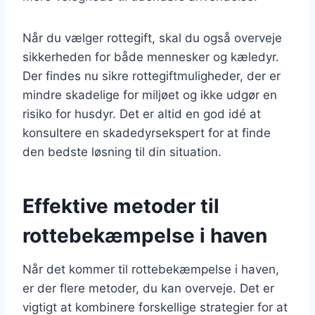
Når du vælger rottegift, skal du også overveje
sikkerheden for både mennesker og kæledyr.
Der findes nu sikre rottegiftmuligheder, der er
mindre skadelige for miljøet og ikke udgør en
risiko for husdyr. Det er altid en god idé at
konsultere en skadedyrsekspert for at finde
den bedste løsning til din situation.
Effektive metoder til
rottebekæmpelse i haven
Når det kommer til rottebekæmpelse i haven,
er der flere metoder, du kan overveje. Det er
vigtigt at kombinere forskellige strategier for at