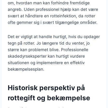
om, hvordan man kan forhindre fremtidige
angreb. Uden professionel hjælp kan det være
svært at håndtere en rotteinfektion, da rotter
ofte gemmer sig i svært tilgængelige områder.
Det er vigtigt at handle hurtigt, hvis du opdager
tegn på rotter. Jo længere tid du venter, jo
større kan problemet blive. Professionelle
skadedyrseksperter kan hurtigt vurdere
situationen og implementere en effektiv
bekæmpelsesplan.
Historisk perspektiv på
rottegift og bekæmpelse