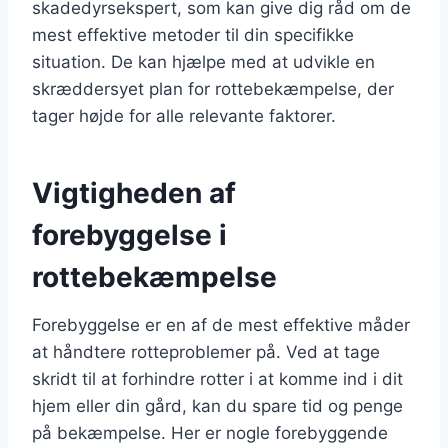
skadedyrsekspert, som kan give dig råd om de
mest effektive metoder til din specifikke
situation. De kan hjælpe med at udvikle en
skræddersyet plan for rottebekæmpelse, der
tager højde for alle relevante faktorer.
Vigtigheden af
forebyggelse i
rottebekæmpelse
Forebyggelse er en af de mest effektive måder
at håndtere rotteproblemer på. Ved at tage
skridt til at forhindre rotter i at komme ind i dit
hjem eller din gård, kan du spare tid og penge
på bekæmpelse. Her er nogle forebyggende