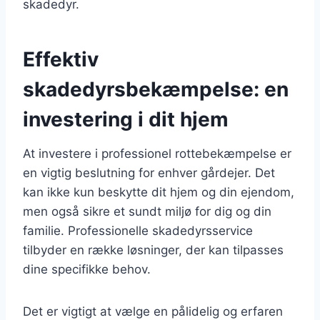
skadedyr.
Effektiv
skadedyrsbekæmpelse: en
investering i dit hjem
At investere i professionel rottebekæmpelse er
en vigtig beslutning for enhver gårdejer. Det
kan ikke kun beskytte dit hjem og din ejendom,
men også sikre et sundt miljø for dig og din
familie. Professionelle skadedyrsservice
tilbyder en række løsninger, der kan tilpasses
dine specifikke behov.
Det er vigtigt at vælge en pålidelig og erfaren