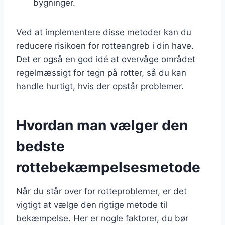
bygninger.
Ved at implementere disse metoder kan du
reducere risikoen for rotteangreb i din have.
Det er også en god idé at overvåge området
regelmæssigt for tegn på rotter, så du kan
handle hurtigt, hvis der opstår problemer.
Hvordan man vælger den
bedste
rottebekæmpelsesmetode
Når du står over for rotteproblemer, er det
vigtigt at vælge den rigtige metode til
bekæmpelse. Her er nogle faktorer, du bør