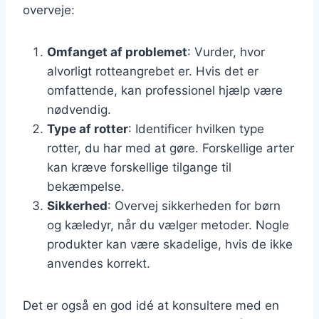
overveje:
Omfanget af problemet
: Vurder, hvor
alvorligt rotteangrebet er. Hvis det er
omfattende, kan professionel hjælp være
nødvendig.
Type af rotter
: Identificer hvilken type
rotter, du har med at gøre. Forskellige arter
kan kræve forskellige tilgange til
bekæmpelse.
Sikkerhed
: Overvej sikkerheden for børn
og kæledyr, når du vælger metoder. Nogle
produkter kan være skadelige, hvis de ikke
anvendes korrekt.
Det er også en god idé at konsultere med en