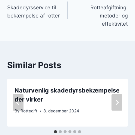
Skadedyrsservice til
Rotteafgiftning:
bekæmpelse af rotter
metoder og
effektivitet
Similar Posts
Naturvenlig skadedyrsbekæmpelse
der virker
By
Rottegift
8. december 2024