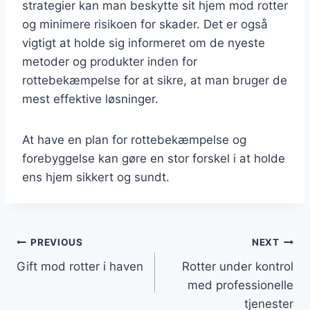
strategier kan man beskytte sit hjem mod rotter
og minimere risikoen for skader. Det er også
vigtigt at holde sig informeret om de nyeste
metoder og produkter inden for
rottebekæmpelse for at sikre, at man bruger de
mest effektive løsninger.
At have en plan for rottebekæmpelse og
forebyggelse kan gøre en stor forskel i at holde
ens hjem sikkert og sundt.
Indlægsnavigation
PREVIOUS
NEXT
Gift mod rotter i haven
Rotter under kontrol
med professionelle
tjenester