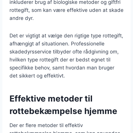
inkluderer brug af biologiske metoder og giftfri
rottegift, som kan være effektive uden at skade
andre dyr.
Det er vigtigt at vælge den rigtige type rottegift,
afhængigt af situationen. Professionelle
skadedyrsservice tilbyder ofte rådgivning om,
hvilken type rottegift der er bedst egnet til
specifikke behov, samt hvordan man bruger
det sikkert og effektivt.
Effektive metoder til
rottebekæmpelse hjemme
Der er flere metoder til effektiv