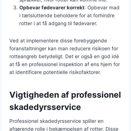
Opbevar fødevarer korrekt
: Opbevar mad
i tætsluttende beholdere for at forhindre
rotter i at få adgang til fødevarer.
Ved at implementere disse forebyggende
foranstaltninger kan man reducere risikoen for
rotteangreb betydeligt. Det er også en god idé
at få en professionel inspektion af ens hjem for
at identificere potentielle risikofaktorer.
Vigtigheden af professionel
skadedyrsservice
Professionel skadedyrsservice spiller en
afgørende rolle i bekæmpelsen af rotter. Disse