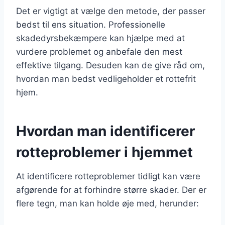
Det er vigtigt at vælge den metode, der passer
bedst til ens situation. Professionelle
skadedyrsbekæmpere kan hjælpe med at
vurdere problemet og anbefale den mest
effektive tilgang. Desuden kan de give råd om,
hvordan man bedst vedligeholder et rottefrit
hjem.
Hvordan man identificerer
rotteproblemer i hjemmet
At identificere rotteproblemer tidligt kan være
afgørende for at forhindre større skader. Der er
flere tegn, man kan holde øje med, herunder: