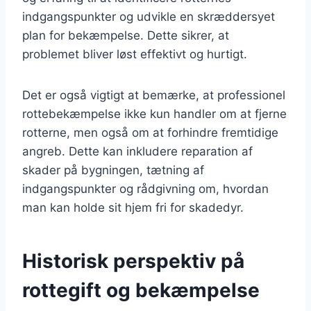
indgangspunkter og udvikle en skræddersyet
plan for bekæmpelse. Dette sikrer, at
problemet bliver løst effektivt og hurtigt.
Det er også vigtigt at bemærke, at professionel
rottebekæmpelse ikke kun handler om at fjerne
rotterne, men også om at forhindre fremtidige
angreb. Dette kan inkludere reparation af
skader på bygningen, tætning af
indgangspunkter og rådgivning om, hvordan
man kan holde sit hjem fri for skadedyr.
Historisk perspektiv på
rottegift og bekæmpelse