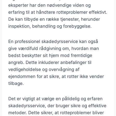
eksperter har den nødvendige viden og
erfaring til at håndtere rotteproblemer effektivt.
De kan tilbyde en række tjenester, herunder
inspektion, behandling og forebyggelse.
En professionel skadedyrsservice kan også
give værdifuld rådgivning om, hvordan man
bedst beskytter sit hjem mod fremtidige
angreb. Dette inkluderer anbefalinger til
vedligeholdelse og overvågning af
ejendommen for at sikre, at rotter ikke vender
tilbage.
Det er vigtigt at vælge en pålidelig og erfaren
skadedyrsservice, der bruger sikre og effektive
metoder. Dette sikrer, at rotteproblemer bliver