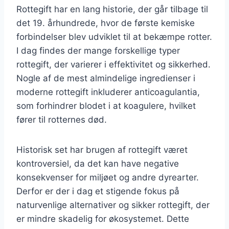
Rottegift har en lang historie, der går tilbage til
det 19. århundrede, hvor de første kemiske
forbindelser blev udviklet til at bekæmpe rotter.
I dag findes der mange forskellige typer
rottegift, der varierer i effektivitet og sikkerhed.
Nogle af de mest almindelige ingredienser i
moderne rottegift inkluderer anticoagulantia,
som forhindrer blodet i at koagulere, hvilket
fører til rotternes død.
Historisk set har brugen af rottegift været
kontroversiel, da det kan have negative
konsekvenser for miljøet og andre dyrearter.
Derfor er der i dag et stigende fokus på
naturvenlige alternativer og sikker rottegift, der
er mindre skadelig for økosystemet. Dette