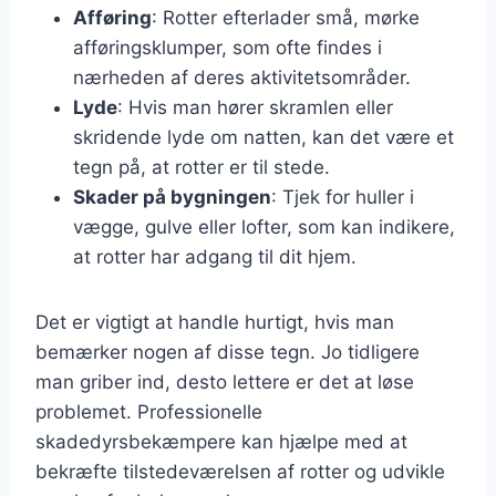
Afføring
: Rotter efterlader små, mørke
afføringsklumper, som ofte findes i
nærheden af deres aktivitetsområder.
Lyde
: Hvis man hører skramlen eller
skridende lyde om natten, kan det være et
tegn på, at rotter er til stede.
Skader på bygningen
: Tjek for huller i
vægge, gulve eller lofter, som kan indikere,
at rotter har adgang til dit hjem.
Det er vigtigt at handle hurtigt, hvis man
bemærker nogen af disse tegn. Jo tidligere
man griber ind, desto lettere er det at løse
problemet. Professionelle
skadedyrsbekæmpere kan hjælpe med at
bekræfte tilstedeværelsen af rotter og udvikle