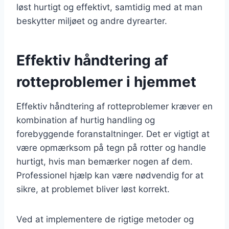
løst hurtigt og effektivt, samtidig med at man
beskytter miljøet og andre dyrearter.
Effektiv håndtering af
rotteproblemer i hjemmet
Effektiv håndtering af rotteproblemer kræver en
kombination af hurtig handling og
forebyggende foranstaltninger. Det er vigtigt at
være opmærksom på tegn på rotter og handle
hurtigt, hvis man bemærker nogen af dem.
Professionel hjælp kan være nødvendig for at
sikre, at problemet bliver løst korrekt.
Ved at implementere de rigtige metoder og