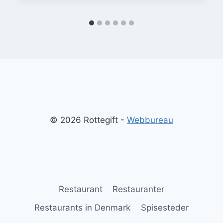
© 2026 Rottegift -
Webbureau
Restaurant
Restauranter
Restaurants in Denmark
Spisesteder