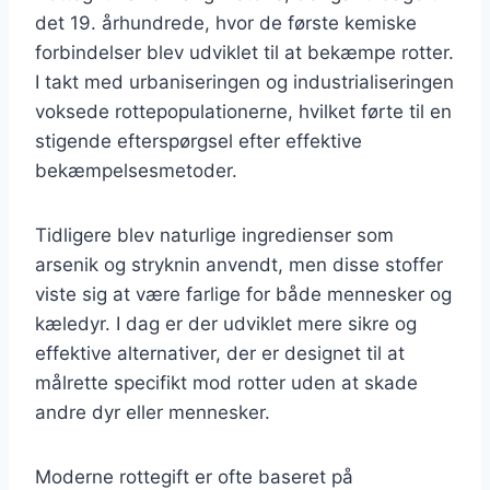
det 19. århundrede, hvor de første kemiske
forbindelser blev udviklet til at bekæmpe rotter.
I takt med urbaniseringen og industrialiseringen
voksede rottepopulationerne, hvilket førte til en
stigende efterspørgsel efter effektive
bekæmpelsesmetoder.
Tidligere blev naturlige ingredienser som
arsenik og stryknin anvendt, men disse stoffer
viste sig at være farlige for både mennesker og
kæledyr. I dag er der udviklet mere sikre og
effektive alternativer, der er designet til at
målrette specifikt mod rotter uden at skade
andre dyr eller mennesker.
Moderne rottegift er ofte baseret på