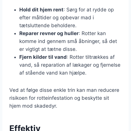
Hold dit hjem rent
: Sørg for at rydde op
efter måltider og opbevar mad i
tætsluttende beholdere.
Reparer revner og huller
: Rotter kan
komme ind gennem små åbninger, så det
er vigtigt at tætne disse.
Fjern kilder til vand
: Rotter tiltrækkes af
vand, så reparation af lækager og fjernelse
af stående vand kan hjælpe.
Ved at følge disse enkle trin kan man reducere
risikoen for rotteinfestation og beskytte sit
hjem mod skadedyr.
Effektiv