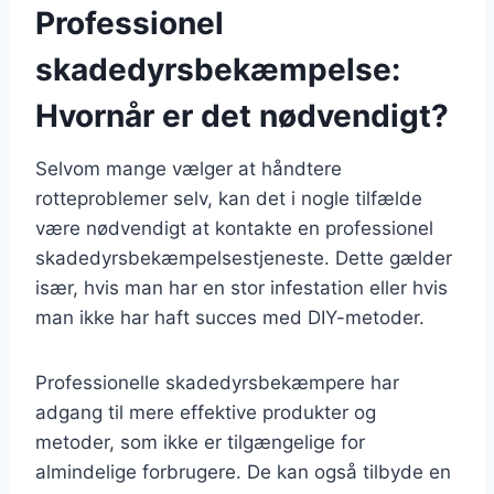
Professionel
skadedyrsbekæmpelse:
Hvornår er det nødvendigt?
Selvom mange vælger at håndtere
rotteproblemer selv, kan det i nogle tilfælde
være nødvendigt at kontakte en professionel
skadedyrsbekæmpelsestjeneste. Dette gælder
især, hvis man har en stor infestation eller hvis
man ikke har haft succes med DIY-metoder.
Professionelle skadedyrsbekæmpere har
adgang til mere effektive produkter og
metoder, som ikke er tilgængelige for
almindelige forbrugere. De kan også tilbyde en