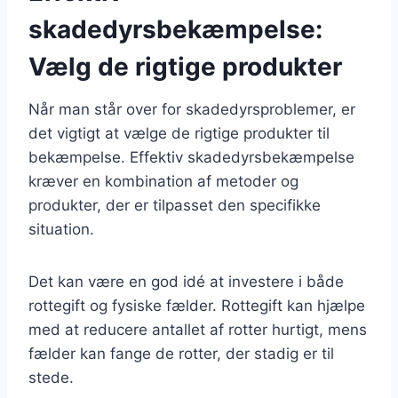
skadedyrsbekæmpelse:
Vælg de rigtige produkter
Når man står over for skadedyrsproblemer, er
det vigtigt at vælge de rigtige produkter til
bekæmpelse. Effektiv skadedyrsbekæmpelse
kræver en kombination af metoder og
produkter, der er tilpasset den specifikke
situation.
Det kan være en god idé at investere i både
rottegift og fysiske fælder. Rottegift kan hjælpe
med at reducere antallet af rotter hurtigt, mens
fælder kan fange de rotter, der stadig er til
stede.