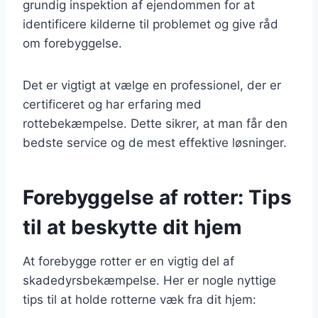
grundig inspektion af ejendommen for at
identificere kilderne til problemet og give råd
om forebyggelse.
Det er vigtigt at vælge en professionel, der er
certificeret og har erfaring med
rottebekæmpelse. Dette sikrer, at man får den
bedste service og de mest effektive løsninger.
Forebyggelse af rotter: Tips
til at beskytte dit hjem
At forebygge rotter er en vigtig del af
skadedyrsbekæmpelse. Her er nogle nyttige
tips til at holde rotterne væk fra dit hjem: