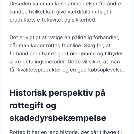
Desuden kan man læse anmeldelser fra andre
kunder, hvilket kan give værdifuld indsigt i
produktets effektivitet og sikkerhed.
Det er vigtigt at vælge en pålidelig forhandler,
når man køber rottegift online. Sørg for, at
forhandleren har et godt omdømme og tilbyder
sikre betalingsmetoder. Dette vil sikre, at man
får kvalitetsprodukter og en god købsoplevelse.
Historisk perspektiv på
rottegift og
skadedyrsbekæmpelse
Rottegift har en lang historie, der går tilbage til