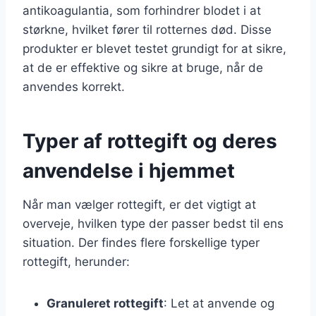
antikoagulantia, som forhindrer blodet i at
størkne, hvilket fører til rotternes død. Disse
produkter er blevet testet grundigt for at sikre,
at de er effektive og sikre at bruge, når de
anvendes korrekt.
Typer af rottegift og deres
anvendelse i hjemmet
Når man vælger rottegift, er det vigtigt at
overveje, hvilken type der passer bedst til ens
situation. Der findes flere forskellige typer
rottegift, herunder:
Granuleret rottegift
: Let at anvende og