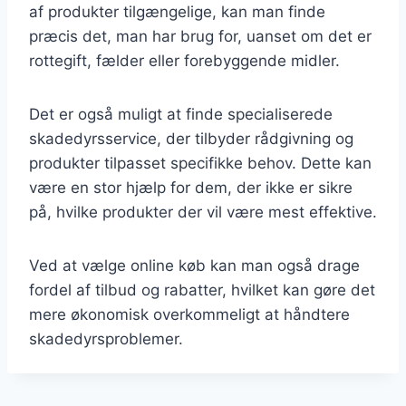
af produkter tilgængelige, kan man finde
præcis det, man har brug for, uanset om det er
rottegift, fælder eller forebyggende midler.
Det er også muligt at finde specialiserede
skadedyrsservice, der tilbyder rådgivning og
produkter tilpasset specifikke behov. Dette kan
være en stor hjælp for dem, der ikke er sikre
på, hvilke produkter der vil være mest effektive.
Ved at vælge online køb kan man også drage
fordel af tilbud og rabatter, hvilket kan gøre det
mere økonomisk overkommeligt at håndtere
skadedyrsproblemer.