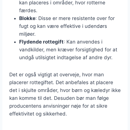
kan placeres i områder, hvor rotterne
færdes.
Blokke
: Disse er mere resistente over for
fugt og kan være effektive i udendørs
miljøer.
Flydende rottegift
: Kan anvendes i
vandkilder, men kræver forsigtighed for at
undgå utilsigtet indtagelse af andre dyr.
Det er også vigtigt at overveje, hvor man
placerer rottegiftet. Det anbefales at placere
det i skjulte områder, hvor børn og kæledyr ikke
kan komme til det. Desuden bør man følge
producentens anvisninger nøje for at sikre
effektivitet og sikkerhed.