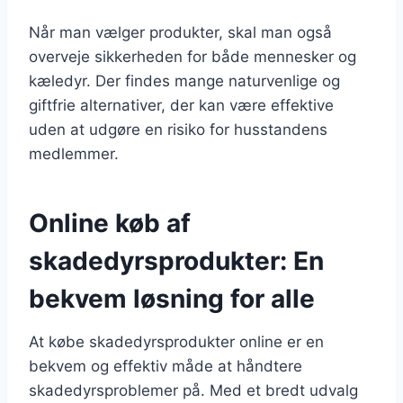
Når man vælger produkter, skal man også
overveje sikkerheden for både mennesker og
kæledyr. Der findes mange naturvenlige og
giftfrie alternativer, der kan være effektive
uden at udgøre en risiko for husstandens
medlemmer.
Online køb af
skadedyrsprodukter: En
bekvem løsning for alle
At købe skadedyrsprodukter online er en
bekvem og effektiv måde at håndtere
skadedyrsproblemer på. Med et bredt udvalg