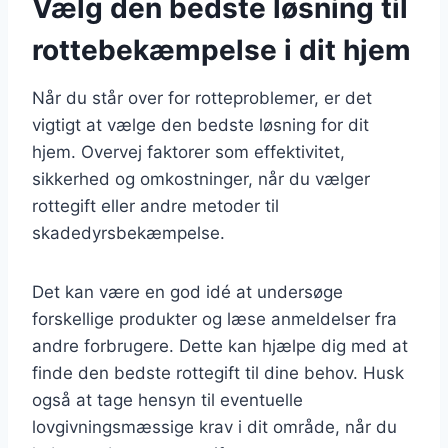
Vælg den bedste løsning til
rottebekæmpelse i dit hjem
Når du står over for rotteproblemer, er det
vigtigt at vælge den bedste løsning for dit
hjem. Overvej faktorer som effektivitet,
sikkerhed og omkostninger, når du vælger
rottegift eller andre metoder til
skadedyrsbekæmpelse.
Det kan være en god idé at undersøge
forskellige produkter og læse anmeldelser fra
andre forbrugere. Dette kan hjælpe dig med at
finde den bedste rottegift til dine behov. Husk
også at tage hensyn til eventuelle
lovgivningsmæssige krav i dit område, når du