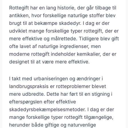
Rottegift har en lang historie, der går tilbage til
antikken, hvor forskellige naturlige stoffer blev
brugt til at bekæmpe skadedyr. I dag er der
udviklet mange forskellige typer rottegift, der er
mere effektive og målrettede. Tidligere blev gift
ofte lavet af naturlige ingredienser, men
moderne rottegift indeholder kemikalier, der er
designet til at være mere effektive.
I takt med urbaniseringen og ændringer i
landbrugspraksis er rotteproblemer blevet
mere udbredte. Dette har ført til en stigning i
efterspørgslen efter effektive
skadedyrsbekæmpelsesmetoder. I dag er der
mange forskellige typer rottegift tilgængelige,
herunder både giftige og naturvenlige