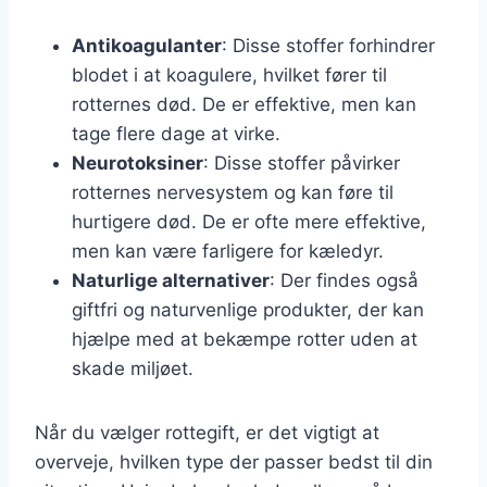
Antikoagulanter
: Disse stoffer forhindrer
blodet i at koagulere, hvilket fører til
rotternes død. De er effektive, men kan
tage flere dage at virke.
Neurotoksiner
: Disse stoffer påvirker
rotternes nervesystem og kan føre til
hurtigere død. De er ofte mere effektive,
men kan være farligere for kæledyr.
Naturlige alternativer
: Der findes også
giftfri og naturvenlige produkter, der kan
hjælpe med at bekæmpe rotter uden at
skade miljøet.
Når du vælger rottegift, er det vigtigt at
overveje, hvilken type der passer bedst til din