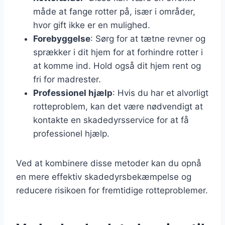
måde at fange rotter på, især i områder,
hvor gift ikke er en mulighed.
Forebyggelse
: Sørg for at tætne revner og
sprækker i dit hjem for at forhindre rotter i
at komme ind. Hold også dit hjem rent og
fri for madrester.
Professionel hjælp
: Hvis du har et alvorligt
rotteproblem, kan det være nødvendigt at
kontakte en skadedyrsservice for at få
professionel hjælp.
Ved at kombinere disse metoder kan du opnå
en mere effektiv skadedyrsbekæmpelse og
reducere risikoen for fremtidige rotteproblemer.