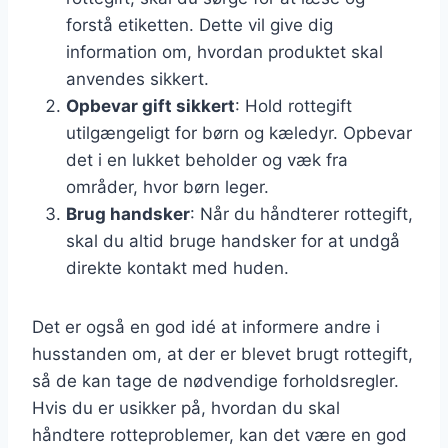
forstå etiketten. Dette vil give dig
information om, hvordan produktet skal
anvendes sikkert.
Opbevar gift sikkert
: Hold rottegift
utilgængeligt for børn og kæledyr. Opbevar
det i en lukket beholder og væk fra
områder, hvor børn leger.
Brug handsker
: Når du håndterer rottegift,
skal du altid bruge handsker for at undgå
direkte kontakt med huden.
Det er også en god idé at informere andre i
husstanden om, at der er blevet brugt rottegift,
så de kan tage de nødvendige forholdsregler.
Hvis du er usikker på, hvordan du skal
håndtere rotteproblemer, kan det være en god