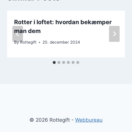
Rotter i loftet: hvordan bekæmper
man dem
By
Rottegift
20. december 2024
© 2026 Rottegift -
Webbureau