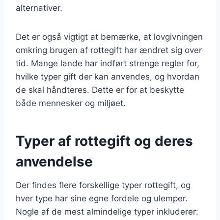
alternativer.
Det er også vigtigt at bemærke, at lovgivningen
omkring brugen af rottegift har ændret sig over
tid. Mange lande har indført strenge regler for,
hvilke typer gift der kan anvendes, og hvordan
de skal håndteres. Dette er for at beskytte
både mennesker og miljøet.
Typer af rottegift og deres
anvendelse
Der findes flere forskellige typer rottegift, og
hver type har sine egne fordele og ulemper.
Nogle af de mest almindelige typer inkluderer: