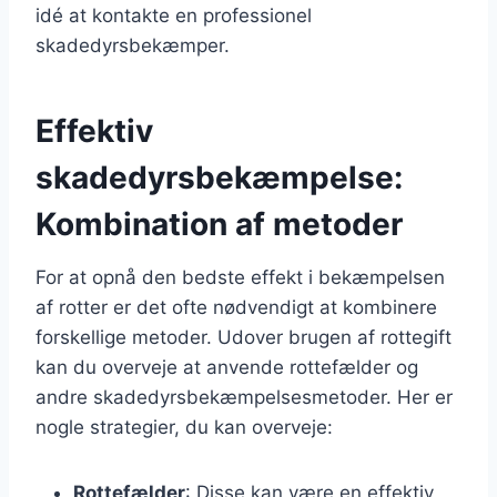
idé at kontakte en professionel
skadedyrsbekæmper.
Effektiv
skadedyrsbekæmpelse:
Kombination af metoder
For at opnå den bedste effekt i bekæmpelsen
af rotter er det ofte nødvendigt at kombinere
forskellige metoder. Udover brugen af rottegift
kan du overveje at anvende rottefælder og
andre skadedyrsbekæmpelsesmetoder. Her er
nogle strategier, du kan overveje:
Rottefælder
: Disse kan være en effektiv