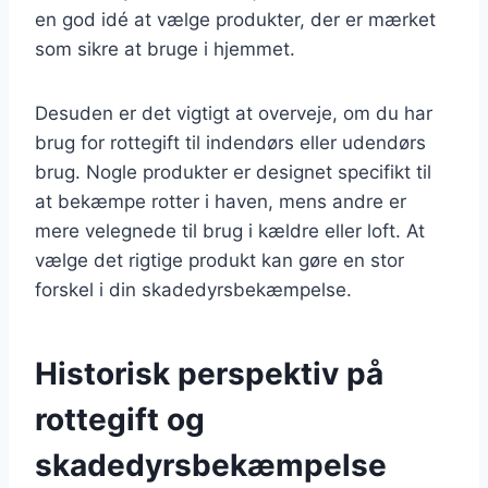
en god idé at vælge produkter, der er mærket
som sikre at bruge i hjemmet.
Desuden er det vigtigt at overveje, om du har
brug for rottegift til indendørs eller udendørs
brug. Nogle produkter er designet specifikt til
at bekæmpe rotter i haven, mens andre er
mere velegnede til brug i kældre eller loft. At
vælge det rigtige produkt kan gøre en stor
forskel i din skadedyrsbekæmpelse.
Historisk perspektiv på
rottegift og
skadedyrsbekæmpelse