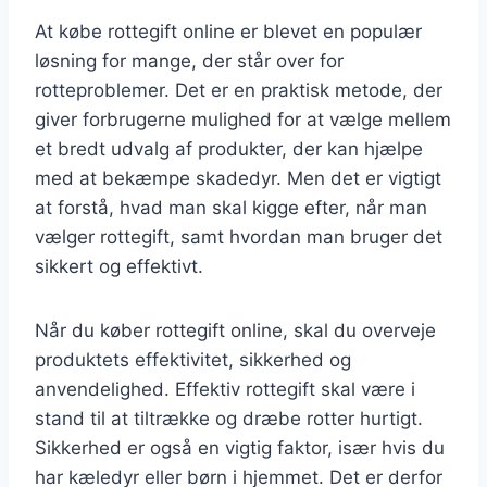
At købe rottegift online er blevet en populær
løsning for mange, der står over for
rotteproblemer. Det er en praktisk metode, der
giver forbrugerne mulighed for at vælge mellem
et bredt udvalg af produkter, der kan hjælpe
med at bekæmpe skadedyr. Men det er vigtigt
at forstå, hvad man skal kigge efter, når man
vælger rottegift, samt hvordan man bruger det
sikkert og effektivt.
Når du køber rottegift online, skal du overveje
produktets effektivitet, sikkerhed og
anvendelighed. Effektiv rottegift skal være i
stand til at tiltrække og dræbe rotter hurtigt.
Sikkerhed er også en vigtig faktor, især hvis du
har kæledyr eller børn i hjemmet. Det er derfor