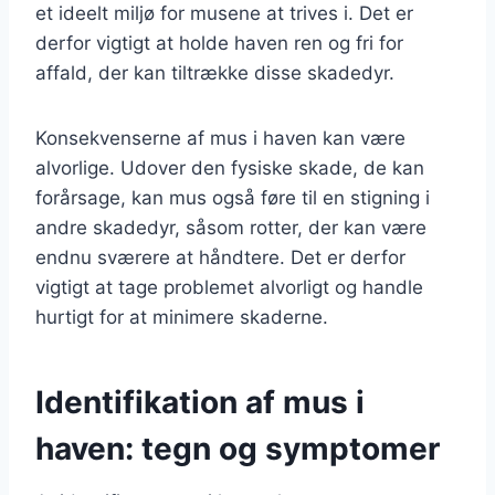
et ideelt miljø for musene at trives i. Det er
derfor vigtigt at holde haven ren og fri for
affald, der kan tiltrække disse skadedyr.
Konsekvenserne af mus i haven kan være
alvorlige. Udover den fysiske skade, de kan
forårsage, kan mus også føre til en stigning i
andre skadedyr, såsom rotter, der kan være
endnu sværere at håndtere. Det er derfor
vigtigt at tage problemet alvorligt og handle
hurtigt for at minimere skaderne.
Identifikation af mus i
haven: tegn og symptomer