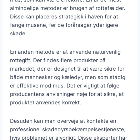
almindelige metoder er brugen af rottefælder.
Disse kan placeres strategisk i haven for at
fange musene, før de forårsager yderligere
skade.
En anden metode er at anvende naturvenlig
rottegift. Der findes flere produkter på
markedet, der er designet til at være sikre for
både mennesker og kæledyr, men som stadig
er effektive mod mus. Det er vigtigt at følge
producentens anvisninger nøje for at sikre, at
produktet anvendes korrekt.
Desuden kan man overveje at kontakte en
professionel skadedyrsbekæmpelsestjeneste,
hvis problemet er alvorligt. Disse eksperter har