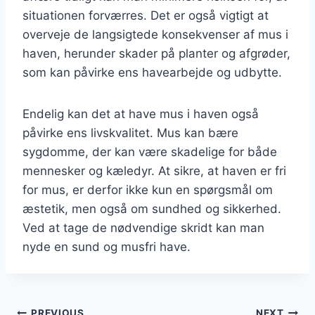
situationen forværres. Det er også vigtigt at
overveje de langsigtede konsekvenser af mus i
haven, herunder skader på planter og afgrøder,
som kan påvirke ens havearbejde og udbytte.
Endelig kan det at have mus i haven også
påvirke ens livskvalitet. Mus kan bære
sygdomme, der kan være skadelige for både
mennesker og kæledyr. At sikre, at haven er fri
for mus, er derfor ikke kun en spørgsmål om
æstetik, men også om sundhed og sikkerhed.
Ved at tage de nødvendige skridt kan man
nyde en sund og musfri have.
PREVIOUS
NEXT