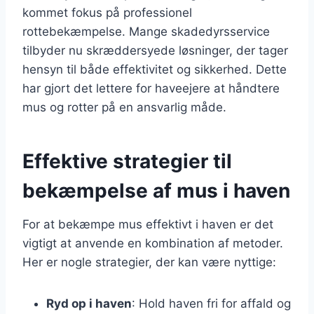
kommet fokus på professionel
rottebekæmpelse. Mange skadedyrsservice
tilbyder nu skræddersyede løsninger, der tager
hensyn til både effektivitet og sikkerhed. Dette
har gjort det lettere for haveejere at håndtere
mus og rotter på en ansvarlig måde.
Effektive strategier til
bekæmpelse af mus i haven
For at bekæmpe mus effektivt i haven er det
vigtigt at anvende en kombination af metoder.
Her er nogle strategier, der kan være nyttige:
Ryd op i haven
: Hold haven fri for affald og