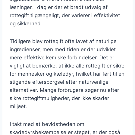
løsninger. I dag er der et bredt udvalg af
rottegift tilgængeligt, der varierer i effektivitet
og sikkerhed.
Tidligere blev rottegift ofte lavet af naturlige
ingredienser, men med tiden er der udviklet
mere effektive kemiske forbindelser. Det er
vigtigt at bemærke, at ikke alle rottegift er sikre
for mennesker og kæledyr, hvilket har ført til en
stigende efterspørgsel efter naturvenlige
alternativer. Mange forbrugere søger nu efter
sikre rottegiftmuligheder, der ikke skader
miljøet.
I takt med at bevidstheden om
skadedyrsbekæmpelse er steget, er der også