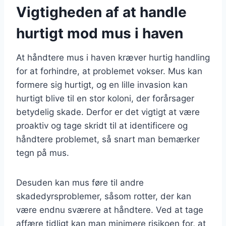
Vigtigheden af at handle
hurtigt mod mus i haven
At håndtere mus i haven kræver hurtig handling
for at forhindre, at problemet vokser. Mus kan
formere sig hurtigt, og en lille invasion kan
hurtigt blive til en stor koloni, der forårsager
betydelig skade. Derfor er det vigtigt at være
proaktiv og tage skridt til at identificere og
håndtere problemet, så snart man bemærker
tegn på mus.
Desuden kan mus føre til andre
skadedyrsproblemer, såsom rotter, der kan
være endnu sværere at håndtere. Ved at tage
affære tidligt kan man minimere risikoen for, at