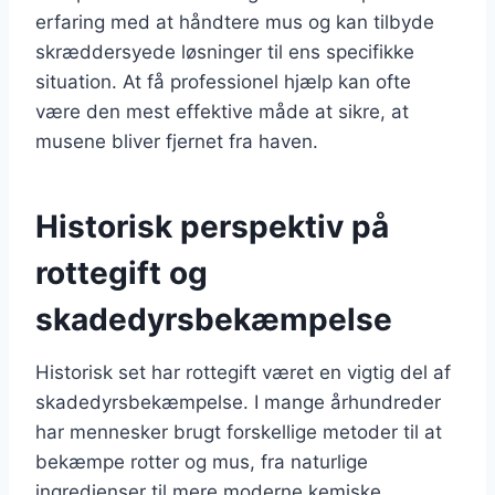
erfaring med at håndtere mus og kan tilbyde
skræddersyede løsninger til ens specifikke
situation. At få professionel hjælp kan ofte
være den mest effektive måde at sikre, at
musene bliver fjernet fra haven.
Historisk perspektiv på
rottegift og
skadedyrsbekæmpelse
Historisk set har rottegift været en vigtig del af
skadedyrsbekæmpelse. I mange århundreder
har mennesker brugt forskellige metoder til at
bekæmpe rotter og mus, fra naturlige
ingredienser til mere moderne kemiske