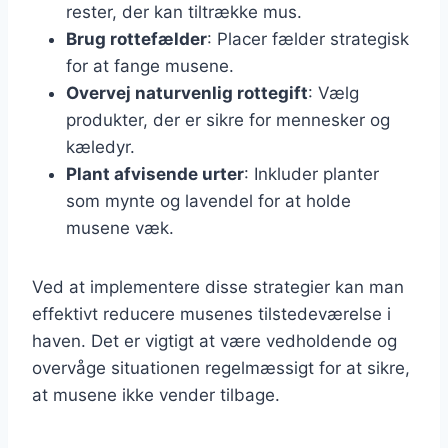
rester, der kan tiltrække mus.
Brug rottefælder
: Placer fælder strategisk
for at fange musene.
Overvej naturvenlig rottegift
: Vælg
produkter, der er sikre for mennesker og
kæledyr.
Plant afvisende urter
: Inkluder planter
som mynte og lavendel for at holde
musene væk.
Ved at implementere disse strategier kan man
effektivt reducere musenes tilstedeværelse i
haven. Det er vigtigt at være vedholdende og
overvåge situationen regelmæssigt for at sikre,
at musene ikke vender tilbage.