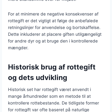
For at minimere de negative konsekvenser af
rottegift er det vigtigt at følge de anbefalede
retningslinjer for anvendelse og bortskaffelse.
Dette inkluderer at placere giften utilgængeligt
for andre dyr og at bruge den i kontrollerede
mængder.
Historisk brug af rottegift
og dets udvikling
Historisk set har rottegift været anvendt i
mange århundreder som en metode til at
kontrollere rottebestande. De tidligste former
for rottegift var ofte baseret på naturlige