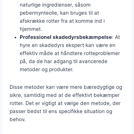
naturlige ingredienser, såsom
pebermynteolie, kan bruges til at
afskrække rotter fra at komme ind i
hjemmet.
Professionel skadedyrsbekæmpelse
: At
hyre en skadedyrs ekspert kan være en
effektiv måde at håndtere rotteproblemer
på, da de har adgang til avancerede
metoder og produkter.
Disse metoder kan være mere bæredygtige og
sikre, samtidig med at de effektivt bekæmper
rotter. Det er vigtigt at vælge den metode, der
passer bedst til ens specifikke situation og
behov.