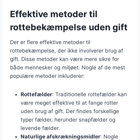
Effektive metoder til
rottebekæmpelse uden gift
Der er flere effektive metoder til
rottebekæmpelse, der ikke involverer brug af
gift. Disse metoder kan være mere sikre for
både mennesker og miljøet. Nogle af de mest
populære metoder inkluderer:
Rottefælder
: Traditionelle rottefælder kan
være meget effektive til at fange rotter
uden brug af gift. Der findes forskellige
typer fælder, herunder snapfælder og
levende fælder.
Naturlige afskrækningsmidler
: Nogle