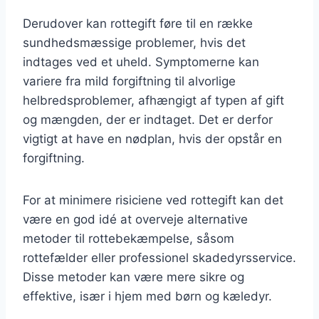
Derudover kan rottegift føre til en række
sundhedsmæssige problemer, hvis det
indtages ved et uheld. Symptomerne kan
variere fra mild forgiftning til alvorlige
helbredsproblemer, afhængigt af typen af gift
og mængden, der er indtaget. Det er derfor
vigtigt at have en nødplan, hvis der opstår en
forgiftning.
For at minimere risiciene ved rottegift kan det
være en god idé at overveje alternative
metoder til rottebekæmpelse, såsom
rottefælder eller professionel skadedyrsservice.
Disse metoder kan være mere sikre og
effektive, især i hjem med børn og kæledyr.