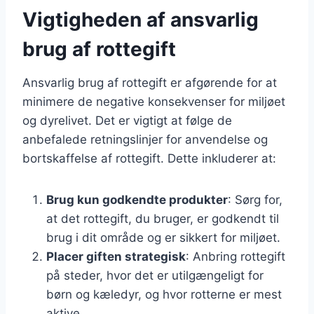
Vigtigheden af ansvarlig
brug af rottegift
Ansvarlig brug af rottegift er afgørende for at
minimere de negative konsekvenser for miljøet
og dyrelivet. Det er vigtigt at følge de
anbefalede retningslinjer for anvendelse og
bortskaffelse af rottegift. Dette inkluderer at:
Brug kun godkendte produkter
: Sørg for,
at det rottegift, du bruger, er godkendt til
brug i dit område og er sikkert for miljøet.
Placer giften strategisk
: Anbring rottegift
på steder, hvor det er utilgængeligt for
børn og kæledyr, og hvor rotterne er mest
aktive.