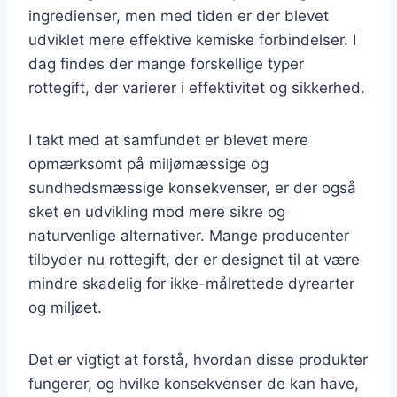
ingredienser, men med tiden er der blevet
udviklet mere effektive kemiske forbindelser. I
dag findes der mange forskellige typer
rottegift, der varierer i effektivitet og sikkerhed.
I takt med at samfundet er blevet mere
opmærksomt på miljømæssige og
sundhedsmæssige konsekvenser, er der også
sket en udvikling mod mere sikre og
naturvenlige alternativer. Mange producenter
tilbyder nu rottegift, der er designet til at være
mindre skadelig for ikke-målrettede dyrearter
og miljøet.
Det er vigtigt at forstå, hvordan disse produkter
fungerer, og hvilke konsekvenser de kan have,