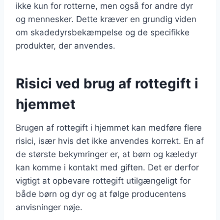
ikke kun for rotterne, men også for andre dyr
og mennesker. Dette kræver en grundig viden
om skadedyrsbekæmpelse og de specifikke
produkter, der anvendes.
Risici ved brug af rottegift i
hjemmet
Brugen af rottegift i hjemmet kan medføre flere
risici, især hvis det ikke anvendes korrekt. En af
de største bekymringer er, at børn og kæledyr
kan komme i kontakt med giften. Det er derfor
vigtigt at opbevare rottegift utilgængeligt for
både børn og dyr og at følge producentens
anvisninger nøje.