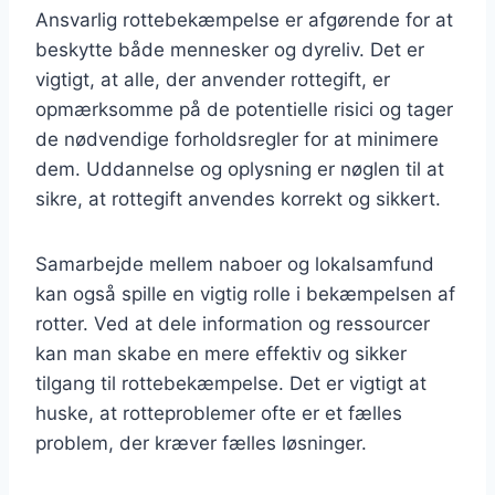
Ansvarlig rottebekæmpelse er afgørende for at
beskytte både mennesker og dyreliv. Det er
vigtigt, at alle, der anvender rottegift, er
opmærksomme på de potentielle risici og tager
de nødvendige forholdsregler for at minimere
dem. Uddannelse og oplysning er nøglen til at
sikre, at rottegift anvendes korrekt og sikkert.
Samarbejde mellem naboer og lokalsamfund
kan også spille en vigtig rolle i bekæmpelsen af
rotter. Ved at dele information og ressourcer
kan man skabe en mere effektiv og sikker
tilgang til rottebekæmpelse. Det er vigtigt at
huske, at rotteproblemer ofte er et fælles
problem, der kræver fælles løsninger.