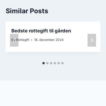
Similar Posts
Bedste rottegift til gården
By
Rottegift
18. december 2024