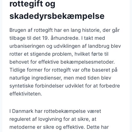
rottegift og
skadedyrsbekæmpelse
Brugen af rottegift har en lang historie, der går
tilbage til det 19. århundrede. I takt med
urbaniseringen og udviklingen af landbrug blev
rotter et stigende problem, hvilket førte til
behovet for effektive bekæmpelsesmetoder.
Tidlige former for rottegift var ofte baseret på
naturlige ingredienser, men med tiden blev
syntetiske forbindelser udviklet for at forbedre
effektiviteten.
I Danmark har rottebekæmpelse været
reguleret af lovgivning for at sikre, at
metoderne er sikre og effektive. Dette har