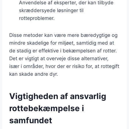
Anvendelse af eksperter, der kan tilbyde
skræddersyede løsninger til
rotteproblemer.
Disse metoder kan være mere bæredygtige og
mindre skadelige for miljøet, samtidig med at
de stadig er effektive i bekæmpelsen af rotter.
Det er vigtigt at overveje disse alternativer,
især i områder, hvor der er risiko for, at rottegift
kan skade andre dyr.
Vigtigheden af ansvarlig
rottebekæmpelse i
samfundet