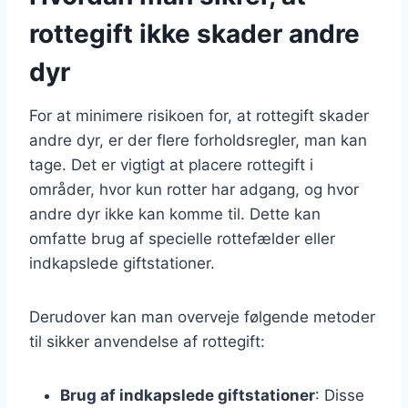
rottegift ikke skader andre
dyr
For at minimere risikoen for, at rottegift skader
andre dyr, er der flere forholdsregler, man kan
tage. Det er vigtigt at placere rottegift i
områder, hvor kun rotter har adgang, og hvor
andre dyr ikke kan komme til. Dette kan
omfatte brug af specielle rottefælder eller
indkapslede giftstationer.
Derudover kan man overveje følgende metoder
til sikker anvendelse af rottegift:
Brug af indkapslede giftstationer
: Disse