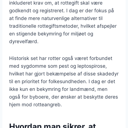
inkluderet krav om, at rottegift skal være
godkendt og registreret. I dag er der fokus på
at finde mere naturvenlige alternativer til
traditionelle rottegiftsmetoder, hvilket afspejler
en stigende bekymring for miljøet og
dyrevelfærd.
Historisk set har rotter også været forbundet
med sygdomme som pest og leptospirose,
hvilket har gjort bekæmpelse af disse skadedyr
til en prioritet for folkesundheden. I dag er det
ikke kun en bekymring for landmænd, men
også for byboere, der ønsker at beskytte deres
hjem mod rotteangreb.
Hvordan man sikrer, at