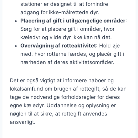
stationer er designet til at forhindre
adgang for ikke-målrettede dyr.
Placering af gift i utilgængelige områder
:
Sørg for at placere gift i områder, hvor
kæledyr og vilde dyr ikke kan nå det.
Overvågning af rotteaktivitet
: Hold øje
med, hvor rotterne færdes, og placér gift i
nærheden af deres aktivitetsområder.
Det er også vigtigt at informere naboer og
lokalsamfund om brugen af rottegift, så de kan
tage de nødvendige forholdsregler for deres
egne kæledyr. Uddannelse og oplysning er
nøglen til at sikre, at rottegift anvendes
ansvarligt.