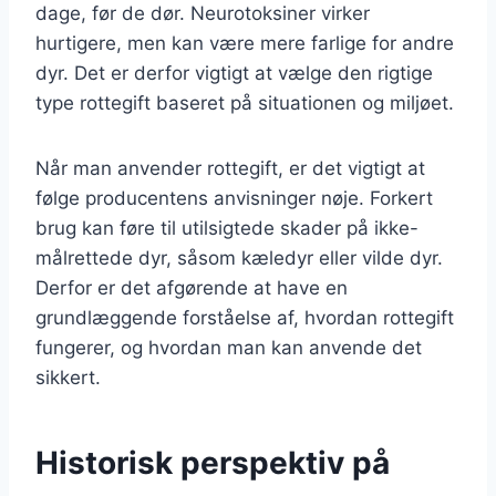
dage, før de dør. Neurotoksiner virker
hurtigere, men kan være mere farlige for andre
dyr. Det er derfor vigtigt at vælge den rigtige
type rottegift baseret på situationen og miljøet.
Når man anvender rottegift, er det vigtigt at
følge producentens anvisninger nøje. Forkert
brug kan føre til utilsigtede skader på ikke-
målrettede dyr, såsom kæledyr eller vilde dyr.
Derfor er det afgørende at have en
grundlæggende forståelse af, hvordan rottegift
fungerer, og hvordan man kan anvende det
sikkert.
Historisk perspektiv på