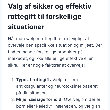
Valg af sikker og effektiv
rottegift til forskellige
situationer
Når man vælger rottegift, er det vigtigt at
overveje den specifikke situation og miljøet. Der
findes mange forskellige produkter på
markedet, og ikke alle er lige effektive eller
sikre. Her er nogle faktorer at overveje:
Type af rottegift
: Vælg mellem
antikoagulanter og neurotoksiner baseret
på din situation.
Miljømæssige forhold
: Overvej, om der er
børn eller kæledyr i nærheden, og vælg en