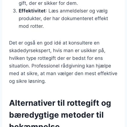
gift, der er sikker for dem.
Effektivitet
: Læs anmeldelser og vælg
produkter, der har dokumenteret effekt
mod rotter.
Det er også en god idé at konsultere en
skadedyrsekspert, hvis man er usikker på,
hvilken type rottegift der er bedst for ens
situation. Professionel rådgivning kan hjælpe
med at sikre, at man vælger den mest effektive
og sikre løsning.
Alternativer til rottegift og
bæredygtige metoder til
bekæmpelse