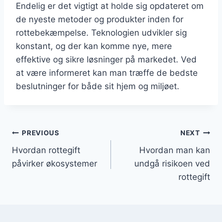
Endelig er det vigtigt at holde sig opdateret om
de nyeste metoder og produkter inden for
rottebekæmpelse. Teknologien udvikler sig
konstant, og der kan komme nye, mere
effektive og sikre løsninger på markedet. Ved
at være informeret kan man træffe de bedste
beslutninger for både sit hjem og miljøet.
Indlægsnavigation
PREVIOUS
NEXT
Hvordan rottegift
Hvordan man kan
påvirker økosystemer
undgå risikoen ved
rottegift