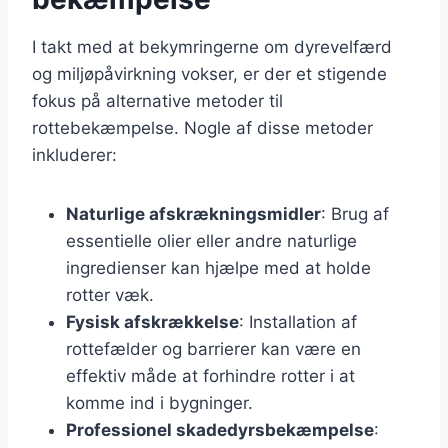
I takt med at bekymringerne om dyrevelfærd
og miljøpåvirkning vokser, er der et stigende
fokus på alternative metoder til
rottebekæmpelse. Nogle af disse metoder
inkluderer:
Naturlige afskrækningsmidler
: Brug af
essentielle olier eller andre naturlige
ingredienser kan hjælpe med at holde
rotter væk.
Fysisk afskrækkelse
: Installation af
rottefælder og barrierer kan være en
effektiv måde at forhindre rotter i at
komme ind i bygninger.
Professionel skadedyrsbekæmpelse
: