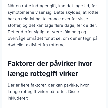
Når en rotte indtager gift, kan det tage tid, før
symptomerne viser sig. Dette skyldes, at rotter
har en relativt høj tolerance over for visse
stoffer, og det kan tage flere dage, før de dør.
Det er derfor vigtigt at være tålmodig og
overvåge området for at se, om der er tegn på
død eller aktivitet fra rotterne.
Faktorer der påvirker hvor
længe rottegift virker
Der er flere faktorer, der kan påvirke, hvor
længe rottegift virker på rotter. Disse
inkluderer: