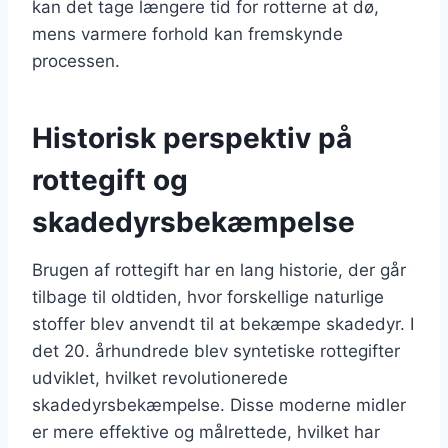
kan det tage længere tid for rotterne at dø,
mens varmere forhold kan fremskynde
processen.
Historisk perspektiv på
rottegift og
skadedyrsbekæmpelse
Brugen af rottegift har en lang historie, der går
tilbage til oldtiden, hvor forskellige naturlige
stoffer blev anvendt til at bekæmpe skadedyr. I
det 20. århundrede blev syntetiske rottegifter
udviklet, hvilket revolutionerede
skadedyrsbekæmpelse. Disse moderne midler
er mere effektive og målrettede, hvilket har