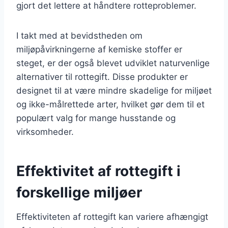
gjort det lettere at håndtere rotteproblemer.
I takt med at bevidstheden om
miljøpåvirkningerne af kemiske stoffer er
steget, er der også blevet udviklet naturvenlige
alternativer til rottegift. Disse produkter er
designet til at være mindre skadelige for miljøet
og ikke-målrettede arter, hvilket gør dem til et
populært valg for mange husstande og
virksomheder.
Effektivitet af rottegift i
forskellige miljøer
Effektiviteten af rottegift kan variere afhængigt