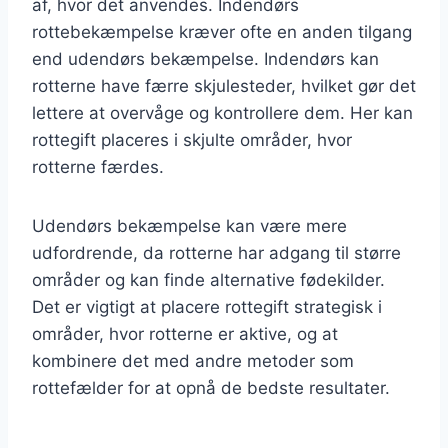
af, hvor det anvendes. Indendørs
rottebekæmpelse kræver ofte en anden tilgang
end udendørs bekæmpelse. Indendørs kan
rotterne have færre skjulesteder, hvilket gør det
lettere at overvåge og kontrollere dem. Her kan
rottegift placeres i skjulte områder, hvor
rotterne færdes.
Udendørs bekæmpelse kan være mere
udfordrende, da rotterne har adgang til større
områder og kan finde alternative fødekilder.
Det er vigtigt at placere rottegift strategisk i
områder, hvor rotterne er aktive, og at
kombinere det med andre metoder som
rottefælder for at opnå de bedste resultater.