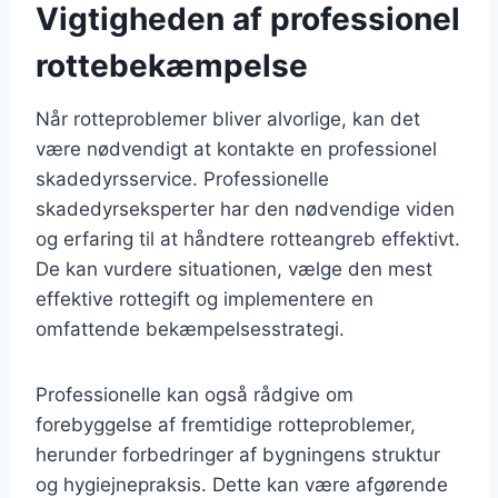
Vigtigheden af professionel
rottebekæmpelse
Når rotteproblemer bliver alvorlige, kan det
være nødvendigt at kontakte en professionel
skadedyrsservice. Professionelle
skadedyrseksperter har den nødvendige viden
og erfaring til at håndtere rotteangreb effektivt.
De kan vurdere situationen, vælge den mest
effektive rottegift og implementere en
omfattende bekæmpelsesstrategi.
Professionelle kan også rådgive om
forebyggelse af fremtidige rotteproblemer,
herunder forbedringer af bygningens struktur
og hygiejnepraksis. Dette kan være afgørende