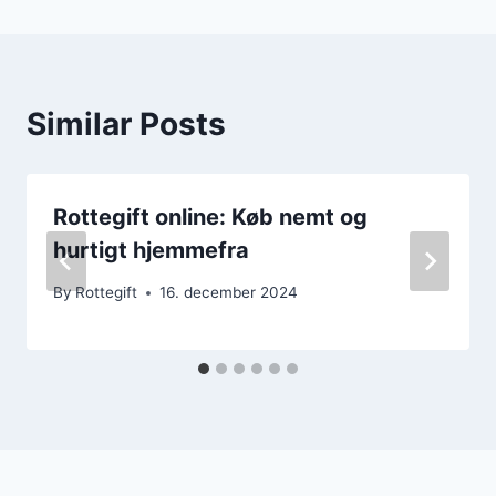
Similar Posts
Rottegift online: Køb nemt og
hurtigt hjemmefra
By
Rottegift
16. december 2024