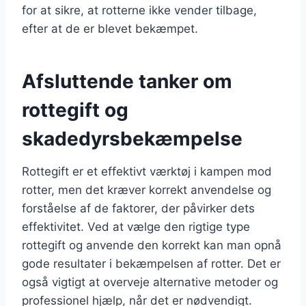
for at sikre, at rotterne ikke vender tilbage,
efter at de er blevet bekæmpet.
Afsluttende tanker om
rottegift og
skadedyrsbekæmpelse
Rottegift er et effektivt værktøj i kampen mod
rotter, men det kræver korrekt anvendelse og
forståelse af de faktorer, der påvirker dets
effektivitet. Ved at vælge den rigtige type
rottegift og anvende den korrekt kan man opnå
gode resultater i bekæmpelsen af rotter. Det er
også vigtigt at overveje alternative metoder og
professionel hjælp, når det er nødvendigt.