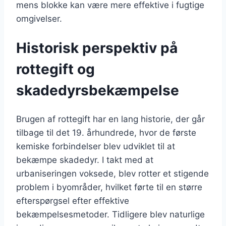
mens blokke kan være mere effektive i fugtige
omgivelser.
Historisk perspektiv på
rottegift og
skadedyrsbekæmpelse
Brugen af rottegift har en lang historie, der går
tilbage til det 19. århundrede, hvor de første
kemiske forbindelser blev udviklet til at
bekæmpe skadedyr. I takt med at
urbaniseringen voksede, blev rotter et stigende
problem i byområder, hvilket førte til en større
efterspørgsel efter effektive
bekæmpelsesmetoder. Tidligere blev naturlige