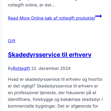
rottegift online, er det…
Read More
Online køb af rottegift produkter
Gift
Skadedyrsservice til erhverv
By
Rottegift
22. december 2024
Hvad er skadedyrsservice til erhverv og hvorfor
er det vigtigt? Skadedyrsservice til erhverv er
en professionel tjeneste, der fokuserer på at
identificere, forebygge og bekæmpe skadedyr i
kommercielle bygninger. Det er afgørende for