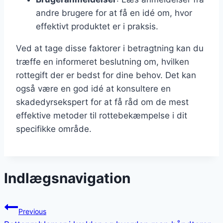
andre brugere for at få en idé om, hvor
effektivt produktet er i praksis.
Ved at tage disse faktorer i betragtning kan du
træffe en informeret beslutning om, hvilken
rottegift der er bedst for dine behov. Det kan
også være en god idé at konsultere en
skadedyrsekspert for at få råd om de mest
effektive metoder til rottebekæmpelse i dit
specifikke område.
Indlægsnavigation
Previous