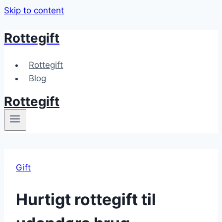
Skip to content
Rottegift
Rottegift
Blog
Rottegift
Gift
Hurtigt rottegift til