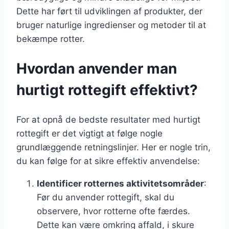
Dette har ført til udviklingen af produkter, der
bruger naturlige ingredienser og metoder til at
bekæmpe rotter.
Hvordan anvender man
hurtigt rottegift effektivt?
For at opnå de bedste resultater med hurtigt
rottegift er det vigtigt at følge nogle
grundlæggende retningslinjer. Her er nogle trin,
du kan følge for at sikre effektiv anvendelse:
Identificer rotternes aktivitetsområder
:
Før du anvender rottegift, skal du
observere, hvor rotterne ofte færdes.
Dette kan være omkring affald, i skure