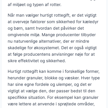
af miljøet og typen af rotter.
Når man vælger hurtigt rottegift, er det vigtigt
at overveje faktorer som sikkerhed for kæledyr
og børn, samt hvordan det påvirker det
omgivende miljø. Mange producenter tilbyder
nu naturvenlige alternativer, der er mindre
skadelige for økosystemet. Det er også vigtigt
at følge producentens anvisninger nøje for at
sikre effektivitet og sikkerhed.
Hurtigt rottegift kan komme i forskellige former,
herunder granuler, blokke og væsker. Hver type
har sine egne fordele og ulemper, og det er
vigtigt at vælge den, der passer bedst til den
specifikke situation. For eksempel kan granuler
være lettere at anvende i sprøjtede områder,