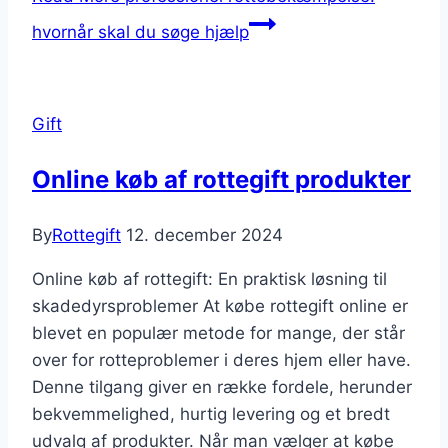
hvornår skal du søge hjælp
Gift
Online køb af rottegift produkter
By
Rottegift
12. december 2024
Online køb af rottegift: En praktisk løsning til
skadedyrsproblemer At købe rottegift online er
blevet en populær metode for mange, der står
over for rotteproblemer i deres hjem eller have.
Denne tilgang giver en række fordele, herunder
bekvemmelighed, hurtig levering og et bredt
udvalg af produkter. Når man vælger at købe