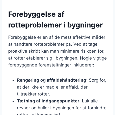
Forebyggelse af
rotteproblemer i bygninger
Forebyggelse er en af de mest effektive måder
at håndtere rotteproblemer på. Ved at tage
proaktive skridt kan man minimere risikoen for,
at rotter etablerer sig i bygningen. Nogle vigtige
forebyggende foranstaltninger inkluderer:
Rengøring og affaldshåndtering
: Sørg for,
at der ikke er mad eller affald, der
tiltrækker rotter.
Tætning af indgangspunkter
: Luk alle
revner og huller i bygningen for at forhindre
rotter i at komme ind.