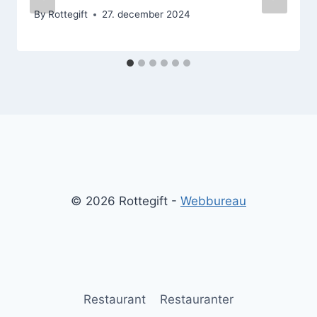
By
Rottegift
27. december 2024
© 2026 Rottegift -
Webbureau
Restaurant
Restauranter