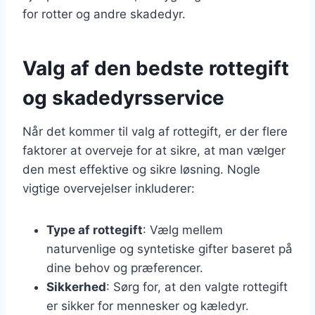
for rotter og andre skadedyr.
Valg af den bedste rottegift
og skadedyrsservice
Når det kommer til valg af rottegift, er der flere
faktorer at overveje for at sikre, at man vælger
den mest effektive og sikre løsning. Nogle
vigtige overvejelser inkluderer:
Type af rottegift
: Vælg mellem
naturvenlige og syntetiske gifter baseret på
dine behov og præferencer.
Sikkerhed
: Sørg for, at den valgte rottegift
er sikker for mennesker og kæledyr.