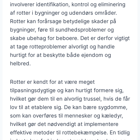
involverer identifikation, kontrol og eliminering
af rotter i bygninger og udendørs områder.
Rotter kan forårsage betydelige skader på
bygninger, føre til sundhedsproblemer og
skabe ubehag for beboere. Det er derfor vigtigt
at tage rotteproblemer alvorligt og handle
hurtigt for at beskytte både ejendom og
helbred.
Rotter er kendt for at være meget
tilpasningsdygtige og kan hurtigt formere sig,
hvilket gør dem til en alvorlig trussel, hvis de får
lov til at etablere sig. De kan bære sygdomme,
som kan overføres til mennesker og kæledyr,
hvilket gør det nødvendigt at implementere
effektive metoder til rottebekæmpelse. En tidlig