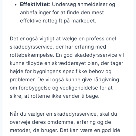
Effektivitet
: Undersøg anmeldelser og
anbefalinger for at finde den mest
effektive rottegift på markedet.
Det er også vigtigt at vælge en professionel
skadedyrsservice, der har erfaring med
rottebekæmpelse. En god skadedyrsservice vil
kunne tilbyde en skræddersyet plan, der tager
højde for bygningens specifikke behov og
problemer. De vil også kunne give rådgivning
om forebyggelse og vedligeholdelse for at
sikre, at rotterne ikke vender tilbage.
Når du vælger en skadedyrsservice, skal du
overveje deres omdømme, erfaring og de
metoder, de bruger. Det kan være en god idé