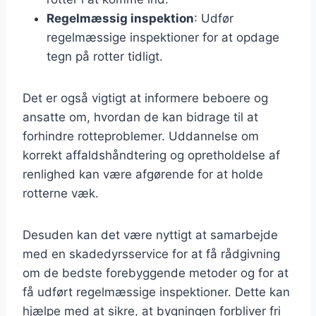
Regelmæssig inspektion
: Udfør
regelmæssige inspektioner for at opdage
tegn på rotter tidligt.
Det er også vigtigt at informere beboere og
ansatte om, hvordan de kan bidrage til at
forhindre rotteproblemer. Uddannelse om
korrekt affaldshåndtering og opretholdelse af
renlighed kan være afgørende for at holde
rotterne væk.
Desuden kan det være nyttigt at samarbejde
med en skadedyrsservice for at få rådgivning
om de bedste forebyggende metoder og for at
få udført regelmæssige inspektioner. Dette kan
hjælpe med at sikre, at bygningen forbliver fri