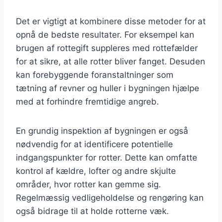
Det er vigtigt at kombinere disse metoder for at
opnå de bedste resultater. For eksempel kan
brugen af rottegift suppleres med rottefælder
for at sikre, at alle rotter bliver fanget. Desuden
kan forebyggende foranstaltninger som
tætning af revner og huller i bygningen hjælpe
med at forhindre fremtidige angreb.
En grundig inspektion af bygningen er også
nødvendig for at identificere potentielle
indgangspunkter for rotter. Dette kan omfatte
kontrol af kældre, lofter og andre skjulte
områder, hvor rotter kan gemme sig.
Regelmæssig vedligeholdelse og rengøring kan
også bidrage til at holde rotterne væk.