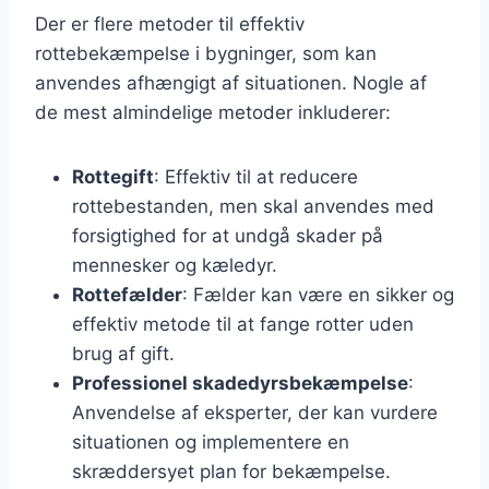
Der er flere metoder til effektiv
rottebekæmpelse i bygninger, som kan
anvendes afhængigt af situationen. Nogle af
de mest almindelige metoder inkluderer:
Rottegift
: Effektiv til at reducere
rottebestanden, men skal anvendes med
forsigtighed for at undgå skader på
mennesker og kæledyr.
Rottefælder
: Fælder kan være en sikker og
effektiv metode til at fange rotter uden
brug af gift.
Professionel skadedyrsbekæmpelse
:
Anvendelse af eksperter, der kan vurdere
situationen og implementere en
skræddersyet plan for bekæmpelse.