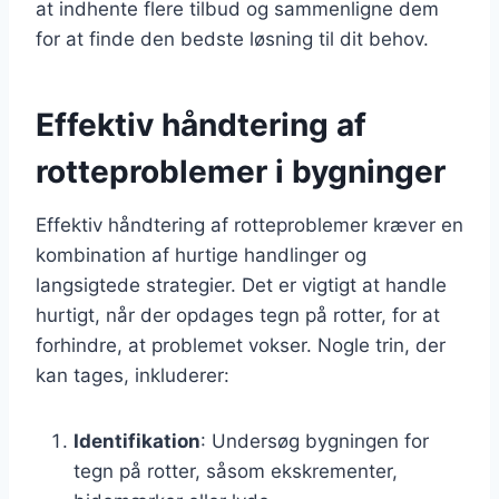
at indhente flere tilbud og sammenligne dem
for at finde den bedste løsning til dit behov.
Effektiv håndtering af
rotteproblemer i bygninger
Effektiv håndtering af rotteproblemer kræver en
kombination af hurtige handlinger og
langsigtede strategier. Det er vigtigt at handle
hurtigt, når der opdages tegn på rotter, for at
forhindre, at problemet vokser. Nogle trin, der
kan tages, inkluderer:
Identifikation
: Undersøg bygningen for
tegn på rotter, såsom ekskrementer,