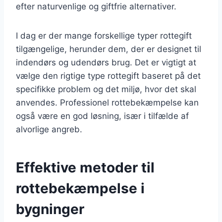
efter naturvenlige og giftfrie alternativer.
I dag er der mange forskellige typer rottegift
tilgængelige, herunder dem, der er designet til
indendørs og udendørs brug. Det er vigtigt at
vælge den rigtige type rottegift baseret på det
specifikke problem og det miljø, hvor det skal
anvendes. Professionel rottebekæmpelse kan
også være en god løsning, især i tilfælde af
alvorlige angreb.
Effektive metoder til
rottebekæmpelse i
bygninger