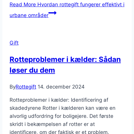
Read More
Hvordan rottegift fungerer effektivt i
urbane områder
Gift
Rotteproblemer i kælder: Sådan
løser du dem
By
Rottegift
14. december 2024
Rotteproblemer i kælder: Identificering af
skadedyrene Rotter i kælderen kan være en
alvorlig udfordring for boligejere. Det første
skridt i bekæmpelsen af rotter er at
identificere, om der faktisk er et problem.