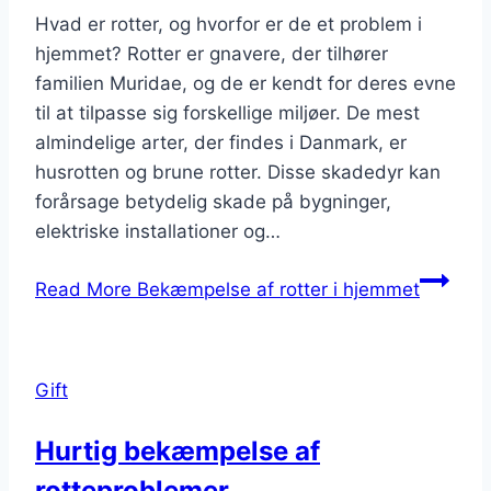
Hvad er rotter, og hvorfor er de et problem i
hjemmet? Rotter er gnavere, der tilhører
familien Muridae, og de er kendt for deres evne
til at tilpasse sig forskellige miljøer. De mest
almindelige arter, der findes i Danmark, er
husrotten og brune rotter. Disse skadedyr kan
forårsage betydelig skade på bygninger,
elektriske installationer og…
Read More
Bekæmpelse af rotter i hjemmet
Gift
Hurtig bekæmpelse af
rotteproblemer