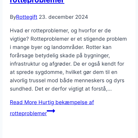
By
Rottegift
23. december 2024
Hvad er rotteproblemer, og hvorfor er de
vigtige? Rotteproblemer er et stigende problem
i mange byer og landområder. Rotter kan
forårsage betydelig skade på bygninger,
infrastruktur og afgrøder. De er også kendt for
at sprede sygdomme, hvilket gør dem til en
alvorlig trussel mod både menneskers og dyrs
sundhed. Det er derfor vigtigt at forstå,…
Read More
Hurtig bekæmpelse af
rotteproblemer