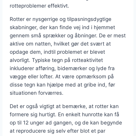
rotteproblemer effektivt.
Rotter er nysgerrige og tilpasningsdygtige
skabninger, der kan finde vej ind i hjemmet
gennem små sprækker og åbninger. De er mest
aktive om natten, hvilket gør det svært at
opdage dem, indtil problemet er blevet
alvorligt. Typiske tegn på rotteaktivitet
inkluderer afføring, bidemærker og lyde fra
vægge eller lofter. At være opmærksom på
disse tegn kan hjælpe med at gribe ind, før
situationen forværres.
Det er også vigtigt at bemærke, at rotter kan
formere sig hurtigt. En enkelt hunrotte kan få
op til 12 unger ad gangen, og de kan begynde
at reproducere sig selv efter blot et par