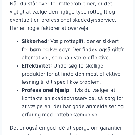
Når du står over for rotteproblemer, er det
vigtigt at vælge den rigtige type rottegift og
eventuelt en professionel skadedyrsservice.
Her er nogle faktorer at overveje:
Sikkerhed
: Vælg rottegift, der er sikkert
for børn og kæledyr. Der findes også giftfri
alternativer, som kan være effektive.
Effektivitet
: Undersøg forskellige
produkter for at finde den mest effektive
løsning til dit specifikke problem.
Professionel hjælp
: Hvis du vælger at
kontakte en skadedyrsservice, så sørg for
at vælge en, der har gode anmeldelser og
erfaring med rottebekæmpelse.
Det er også en god idé at spørge om garantier