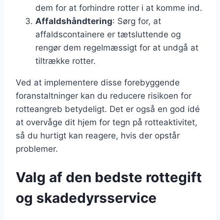
dem for at forhindre rotter i at komme ind.
Affaldshåndtering
: Sørg for, at
affaldscontainere er tætsluttende og
rengør dem regelmæssigt for at undgå at
tiltrække rotter.
Ved at implementere disse forebyggende
foranstaltninger kan du reducere risikoen for
rotteangreb betydeligt. Det er også en god idé
at overvåge dit hjem for tegn på rotteaktivitet,
så du hurtigt kan reagere, hvis der opstår
problemer.
Valg af den bedste rottegift
og skadedyrsservice