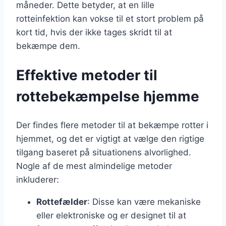
måneder. Dette betyder, at en lille
rotteinfektion kan vokse til et stort problem på
kort tid, hvis der ikke tages skridt til at
bekæmpe dem.
Effektive metoder til
rottebekæmpelse hjemme
Der findes flere metoder til at bekæmpe rotter i
hjemmet, og det er vigtigt at vælge den rigtige
tilgang baseret på situationens alvorlighed.
Nogle af de mest almindelige metoder
inkluderer:
Rottefælder
: Disse kan være mekaniske
eller elektroniske og er designet til at