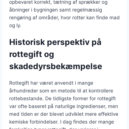
opbevaret korrekt, tætning af sprækker og
åbninger i bygningen samt regelmæssig
rengøring af områder, hvor rotter kan finde mad
og ly.
Historisk perspektiv på
rottegift og
skadedyrsbekæmpelse
Rottegift har været anvendt i mange
århundreder som en metode til at kontrollere
rottebestande. De tidligste former for rottegift
var ofte baseret på naturlige ingredienser, men
med tiden er der blevet udviklet mere effektive
kemiske forbindelser. I dag findes der mange