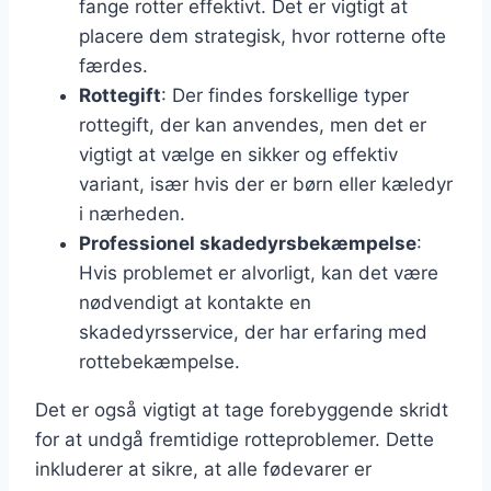
fange rotter effektivt. Det er vigtigt at
placere dem strategisk, hvor rotterne ofte
færdes.
Rottegift
: Der findes forskellige typer
rottegift, der kan anvendes, men det er
vigtigt at vælge en sikker og effektiv
variant, især hvis der er børn eller kæledyr
i nærheden.
Professionel skadedyrsbekæmpelse
:
Hvis problemet er alvorligt, kan det være
nødvendigt at kontakte en
skadedyrsservice, der har erfaring med
rottebekæmpelse.
Det er også vigtigt at tage forebyggende skridt
for at undgå fremtidige rotteproblemer. Dette
inkluderer at sikre, at alle fødevarer er