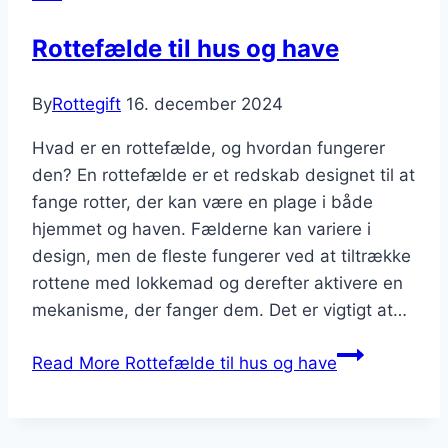
Rottefælde til hus og have
By
Rottegift
16. december 2024
Hvad er en rottefælde, og hvordan fungerer
den? En rottefælde er et redskab designet til at
fange rotter, der kan være en plage i både
hjemmet og haven. Fælderne kan variere i
design, men de fleste fungerer ved at tiltrække
rottene med lokkemad og derefter aktivere en
mekanisme, der fanger dem. Det er vigtigt at…
Read More
Rottefælde til hus og have