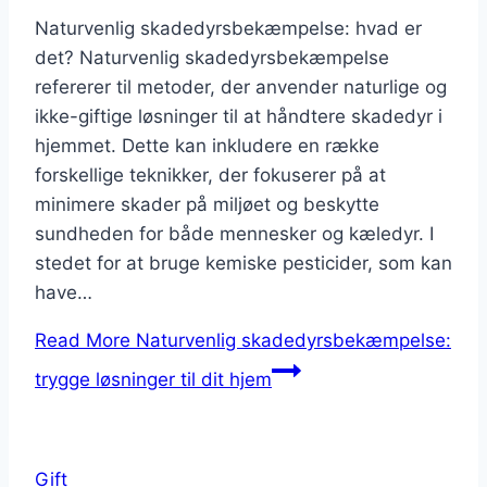
Naturvenlig skadedyrsbekæmpelse: hvad er
det? Naturvenlig skadedyrsbekæmpelse
refererer til metoder, der anvender naturlige og
ikke-giftige løsninger til at håndtere skadedyr i
hjemmet. Dette kan inkludere en række
forskellige teknikker, der fokuserer på at
minimere skader på miljøet og beskytte
sundheden for både mennesker og kæledyr. I
stedet for at bruge kemiske pesticider, som kan
have…
Read More
Naturvenlig skadedyrsbekæmpelse:
trygge løsninger til dit hjem
Gift