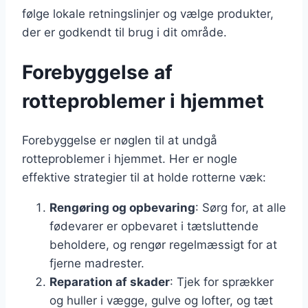
følge lokale retningslinjer og vælge produkter,
der er godkendt til brug i dit område.
Forebyggelse af
rotteproblemer i hjemmet
Forebyggelse er nøglen til at undgå
rotteproblemer i hjemmet. Her er nogle
effektive strategier til at holde rotterne væk:
Rengøring og opbevaring
: Sørg for, at alle
fødevarer er opbevaret i tætsluttende
beholdere, og rengør regelmæssigt for at
fjerne madrester.
Reparation af skader
: Tjek for sprækker
og huller i vægge, gulve og lofter, og tæt