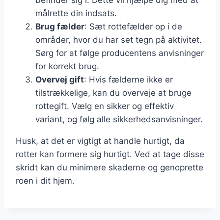
målrette din indsats.
Brug fælder
: Sæt rottefælder op i de
områder, hvor du har set tegn på aktivitet.
Sørg for at følge producentens anvisninger
for korrekt brug.
Overvej gift
: Hvis fælderne ikke er
tilstrækkelige, kan du overveje at bruge
rottegift. Vælg en sikker og effektiv
variant, og følg alle sikkerhedsanvisninger.
Husk, at det er vigtigt at handle hurtigt, da
rotter kan formere sig hurtigt. Ved at tage disse
skridt kan du minimere skaderne og genoprette
roen i dit hjem.