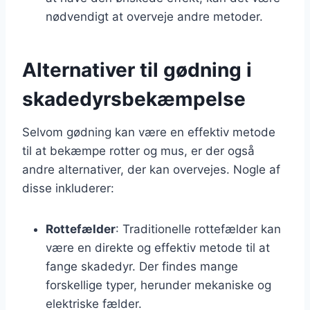
nødvendigt at overveje andre metoder.
Alternativer til gødning i
skadedyrsbekæmpelse
Selvom gødning kan være en effektiv metode
til at bekæmpe rotter og mus, er der også
andre alternativer, der kan overvejes. Nogle af
disse inkluderer:
Rottefælder
: Traditionelle rottefælder kan
være en direkte og effektiv metode til at
fange skadedyr. Der findes mange
forskellige typer, herunder mekaniske og
elektriske fælder.