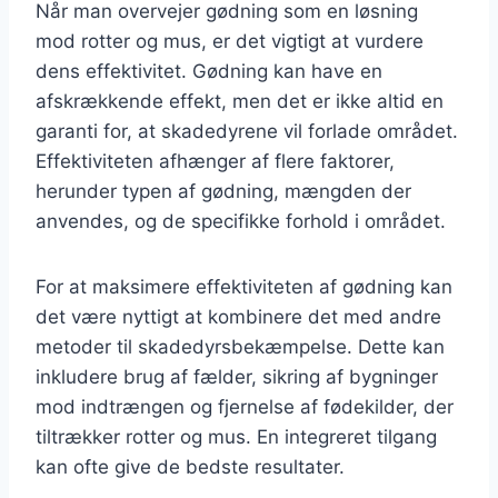
Når man overvejer gødning som en løsning
mod rotter og mus, er det vigtigt at vurdere
dens effektivitet. Gødning kan have en
afskrækkende effekt, men det er ikke altid en
garanti for, at skadedyrene vil forlade området.
Effektiviteten afhænger af flere faktorer,
herunder typen af gødning, mængden der
anvendes, og de specifikke forhold i området.
For at maksimere effektiviteten af gødning kan
det være nyttigt at kombinere det med andre
metoder til skadedyrsbekæmpelse. Dette kan
inkludere brug af fælder, sikring af bygninger
mod indtrængen og fjernelse af fødekilder, der
tiltrækker rotter og mus. En integreret tilgang
kan ofte give de bedste resultater.