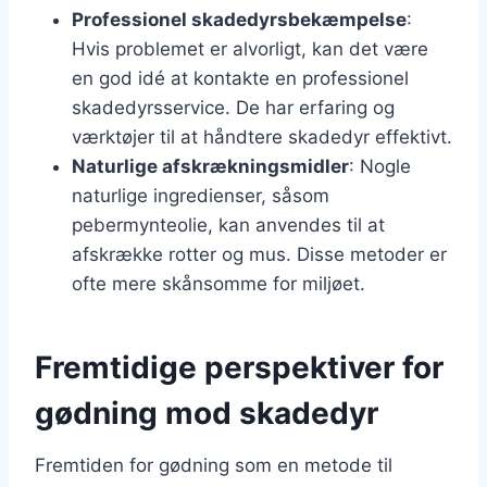
Professionel skadedyrsbekæmpelse
:
Hvis problemet er alvorligt, kan det være
en god idé at kontakte en professionel
skadedyrsservice. De har erfaring og
værktøjer til at håndtere skadedyr effektivt.
Naturlige afskrækningsmidler
: Nogle
naturlige ingredienser, såsom
pebermynteolie, kan anvendes til at
afskrække rotter og mus. Disse metoder er
ofte mere skånsomme for miljøet.
Fremtidige perspektiver for
gødning mod skadedyr
Fremtiden for gødning som en metode til