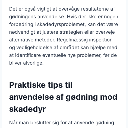
Det er også vigtigt at overvåge resultaterne af
gødningens anvendelse. Hvis der ikke er nogen
forbedring i skadedyrsproblemet, kan det være
nødvendigt at justere strategien eller overveje
alternative metoder. Regelmæssig inspektion
og vedligeholdelse af området kan hjælpe med
at identificere eventuelle nye problemer, før de
bliver alvorlige.
Praktiske tips til
anvendelse af gødning mod
skadedyr
Når man beslutter sig for at anvende gødning