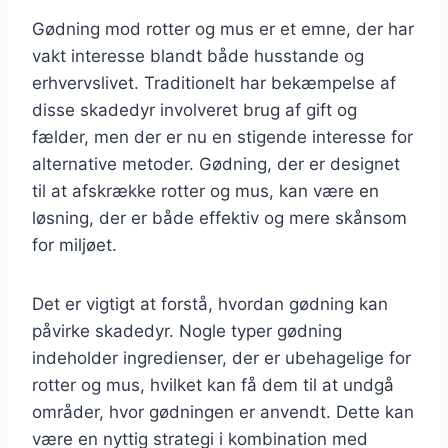
Gødning mod rotter og mus er et emne, der har
vakt interesse blandt både husstande og
erhvervslivet. Traditionelt har bekæmpelse af
disse skadedyr involveret brug af gift og
fælder, men der er nu en stigende interesse for
alternative metoder. Gødning, der er designet
til at afskrække rotter og mus, kan være en
løsning, der er både effektiv og mere skånsom
for miljøet.
Det er vigtigt at forstå, hvordan gødning kan
påvirke skadedyr. Nogle typer gødning
indeholder ingredienser, der er ubehagelige for
rotter og mus, hvilket kan få dem til at undgå
områder, hvor gødningen er anvendt. Dette kan
være en nyttig strategi i kombination med