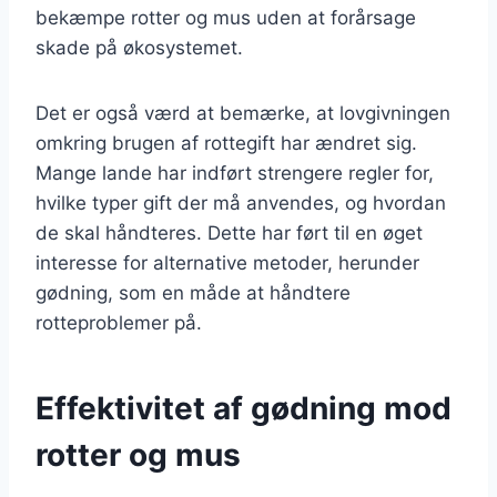
bekæmpe rotter og mus uden at forårsage
skade på økosystemet.
Det er også værd at bemærke, at lovgivningen
omkring brugen af rottegift har ændret sig.
Mange lande har indført strengere regler for,
hvilke typer gift der må anvendes, og hvordan
de skal håndteres. Dette har ført til en øget
interesse for alternative metoder, herunder
gødning, som en måde at håndtere
rotteproblemer på.
Effektivitet af gødning mod
rotter og mus