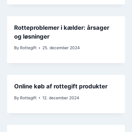
Rotteproblemer i kælder: årsager
og løsninger
By
Rottegift
25. december 2024
Online køb af rottegift produkter
By
Rottegift
12. december 2024