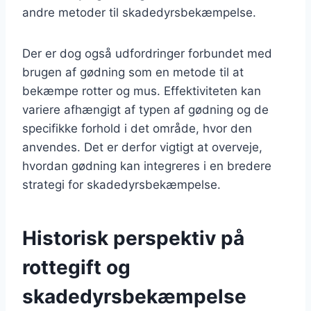
andre metoder til skadedyrsbekæmpelse.
Der er dog også udfordringer forbundet med
brugen af gødning som en metode til at
bekæmpe rotter og mus. Effektiviteten kan
variere afhængigt af typen af gødning og de
specifikke forhold i det område, hvor den
anvendes. Det er derfor vigtigt at overveje,
hvordan gødning kan integreres i en bredere
strategi for skadedyrsbekæmpelse.
Historisk perspektiv på
rottegift og
skadedyrsbekæmpelse