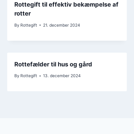
Rottegift til effektiv bekæmpelse af
rotter
By
Rottegift
21. december 2024
Rottefælder til hus og gård
By
Rottegift
13. december 2024