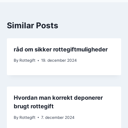
Similar Posts
råd om sikker rottegiftmuligheder
By
Rottegift
19. december 2024
Hvordan man korrekt deponerer
brugt rottegift
By
Rottegift
7. december 2024