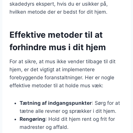
skadedyrs ekspert, hvis du er usikker på,
hvilken metode der er bedst for dit hjem.
Effektive metoder til at
forhindre mus i dit hjem
For at sikre, at mus ikke vender tilbage til dit
hjem, er det vigtigt at implementere
forebyggende foranstaltninger. Her er nogle
effektive metoder til at holde mus væk:
Tætning af indgangspunkter
: Sørg for at
tætne alle revner og sprækker i dit hjem.
Rengøring
: Hold dit hjem rent og frit for
madrester og affald.