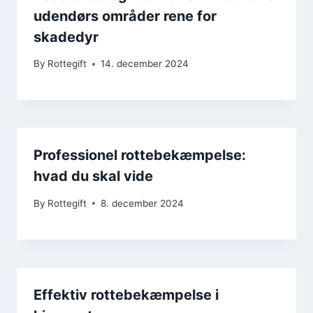
udendørs områder rene for
skadedyr
By
Rottegift
14. december 2024
Professionel rottebekæmpelse:
hvad du skal vide
By
Rottegift
8. december 2024
Effektiv rottebekæmpelse i