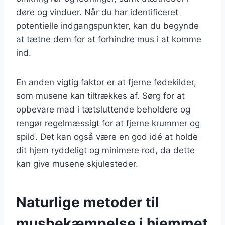
døre og vinduer. Når du har identificeret
potentielle indgangspunkter, kan du begynde
at tætne dem for at forhindre mus i at komme
ind.
En anden vigtig faktor er at fjerne fødekilder,
som musene kan tiltrækkes af. Sørg for at
opbevare mad i tætsluttende beholdere og
rengør regelmæssigt for at fjerne krummer og
spild. Det kan også være en god idé at holde
dit hjem ryddeligt og minimere rod, da dette
kan give musene skjulesteder.
Naturlige metoder til
musbekæmpelse i hjemmet