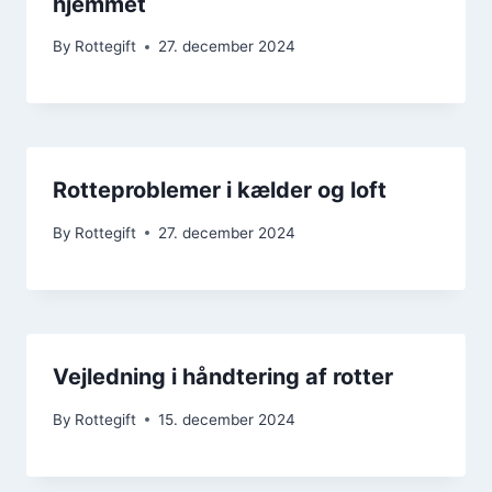
hjemmet
By
Rottegift
27. december 2024
Rotteproblemer i kælder og loft
By
Rottegift
27. december 2024
Vejledning i håndtering af rotter
By
Rottegift
15. december 2024