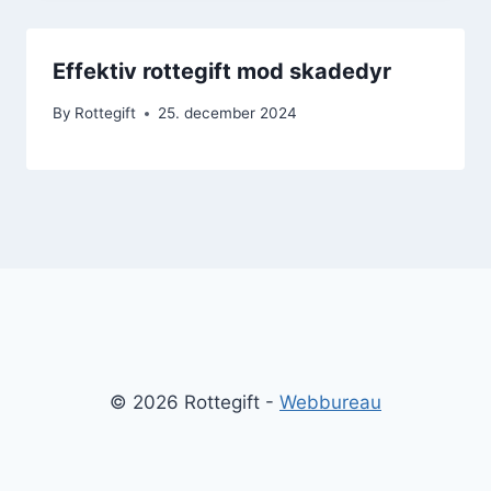
Effektiv rottegift mod skadedyr
By
Rottegift
25. december 2024
© 2026 Rottegift -
Webbureau