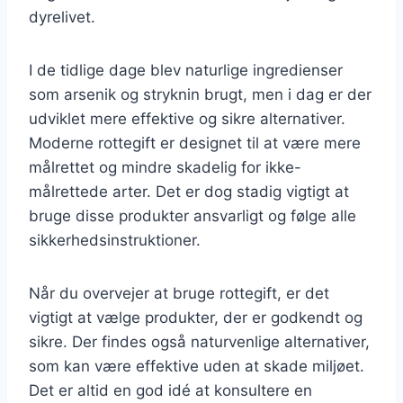
dyrelivet.
I de tidlige dage blev naturlige ingredienser
som arsenik og stryknin brugt, men i dag er der
udviklet mere effektive og sikre alternativer.
Moderne rottegift er designet til at være mere
målrettet og mindre skadelig for ikke-
målrettede arter. Det er dog stadig vigtigt at
bruge disse produkter ansvarligt og følge alle
sikkerhedsinstruktioner.
Når du overvejer at bruge rottegift, er det
vigtigt at vælge produkter, der er godkendt og
sikre. Der findes også naturvenlige alternativer,
som kan være effektive uden at skade miljøet.
Det er altid en god idé at konsultere en