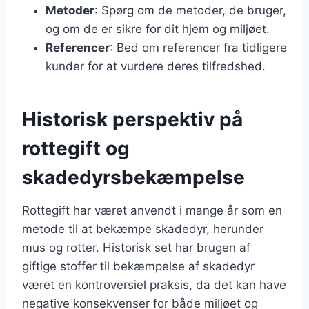
Metoder
: Spørg om de metoder, de bruger,
og om de er sikre for dit hjem og miljøet.
Referencer
: Bed om referencer fra tidligere
kunder for at vurdere deres tilfredshed.
Historisk perspektiv på
rottegift og
skadedyrsbekæmpelse
Rottegift har været anvendt i mange år som en
metode til at bekæmpe skadedyr, herunder
mus og rotter. Historisk set har brugen af
giftige stoffer til bekæmpelse af skadedyr
været en kontroversiel praksis, da det kan have
negative konsekvenser for både miljøet og