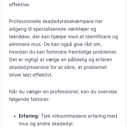
effektive.
Professionelle skadedyrsbekæmpere har
adgang til specialiserede værktøjer og
teknikker, der kan hjælpe med at identificere og
eliminere mus. De kan også give råd om,
hvordan du kan forhindre fremtidige problemer.
Det er vigtigt at vælge en pålidelig og erfaren
skadedyrsservice for at sikre, at problemet
bliver løst effektivt.
Når du vælger en professionel, kan du overveje
følgende faktorer:
Erfaring
: Tjek virksomhedens erfaring med
mus og andre skadedyr.