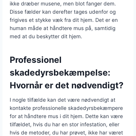
ikke dræber musene, men blot fanger dem.
Disse fælder kan derefter tages udenfor og
frigives et stykke væk fra dit hjem. Det er en
human måde at håndtere mus på, samtidig
med at du beskytter dit hjem.
Professionel
skadedyrsbekæmpelse:
Hvornår er det nødvendigt?
I nogle tilfælde kan det være nødvendigt at
kontakte professionelle skadedyrsbekæmpere
for at håndtere mus i dit hjem. Dette kan være
tilfældet, hvis du har en stor infestation, eller
hvis de metoder, du har prøvet, ikke har været