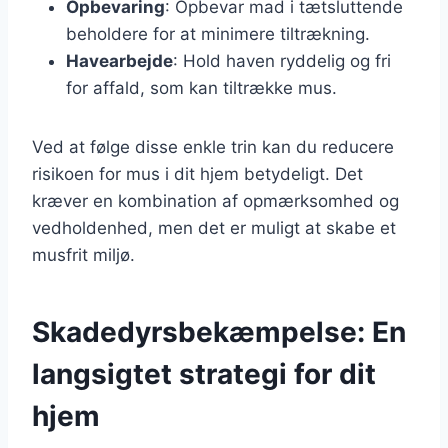
Opbevaring
: Opbevar mad i tætsluttende
beholdere for at minimere tiltrækning.
Havearbejde
: Hold haven ryddelig og fri
for affald, som kan tiltrække mus.
Ved at følge disse enkle trin kan du reducere
risikoen for mus i dit hjem betydeligt. Det
kræver en kombination af opmærksomhed og
vedholdenhed, men det er muligt at skabe et
musfrit miljø.
Skadedyrsbekæmpelse: En
langsigtet strategi for dit
hjem