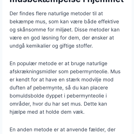
Der findes flere naturlige metoder til at
bekæmpe mus, som kan være både effektive
og skånsomme for miljøet. Disse metoder kan
være en god løsning for dem, der ønsker at
undgå kemikalier og giftige stoffer.
En populær metode er at bruge naturlige
afskrækningsmidler som pebermynteolie. Mus
er kendt for at have en stærk modvilje mod
duften af pebermynte, så du kan placere
bomuldsbolde dyppet i pebermynteolie i
områder, hvor du har set mus. Dette kan
hjælpe med at holde dem væk.
En anden metode er at anvende fælder, der