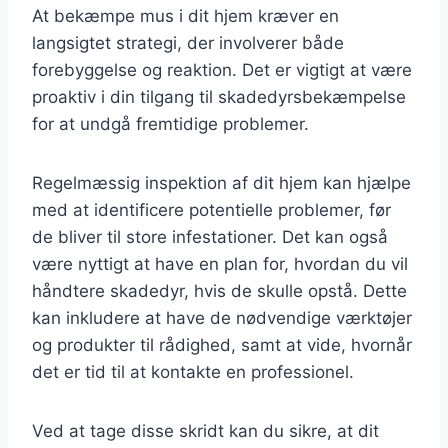
At bekæmpe mus i dit hjem kræver en
langsigtet strategi, der involverer både
forebyggelse og reaktion. Det er vigtigt at være
proaktiv i din tilgang til skadedyrsbekæmpelse
for at undgå fremtidige problemer.
Regelmæssig inspektion af dit hjem kan hjælpe
med at identificere potentielle problemer, før
de bliver til store infestationer. Det kan også
være nyttigt at have en plan for, hvordan du vil
håndtere skadedyr, hvis de skulle opstå. Dette
kan inkludere at have de nødvendige værktøjer
og produkter til rådighed, samt at vide, hvornår
det er tid til at kontakte en professionel.
Ved at tage disse skridt kan du sikre, at dit