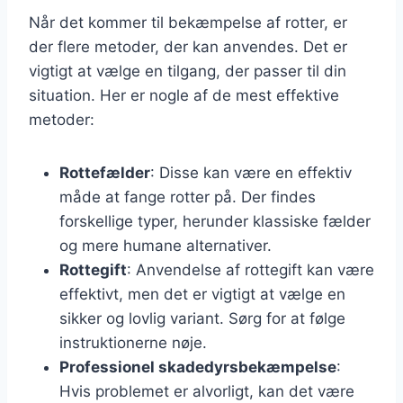
Når det kommer til bekæmpelse af rotter, er
der flere metoder, der kan anvendes. Det er
vigtigt at vælge en tilgang, der passer til din
situation. Her er nogle af de mest effektive
metoder:
Rottefælder
: Disse kan være en effektiv
måde at fange rotter på. Der findes
forskellige typer, herunder klassiske fælder
og mere humane alternativer.
Rottegift
: Anvendelse af rottegift kan være
effektivt, men det er vigtigt at vælge en
sikker og lovlig variant. Sørg for at følge
instruktionerne nøje.
Professionel skadedyrsbekæmpelse
:
Hvis problemet er alvorligt, kan det være