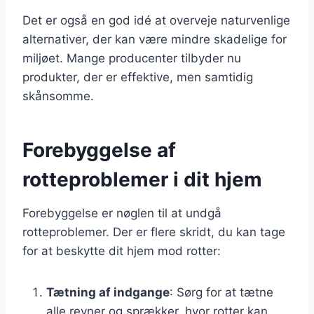
Det er også en god idé at overveje naturvenlige
alternativer, der kan være mindre skadelige for
miljøet. Mange producenter tilbyder nu
produkter, der er effektive, men samtidig
skånsomme.
Forebyggelse af
rotteproblemer i dit hjem
Forebyggelse er nøglen til at undgå
rotteproblemer. Der er flere skridt, du kan tage
for at beskytte dit hjem mod rotter:
Tætning af indgange
: Sørg for at tætne
alle revner og sprækker, hvor rotter kan