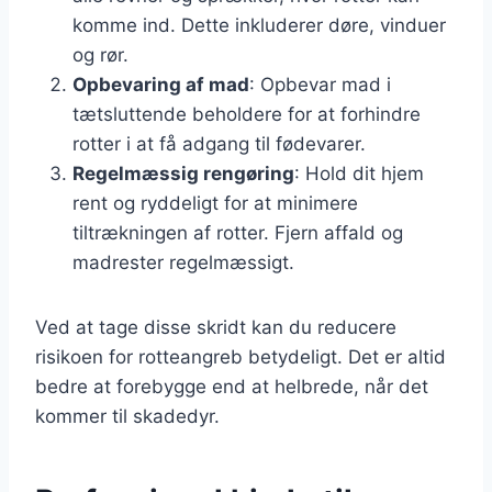
komme ind. Dette inkluderer døre, vinduer
og rør.
Opbevaring af mad
: Opbevar mad i
tætsluttende beholdere for at forhindre
rotter i at få adgang til fødevarer.
Regelmæssig rengøring
: Hold dit hjem
rent og ryddeligt for at minimere
tiltrækningen af rotter. Fjern affald og
madrester regelmæssigt.
Ved at tage disse skridt kan du reducere
risikoen for rotteangreb betydeligt. Det er altid
bedre at forebygge end at helbrede, når det
kommer til skadedyr.