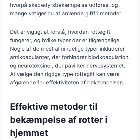
hvorpå skadedyrsbekæmpelse udføres, og
mange vælger nu at anvende giftfri metoder.
Det er vigtigt at forstå, hvordan rottegift
fungerer, og hvilke typer der er tilgængelige.
Nogle af de mest almindelige typer inkluderer
antikoagulanter, der forhindrer blodkoagulation,
og neurotoksiner, der påvirker nervesystemet.
At vælge den rigtige type rottegift kan være
afgørende for effektiviteten af bekæmpelsen.
Effektive metoder til
bekæmpelse af rotter i
hjemmet