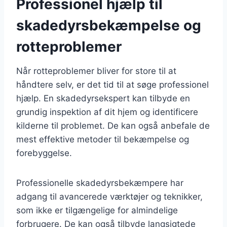
Professionel hjælp til
skadedyrsbekæmpelse og
rotteproblemer
Når rotteproblemer bliver for store til at
håndtere selv, er det tid til at søge professionel
hjælp. En skadedyrsekspert kan tilbyde en
grundig inspektion af dit hjem og identificere
kilderne til problemet. De kan også anbefale de
mest effektive metoder til bekæmpelse og
forebyggelse.
Professionelle skadedyrsbekæmpere har
adgang til avancerede værktøjer og teknikker,
som ikke er tilgængelige for almindelige
forbrugere. De kan også tilbyde langsigtede