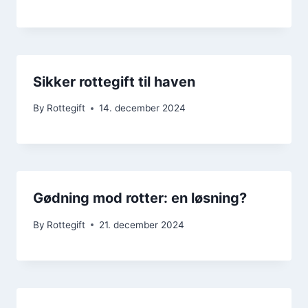
Sikker rottegift til haven
By
Rottegift
14. december 2024
Gødning mod rotter: en løsning?
By
Rottegift
21. december 2024