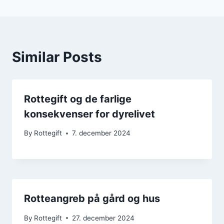
Similar Posts
Rottegift og de farlige
konsekvenser for dyrelivet
By
Rottegift
7. december 2024
Rotteangreb på gård og hus
By
Rottegift
27. december 2024