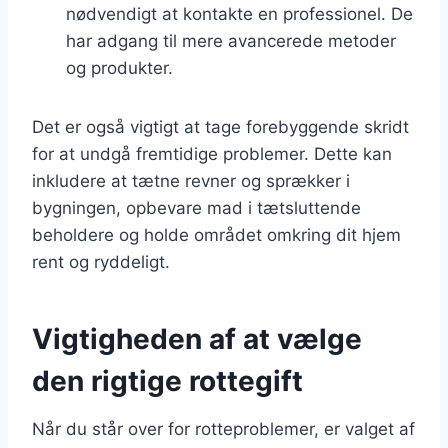
nødvendigt at kontakte en professionel. De
har adgang til mere avancerede metoder
og produkter.
Det er også vigtigt at tage forebyggende skridt
for at undgå fremtidige problemer. Dette kan
inkludere at tætne revner og sprækker i
bygningen, opbevare mad i tætsluttende
beholdere og holde området omkring dit hjem
rent og ryddeligt.
Vigtigheden af at vælge
den rigtige rottegift
Når du står over for rotteproblemer, er valget af