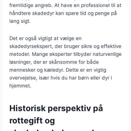
fremtidige angreb. At have en professionel til at
håndtere skadedyr kan spare tid og penge på
lang sigt.
Det er også vigtigt at vælge en
skadedyrsekspert, der bruger sikre og effektive
metoder. Mange eksperter tilbyder naturvenlige
løsninger, der er skånsomme for både
mennesker og kæledyr. Dette er en vigtig
overvejelse, især hvis du har børn eller dyr i
hjemmet.
Historisk perspektiv på
rottegift og