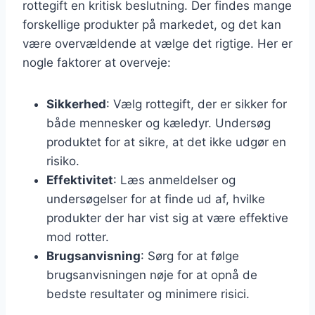
rottegift en kritisk beslutning. Der findes mange
forskellige produkter på markedet, og det kan
være overvældende at vælge det rigtige. Her er
nogle faktorer at overveje:
Sikkerhed
: Vælg rottegift, der er sikker for
både mennesker og kæledyr. Undersøg
produktet for at sikre, at det ikke udgør en
risiko.
Effektivitet
: Læs anmeldelser og
undersøgelser for at finde ud af, hvilke
produkter der har vist sig at være effektive
mod rotter.
Brugsanvisning
: Sørg for at følge
brugsanvisningen nøje for at opnå de
bedste resultater og minimere risici.