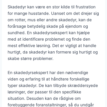
Skadedyr kan være en stor kilde til frustration
for mange husstande. Uanset om det drejer sig
om rotter, mus eller andre skadedyr, kan de
forårsage betydelig skade på ejendom og
sundhed. En skadedyrsekspert kan hjælpe
med at identificere problemet og finde den
mest effektive løsning. Det er vigtigt at handle
hurtigt, da skadedyr kan formere sig hurtigt og
skabe større problemer.
En skadedyrsekspert har den nødvendige
viden og erfaring til at håndtere forskellige
typer skadedyr. De kan tilbyde skræddersyede
løsninger, der passer til den specifikke
situation. Desuden kan de rådgive om
forebyggende foranstaltninger, så du undgår