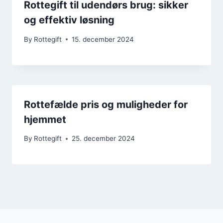
Rottegift til udendørs brug: sikker
og effektiv løsning
By
Rottegift
15. december 2024
Rottefælde pris og muligheder for
hjemmet
By
Rottegift
25. december 2024