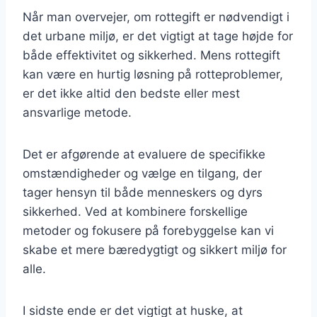
Når man overvejer, om rottegift er nødvendigt i
det urbane miljø, er det vigtigt at tage højde for
både effektivitet og sikkerhed. Mens rottegift
kan være en hurtig løsning på rotteproblemer,
er det ikke altid den bedste eller mest
ansvarlige metode.
Det er afgørende at evaluere de specifikke
omstændigheder og vælge en tilgang, der
tager hensyn til både menneskers og dyrs
sikkerhed. Ved at kombinere forskellige
metoder og fokusere på forebyggelse kan vi
skabe et mere bæredygtigt og sikkert miljø for
alle.
I sidste ende er det vigtigt at huske, at