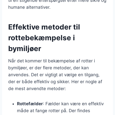
til en stigende efterspørgsel efter mere sikre og
humane alternativer.
Effektive metoder til
rottebekæmpelse i
bymiljøer
Når det kommer til bekæmpelse af rotter i
bymiljøer, er der flere metoder, der kan
anvendes. Det er vigtigt at vælge en tilgang,
der er både effektiv og sikker. Her er nogle af
de mest anvendte metoder:
Rottefælder
: Fælder kan være en effektiv
måde at fange rotter på. Der findes