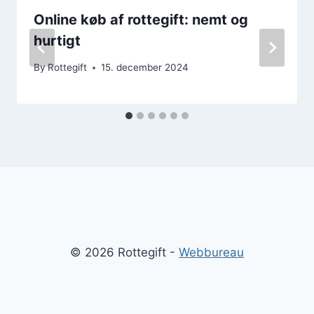
Online køb af rottegift: nemt og
hurtigt
By
Rottegift
15. december 2024
© 2026 Rottegift -
Webbureau