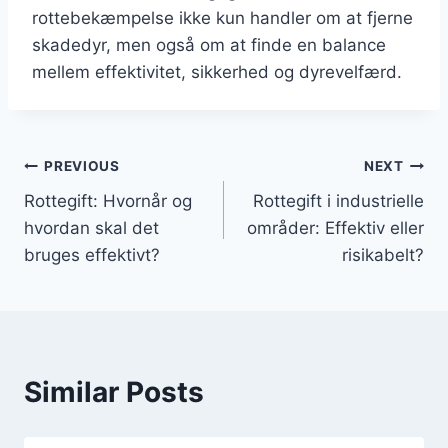
rottebekæmpelse ikke kun handler om at fjerne
skadedyr, men også om at finde en balance
mellem effektivitet, sikkerhed og dyrevelfærd.
Indlægsnavigation
PREVIOUS
NEXT
Rottegift: Hvornår og
Rottegift i industrielle
hvordan skal det
områder: Effektiv eller
bruges effektivt?
risikabelt?
Similar Posts