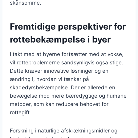
skånsomme.
Fremtidige perspektiver for
rottebekæmpelse i byer
I takt med at byerne fortsætter med at vokse,
vil rotteproblemerne sandsynligvis også stige.
Dette kræver innovative løsninger og en
ændring i, hvordan vi tænker på
skadedyrsbekæmpelse. Der er allerede en
bevægelse mod mere bæredygtige og humane
metoder, som kan reducere behovet for
rottegift.
Forskning i naturlige afskrækningsmidler og