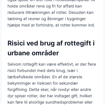
holde områder rene og fri for affald kan
reducere tiltrækningen af rotter. Desuden kan
tætning af revner og åbninger i bygninger
hjælpe med at forhindre, at rotter kommer ind.
Risici ved brug af rottegift i
urbane områder
Selvom rottegift kan være effektivt, er der flere
risici forbundet med dets brug, især i
tætbefolkede områder. En af de største
bekymringer er risikoen for sekundær
forgiftning. Dette sker, når rovdyr eller andre
dyr spiser rotter, der har indtaget gift, hvilket
kan føre til alvorlige sundhedsproblemer eller