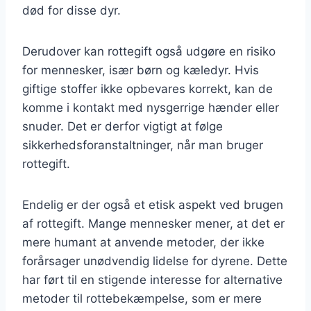
død for disse dyr.
Derudover kan rottegift også udgøre en risiko
for mennesker, især børn og kæledyr. Hvis
giftige stoffer ikke opbevares korrekt, kan de
komme i kontakt med nysgerrige hænder eller
snuder. Det er derfor vigtigt at følge
sikkerhedsforanstaltninger, når man bruger
rottegift.
Endelig er der også et etisk aspekt ved brugen
af rottegift. Mange mennesker mener, at det er
mere humant at anvende metoder, der ikke
forårsager unødvendig lidelse for dyrene. Dette
har ført til en stigende interesse for alternative
metoder til rottebekæmpelse, som er mere