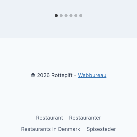
© 2026 Rottegift -
Webbureau
Restaurant
Restauranter
Restaurants in Denmark
Spisesteder