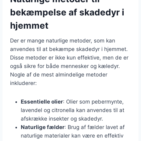
bekæmpelse af skadedyr i
hjemmet
Der er mange naturlige metoder, som kan
anvendes til at bekæmpe skadedyr i hjemmet.
Disse metoder er ikke kun effektive, men de er
også sikre for både mennesker og kæledyr.
Nogle af de mest almindelige metoder
inkluderer:
Essentielle olier
: Olier som pebermynte,
lavendel og citronella kan anvendes til at
afskrække insekter og skadedyr.
Naturlige fælder
: Brug af fælder lavet af
naturlige materialer kan være en effektiv