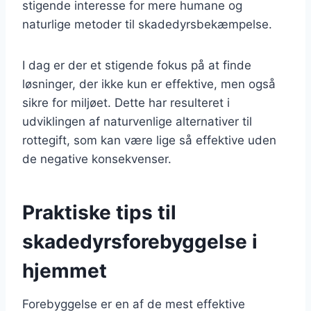
stigende interesse for mere humane og
naturlige metoder til skadedyrsbekæmpelse.
I dag er der et stigende fokus på at finde
løsninger, der ikke kun er effektive, men også
sikre for miljøet. Dette har resulteret i
udviklingen af naturvenlige alternativer til
rottegift, som kan være lige så effektive uden
de negative konsekvenser.
Praktiske tips til
skadedyrsforebyggelse i
hjemmet
Forebyggelse er en af de mest effektive