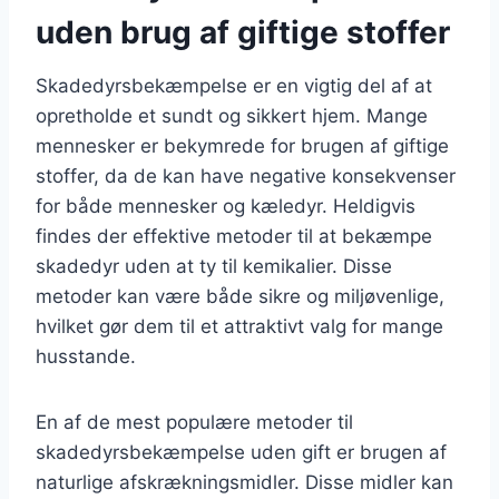
uden brug af giftige stoffer
Skadedyrsbekæmpelse er en vigtig del af at
opretholde et sundt og sikkert hjem. Mange
mennesker er bekymrede for brugen af giftige
stoffer, da de kan have negative konsekvenser
for både mennesker og kæledyr. Heldigvis
findes der effektive metoder til at bekæmpe
skadedyr uden at ty til kemikalier. Disse
metoder kan være både sikre og miljøvenlige,
hvilket gør dem til et attraktivt valg for mange
husstande.
En af de mest populære metoder til
skadedyrsbekæmpelse uden gift er brugen af
naturlige afskrækningsmidler. Disse midler kan